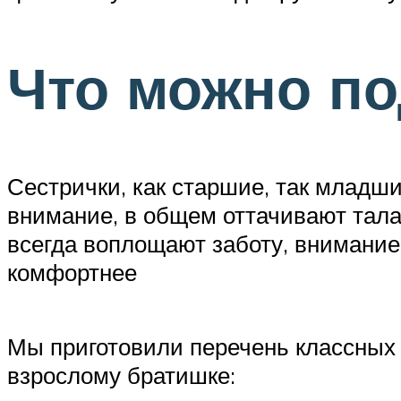
Что можно по
Сестрички, как старшие, так младши
внимание, в общем оттачивают талан
всегда воплощают заботу, внимание
комфортнее
Мы приготовили перечень классных 
взрослому братишке: