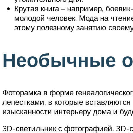
Крутая книга – например, боевик
молодой человек. Мода на чтени
этому полезному занятию своему
Необычные о
Фоторамка в форме генеалогическог
лепестками, в которые вставляются
изысканности интерьеру дома и буд
3D-светильник с фотографией. 3D-с