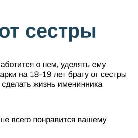
от сестры
заботится о нем, уделять ему
арки на 18-19 лет брату от сестры
, сделать жизнь именинника
ьше всего понравится вашему