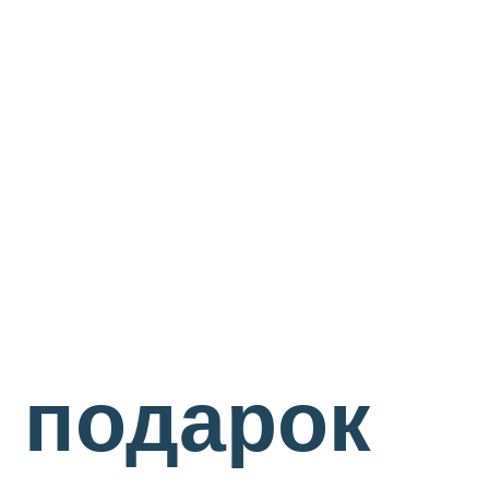
 подарок