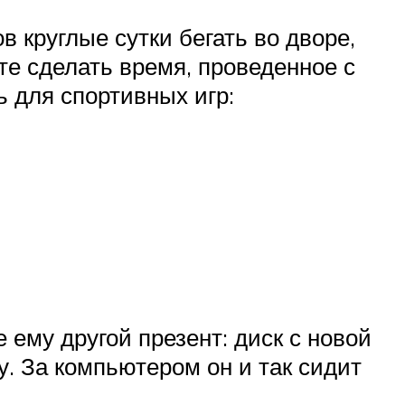
 круглые сутки бегать во дворе,
те сделать время, проведенное с
 для спортивных игр:
ему другой презент: диск с новой
у. За компьютером он и так сидит