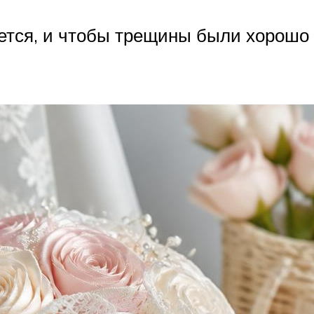
ется, и чтобы трещины были хорошо