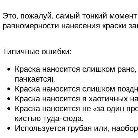
Это, пожалуй, самый тонкий момент 
равномерности нанесения краски за
Типичные ошибки:
Краска наносится слишком рано, 
пачкается).
Краска наносится слишком поздно
Краска наносится в хаотичных на
Краска наносится не «за один пр
кистью туда-сюда.
Используется грубая или, наоборо