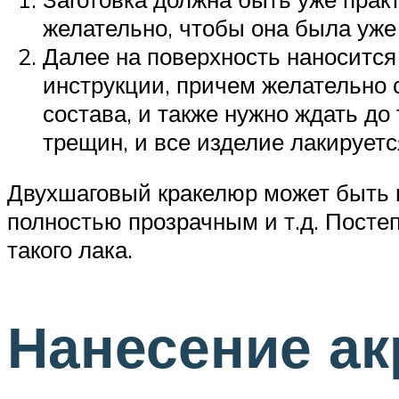
желательно, чтобы она была уже
Далее на поверхность наносится 
инструкции, причем желательно 
состава, и также нужно ждать до
трещин, и все изделие лакируетс
Двухшаговый кракелюр может быть н
полностью прозрачным и т.д. Постеп
такого лака.
Нанесение ак