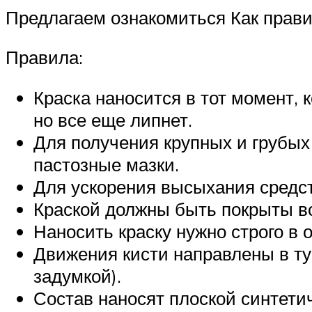
Предлагаем ознакомиться Как прави
Правила:
Краска наносится в тот момент, 
но все еще липнет.
Для получения крупных и грубых
пастозные мазки.
Для ускорения высыхания средс
Краской должны быть покрыты вс
Наносить краску нужно строго в о
Движения кисти направлены в ту
задумкой).
Состав наносят плоской синтетич