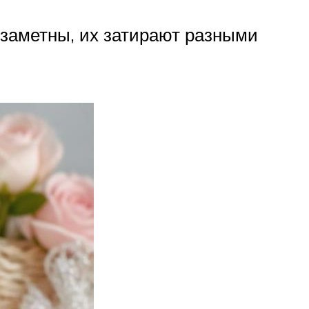
 заметны, их затирают разными