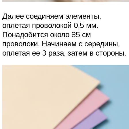
Далее соединяем элементы,
оплетая проволокой 0,5 мм.
Понадобится около 85 см
проволоки. Начинаем с середины,
оплетая ее 3 раза, затем в стороны.