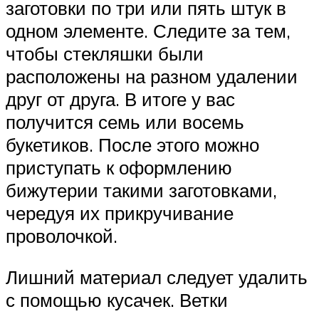
заготовки по три или пять штук в
одном элементе. Следите за тем,
чтобы стекляшки были
расположены на разном удалении
друг от друга. В итоге у вас
получится семь или восемь
букетиков. После этого можно
приступать к оформлению
бижутерии такими заготовками,
чередуя их прикручивание
проволочкой.
Лишний материал следует удалить
с помощью кусачек. Ветки