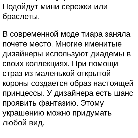
Подойдут мини сережки или
браслеты.
В современной моде тиара заняла
почете место. Многие именитые
дизайнеры используют диадемы в
своих коллекциях. При помощи
страз из маленькой открытой
короны создается образ настоящей
принцессы. У дизайнера есть шанс
проявить фантазию. Этому
украшению можно придумать
любой вид.