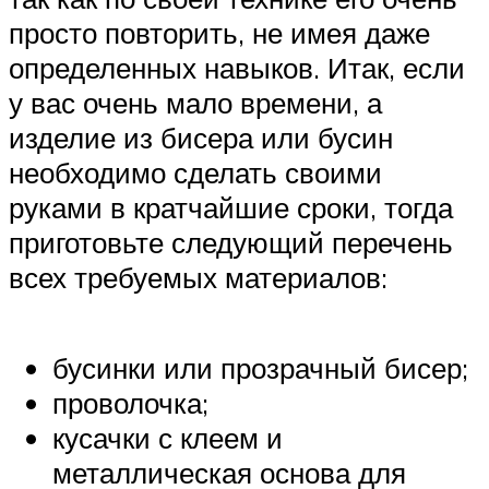
просто повторить, не имея даже
определенных навыков. Итак, если
у вас очень мало времени, а
изделие из бисера или бусин
необходимо сделать своими
руками в кратчайшие сроки, тогда
приготовьте следующий перечень
всех требуемых материалов:
бусинки или прозрачный бисер;
проволочка;
кусачки с клеем и
металлическая основа для