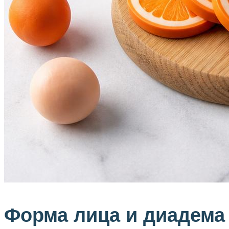
Форма лица и диадема