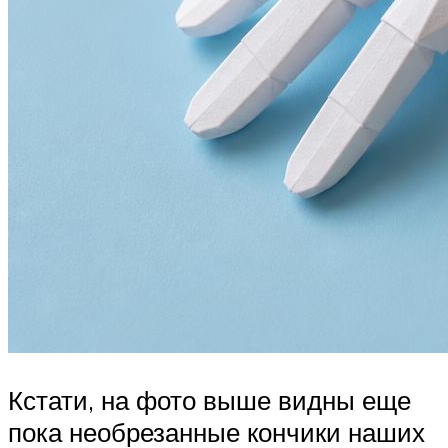
Кстати, на фото выше видны еще
пока необрезанные кончики наших