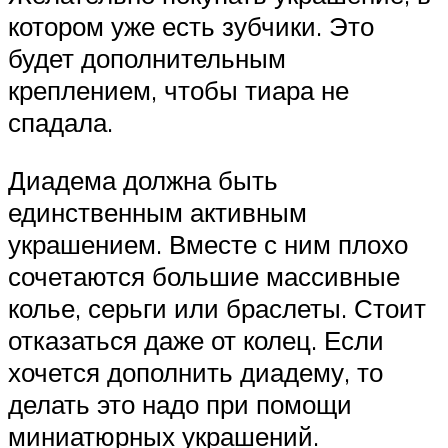
котором уже есть зубчики. Это
будет дополнительным
креплением, чтобы тиара не
спадала.
Диадема должна быть
единственным активным
украшением. Вместе с ним плохо
сочетаются большие массивные
колье, серьги или браслеты. Стоит
отказаться даже от колец. Если
хочется дополнить диадему, то
делать это надо при помощи
миниатюрных украшений.