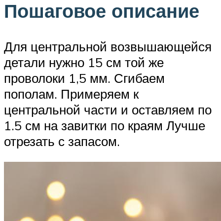
Пошаговое описание
Для центральной возвышающейся
детали нужно 15 см той же
проволоки 1,5 мм. Сгибаем
пополам. Примеряем к
центральной части и оставляем по
1.5 см на завитки по краям Лучше
отрезать с запасом.