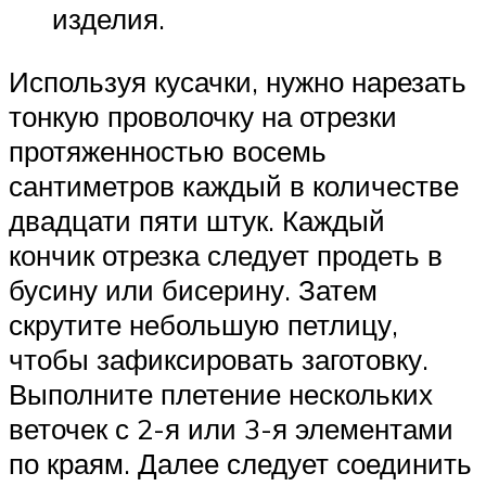
изделия.
Используя кусачки, нужно нарезать
тонкую проволочку на отрезки
протяженностью восемь
сантиметров каждый в количестве
двадцати пяти штук. Каждый
кончик отрезка следует продеть в
бусину или бисерину. Затем
скрутите небольшую петлицу,
чтобы зафиксировать заготовку.
Выполните плетение нескольких
веточек с 2-я или 3-я элементами
по краям. Далее следует соединить