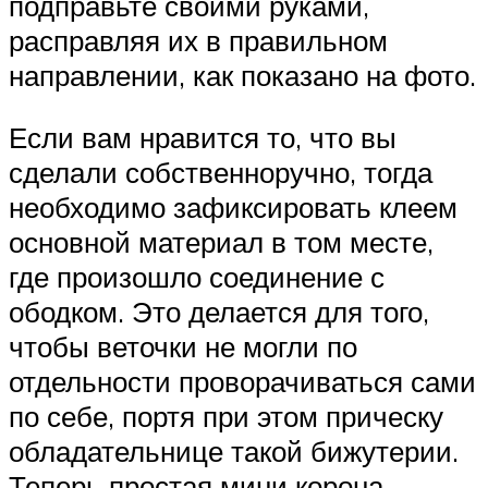
подправьте своими руками,
расправляя их в правильном
направлении, как показано на фото.
Если вам нравится то, что вы
сделали собственноручно, тогда
необходимо зафиксировать клеем
основной материал в том месте,
где произошло соединение с
ободком. Это делается для того,
чтобы веточки не могли по
отдельности проворачиваться сами
по себе, портя при этом прическу
обладательнице такой бижутерии.
Теперь простая мини корона