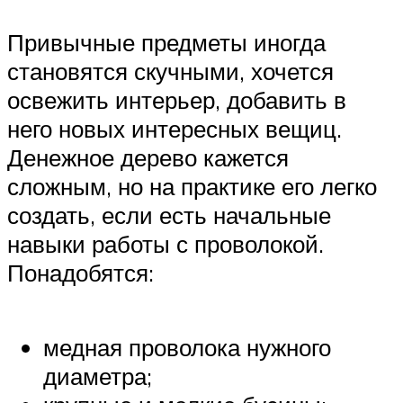
Привычные предметы иногда
становятся скучными, хочется
освежить интерьер, добавить в
него новых интересных вещиц.
Денежное дерево кажется
сложным, но на практике его легко
создать, если есть начальные
навыки работы с проволокой.
Понадобятся:
медная проволока нужного
диаметра;