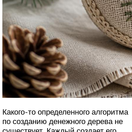
Какого-то определенного алгоритма
по созданию денежного дерева не
существует. Каждый создает его