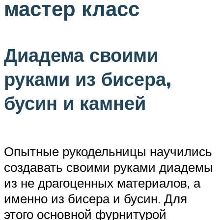
мастер класс
Диадема своими
руками из бисера,
бусин и камней
Опытные рукодельницы научились
создавать своими руками диадемы
из не драгоценных материалов, а
именно из бисера и бусин. Для
этого основной фурнитурой