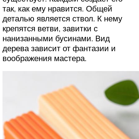
так, как ему нравится. Общей
деталью является ствол. К нему
крепятся ветви, завитки с
нанизанными бусинами. Вид
дерева зависит от фантазии и
воображения мастера.