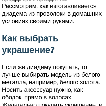
Рассмотрим, как изготавливается
диадема из проволоки в домашних
условиях своими руками.
Как выбрать
украшение?
Если же диадему покупать, то
лучше выбирать модель из белого
металла, например, белого золота.
Носить аксессуар нужно, как
ободок, прямо в волосах.
Желательно покупать украшение, в