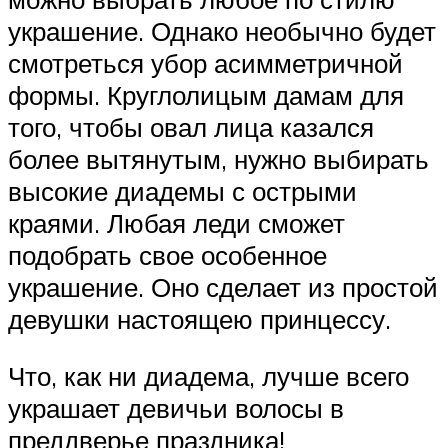
украшение. Однако необычно будет
смотреться убор асимметричной
формы. Круглолицым дамам для
того, чтобы овал лица казался
более вытянутым, нужно выбирать
высокие диадемы с острыми
краями. Любая леди сможет
подобрать свое особенное
украшение. Оно сделает из простой
девушки настоящею принцессу.
Что, как ни диадема, лучше всего
украшает девичьи волосы в
преддверье праздника!