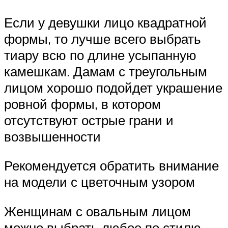
Если у девушки лицо квадратной
формы, то лучше всего выбрать
тиару всю по длине усыпанную
камешкам. Дамам с треугольным
лицом хорошо подойдет украшение
ровной формы, в котором
отсутствуют острые грани и
возвышенности
Рекомендуется обратить внимание
на модели с цветочным узором
Женщинам с овальным лицом
можно выбрать любое по стилю