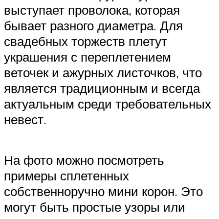
выступает проволока, которая
бывает разного диаметра. Для
свадебных торжеств плетут
украшения с переплетением
веточек и ажурных листочков, что
является традиционным и всегда
актуальным среди требовательных
невест.
На фото можно посмотреть
примеры сплетенных
собственноручно мини корон. Это
могут быть простые узоры или