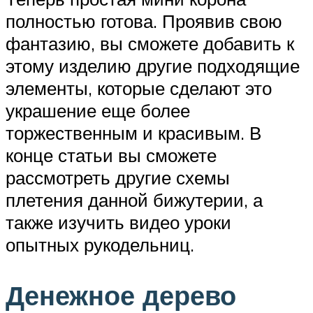
полностью готова. Проявив свою
фантазию, вы сможете добавить к
этому изделию другие подходящие
элементы, которые сделают это
украшение еще более
торжественным и красивым. В
конце статьи вы сможете
рассмотреть другие схемы
плетения данной бижутерии, а
также изучить видео уроки
опытных рукодельниц.
Денежное дерево