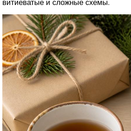
витиеватые и сложные схемы.