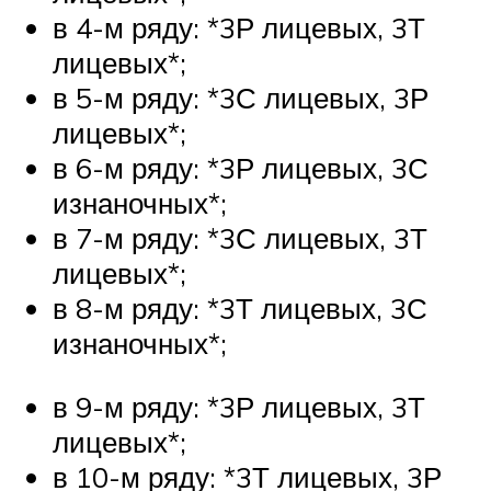
в 4-м ряду: *3Р лицевых, 3Т
лицевых*;
в 5-м ряду: *3С лицевых, 3Р
лицевых*;
в 6-м ряду: *3Р лицевых, 3С
изнаночных*;
в 7-м ряду: *3С лицевых, 3Т
лицевых*;
в 8-м ряду: *3Т лицевых, 3С
изнаночных*;
в 9-м ряду: *3Р лицевых, 3Т
лицевых*;
в 10-м ряду: *3Т лицевых, 3Р