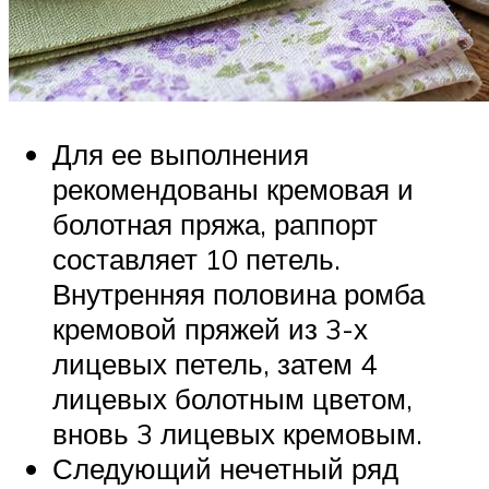
Для ее выполнения
рекомендованы кремовая и
болотная пряжа, раппорт
составляет 10 петель.
Внутренняя половина ромба
кремовой пряжей из 3-х
лицевых петель, затем 4
лицевых болотным цветом,
вновь 3 лицевых кремовым.
Следующий нечетный ряд