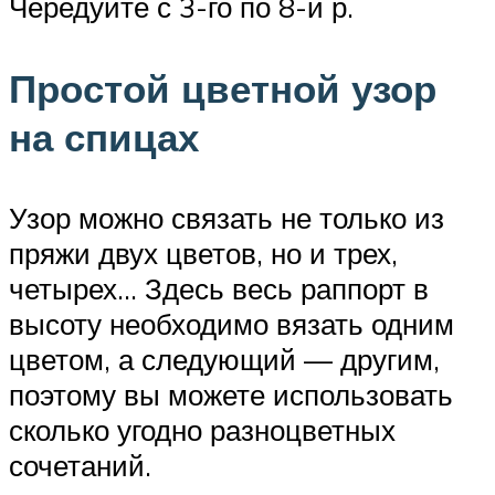
Чередуйте с 3-го по 8-й р.
Простой цветной узор
на спицах
Узор можно связать не только из
пряжи двух цветов, но и трех,
четырех… Здесь весь раппорт в
высоту необходимо вязать одним
цветом, а следующий — другим,
поэтому вы можете использовать
сколько угодно разноцветных
сочетаний.