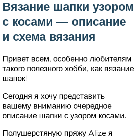
Вязание шапки узором
с косами — описание
и схема вязания
Привет всем, особенно любителям
такого полезного хобби, как вязание
шапок!
Сегодня я хочу представить
вашему вниманию очередное
описание шапки с узором косами.
Полушерстяную пряжу Alize я