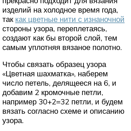
прекрасно подходит для вязания
изделий на холодное время года,
так
как цветные нити с изнаночной
стороны узора, переплетаясь,
создают как бы второй слой, тем
самым уплотняя вязаное полотно.
Чтобы связать образец узора
«Цветная шахматка», наберем
число петель, делящееся на 6, и
добавим 2 кромочные петли,
например 30+2=32 петли, и будем
вязать согласно схеме и описанию
узора.