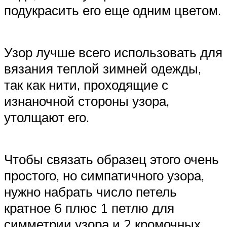
подукрасить его еще одним цветом.
Узор лучше всего использовать для
вязания теплой зимней одежды,
так как нити, проходящие с
изнаночной стороны узора,
утолщают его.
Чтобы связать образец этого очень
простого, но симпатичного узора,
нужно набрать число петель
кратное 6 плюс 1 петлю для
симметрии узора и 2 кромочных,