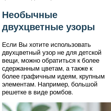
Необычные
двухцветные узоры
Если Вы хотите использовать
двухцветный узор не для детской
вещи, можно обратиться к более
сдержанным цветам, а также к
более графичным идеям, крупным
элементам. Например, большой
решетке в виде ромбов.