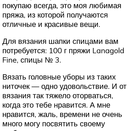
покупаю всегда, это моя любимая
пряжа, из которой получаются
отличные и красивые вещи.
Для вязания шапки спицами вам
потребуется: 100 г пряжи Lanagold
Fine, спицы № 3.
Вязать головные уборы из таких
ниточек — одно удовольствие. И от
вязания так тяжело оторваться,
когда это тебе нравится. А мне
нравится, жаль, времени не очень
много могу посвятить своему