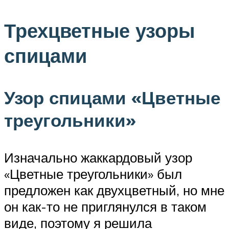
Трехцветные узоры
спицами
Узор спицами «Цветные
треугольники»
Изначально жаккардовый узор
«Цветные треугольники» был
предложен как двухцветный, но мне
он как-то не приглянулся в таком
виде, поэтому я решила