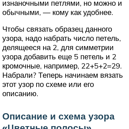
изнаночными петлями, но можно и
обычными, — кому как удобнее.
Чтобы связать образец данного
узора, надо набрать число петель,
делящееся на 2, для симметрии
узора добавить еще 5 петель и 2
кромочные, например, 22+5+2=29.
Набрали? Теперь начинаем вязать
этот узор по схеме или его
описанию.
Описание и схема узора
«Цветные полосы»