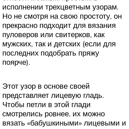
исполнении трехцветным узорам.
Но не смотря на свою простоту, он
прекрасно подходит для вязания
пуловеров или свитерков, как
мужских, так и детских (если для
последних подобрать пряжу
поярче).
Этот узор в основе своей
представляет лицевую гладь.
Чтобы петли в этой глади
смотрелись ровнее, их можно
вязать «бабушкиными» лицевыми и