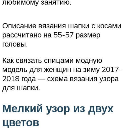
любимому занятию.
Описание вязания шапки с косами
рассчитано на 55-57 размер
головы.
Как связать спицами модную
модель для женщин на зиму 2017-
2018 года — схема вязания узора
для шапки.
Мелкий узор из двух
цветов