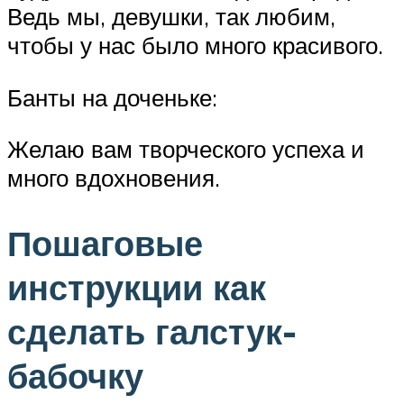
Ведь мы, девушки, так любим,
чтобы у нас было много красивого.
Банты на доченьке:
Желаю вам творческого успеха и
много вдохновения.
Пошаговые
инструкции как
сделать галстук-
бабочку