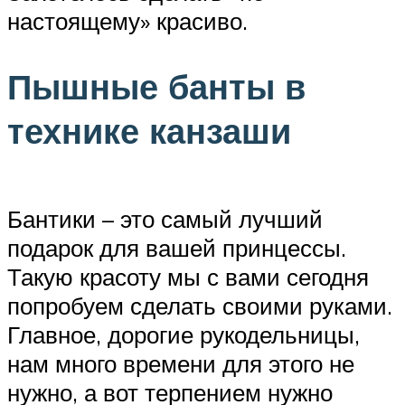
настоящему» красиво.
Пышные банты в
технике канзаши
Бантики – это самый лучший
подарок для вашей принцессы.
Такую красоту мы с вами сегодня
попробуем сделать своими руками.
Главное, дорогие рукодельницы,
нам много времени для этого не
нужно, а вот терпением нужно