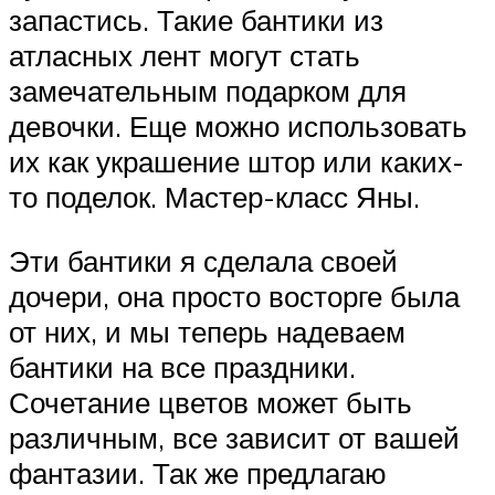
запастись. Такие бантики из
атласных лент могут стать
замечательным подарком для
девочки. Еще можно использовать
их как украшение штор или каких-
то поделок. Мастер-класс Яны.
Эти бантики я сделала своей
дочери, она просто восторге была
от них, и мы теперь надеваем
бантики на все праздники.
Сочетание цветов может быть
различным, все зависит от вашей
фантазии. Так же предлагаю