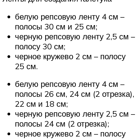
белую репсовую ленту 4 см –
полосы 30 см и 25 см;
черную репсовую ленту 2,5 см –
полосу 30 см;
черное кружево 2 см – полосу
25 см.
белую репсовую ленту 4 см –
полосы 26 см, 24 см (2 отрезка),
22 см и 18 см;
черную репсовую ленту 2,5 см –
полосы 24 см (2 отрезка);
черное кружево 2 см – полосу