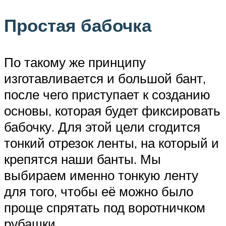
Простая бабочка
По такому же принципу
изготавливается и большой бант,
после чего приступает к созданию
основы, которая будет фиксировать
бабочку. Для этой цели сгодится
тонкий отрезок ленты, на который и
крепятся наши банты. Мы
выбираем именно тонкую ленту
для того, чтобы её можно было
проще спрятать под воротничком
рубашки.