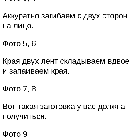
Аккуратно загибаем с двух сторон
на лицо.
Фото 5, 6
Края двух лент складываем вдвое
и запаиваем края.
Фото 7, 8
Вот такая заготовка у вас должна
получиться.
Фото 9