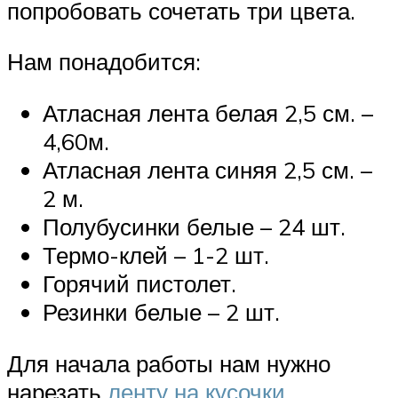
попробовать сочетать три цвета.
Нам понадобится:
Атласная лента белая 2,5 см. –
4,60м.
Атласная лента синяя 2,5 см. –
2 м.
Полубусинки белые – 24 шт.
Термо-клей – 1-2 шт.
Горячий пистолет.
Резинки белые – 2 шт.
Для начала работы нам нужно
нарезать
ленту на кусочки