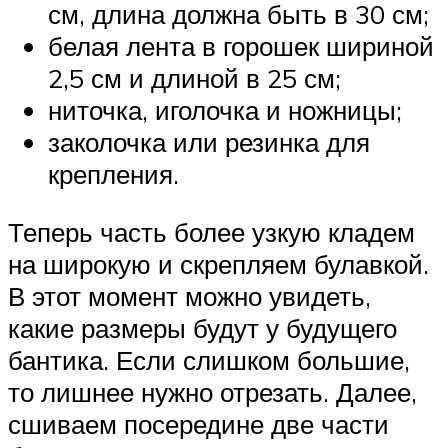
см, длина должна быть в 30 см;
белая лента в горошек шириной
2,5 см и длиной в 25 см;
ниточка, иголочка и ножницы;
заколочка или резинка для
крепления.
Теперь часть более узкую кладем
на широкую и скрепляем булавкой.
В этот момент можно увидеть,
какие размеры будут у будущего
бантика. Если слишком большие,
то лишнее нужно отрезать. Далее,
сшиваем посередине две части