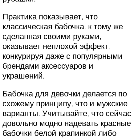
Практика показывает, что
классическая бабочка, к тому же
сделанная своими руками,
оказывает неплохой эффект,
конкурируя даже с популярными
брендами аксессуаров и
украшений.
Бабочка для девочки делается по
схожему принципу, что и мужские
варианты. Учитывайте, что сейчас
довольно модно надевать красные
бабочки белой крапинкой либо