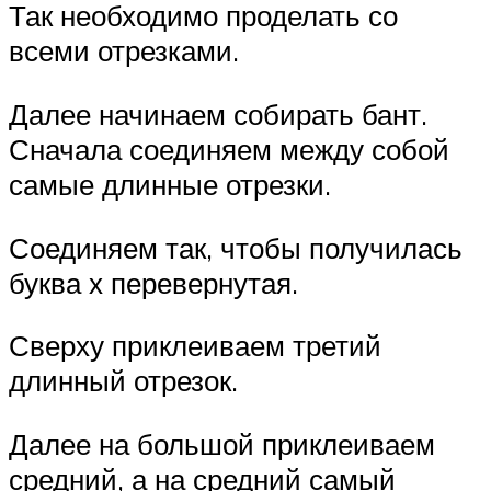
Так необходимо проделать со
всеми отрезками.
Далее начинаем собирать бант.
Сначала соединяем между собой
самые длинные отрезки.
Соединяем так, чтобы получилась
буква х перевернутая.
Сверху приклеиваем третий
длинный отрезок.
Далее на большой приклеиваем
средний, а на средний самый