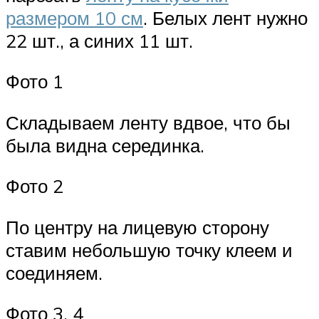
размером 10 см
. Белых лент нужно
22 шт., а синих 11 шт.
Фото 1
Складываем ленту вдвое, что бы
была видна серединка.
Фото 2
По центру на лицевую сторону
ставим небольшую точку клеем и
соединяем.
Фото 3, 4