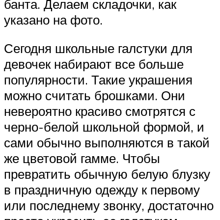
банта. Делаем складочки, как
указано на фото.
Сегодня школьные галстуки для
девочек набирают все больше
популярности. Такие украшения
можно считать брошками. Они
невероятно красиво смотрятся с
черно-белой школьной формой, и
сами обычно выполняются в такой
же цветовой гамме. Чтобы
превратить обычную белую блузку
в праздничную одежду к первому
или последнему звонку, достаточно