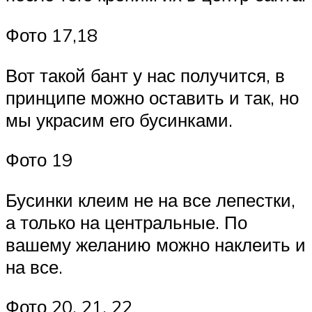
Фото 17,18
Вот такой бант у нас получится, в
принципе можно оставить и так, но
мы украсим его бусинками.
Фото 19
Бусинки клеим не на все лепестки,
а только на центральные. По
вашему желанию можно наклеить и
на все.
Фото 20, 21, 22