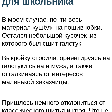
для школьника
В моем случае, почти весь
материал «ушёл» на пошив юбки.
Остался небольшой кусочек ,из
которого был сшит галстук.
Выкройку строила, ориентируясь на
галстуки сына и мужа, а также
отталкиваясь от интересов
маленькой заказчицы.
Пришлось немного отклониться от
классического шитья и кроя. Что не