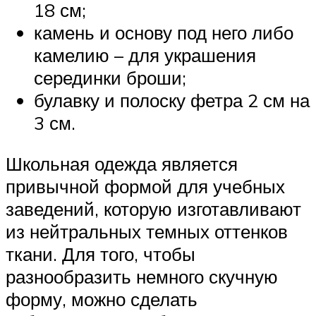
18 см;
камень и основу под него либо
камелию – для украшения
серединки броши;
булавку и полоску фетра 2 см на
3 см.
Школьная одежда является
привычной формой для учебных
заведений, которую изготавливают
из нейтральных темных оттенков
ткани. Для того, чтобы
разнообразить немного скучную
форму, можно сделать