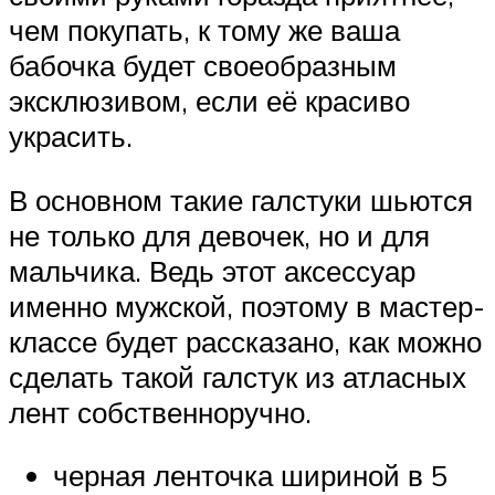
чем покупать, к тому же ваша
бабочка будет своеобразным
эксклюзивом, если её красиво
украсить.
В основном такие галстуки шьются
не только для девочек, но и для
мальчика. Ведь этот аксессуар
именно мужской, поэтому в мастер-
классе будет рассказано, как можно
сделать такой галстук из атласных
лент собственноручно.
черная ленточка шириной в 5