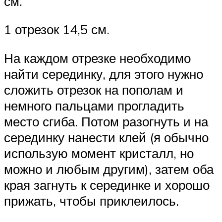
см.
1 отрезок 14,5 см.
На каждом отрезке необходимо
найти серединку, для этого нужно
сложить отрезок на пополам и
немного пальцами прогладить
место сгиба. Потом разогнуть и на
серединку нанести клей (я обычно
использую момент кристалл, но
можно и любым другим), затем оба
края загнуть к серединке и хорошо
прижать, чтобы приклеилось.