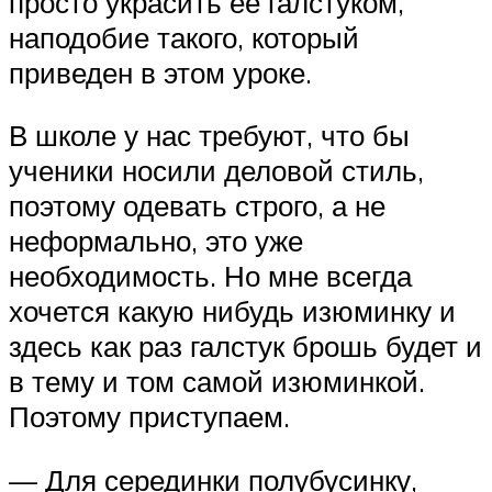
просто украсить ее галстуком,
наподобие такого, который
приведен в этом уроке.
В школе у нас требуют, что бы
ученики носили деловой стиль,
поэтому одевать строго, а не
неформально, это уже
необходимость. Но мне всегда
хочется какую нибудь изюминку и
здесь как раз галстук брошь будет и
в тему и том самой изюминкой.
Поэтому приступаем.
— Для серединки полубусинку,