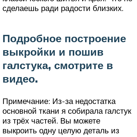
сделаешь ради радости близких.
Подробное построение
выкройки и пошив
галстука, смотрите в
видео.
Примечание: Из-за недостатка
основной ткани я собирала галстук
из трёх частей. Вы можете
выкроить одну целую деталь из