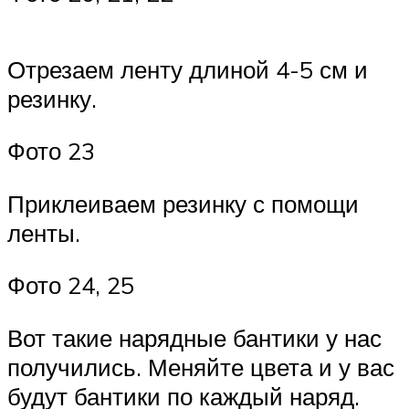
Отрезаем ленту длиной 4-5 см и
резинку.
Фото 23
Приклеиваем резинку с помощи
ленты.
Фото 24, 25
Вот такие нарядные бантики у нас
получились. Меняйте цвета и у вас
будут бантики по каждый наряд.