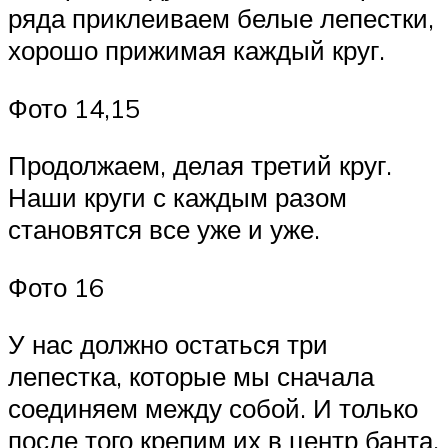
ряда приклеиваем белые лепестки,
хорошо прижимая каждый круг.
Фото 14,15
Продолжаем, делая третий круг.
Наши круги с каждым разом
становятся все уже и уже.
Фото 16
У нас должно остаться три
лепестка, которые мы сначала
соединяем между собой. И только
после того крепим их в центр банта.