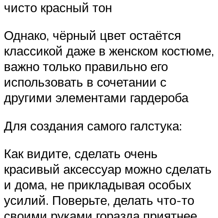
чисто красный тон
Однако, чёрный цвет остаётся
классикой даже в женском костюме,
важно только правильно его
использовать в сочетании с
другими элементами гардероба
Для создания самого галстука:
Как видите, сделать очень
красивый аксессуар можно сделать
и дома, не прикладывая особых
усилий. Поверьте, делать что-то
своими руками горазда приятнее,