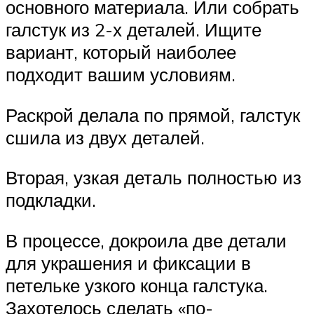
основного материала. Или собрать
галстук из 2-х деталей. Ищите
вариант, который наиболее
подходит вашим условиям.
Раскрой делала по прямой, галстук
сшила из двух деталей.
Вторая, узкая деталь полностью из
подкладки.
В процессе, докроила две детали
для украшения и фиксации в
петельке узкого конца галстука.
Захотелось сделать «по-