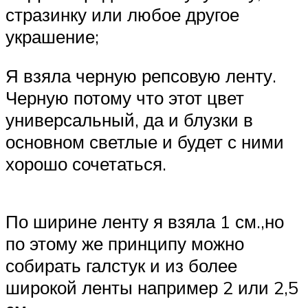
стразинку или любое другое
украшение;
Я взяла черную репсовую ленту.
Черную потому что этот цвет
универсальный, да и блузки в
основном светлые и будет с ними
хорошо сочетаться.
По ширине ленту я взяла 1 см.,но
по этому же принципу можно
собирать галстук и из более
широкой ленты например 2 или 2,5