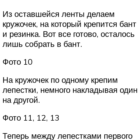
Из оставшейся ленты делаем
кружочек, на который крепится бант
и резинка. Вот все готово, осталось
лишь собрать в бант.
Фото 10
На кружочек по одному крепим
лепестки, немного накладывая один
на другой.
Фото 11, 12, 13
Теперь между лепестками первого