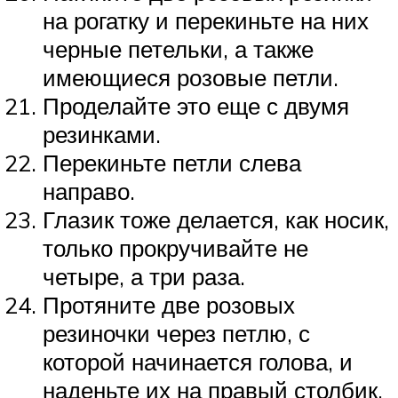
на рогатку и перекиньте на них
черные петельки, а также
имеющиеся розовые петли.
Проделайте это еще с двумя
резинками.
Перекиньте петли слева
направо.
Глазик тоже делается, как носик,
только прокручивайте не
четыре, а три раза.
Протяните две розовых
резиночки через петлю, с
которой начинается голова, и
наденьте их на правый столбик.