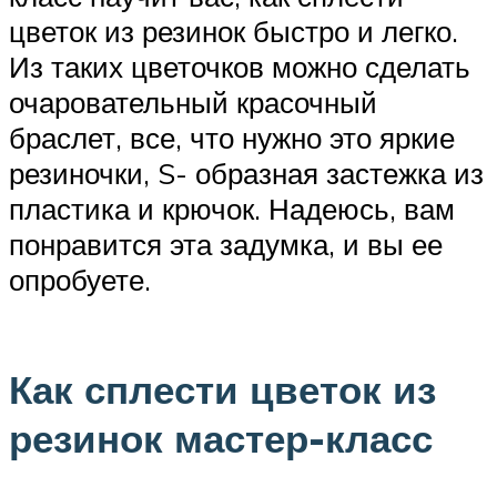
цветок из резинок быстро и легко.
Из таких цветочков можно сделать
очаровательный красочный
браслет, все, что нужно это яркие
резиночки, S- образная застежка из
пластика и крючок. Надеюсь, вам
понравится эта задумка, и вы ее
опробуете.
Как сплести цветок из
резинок мастер-класс