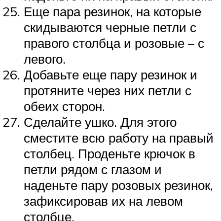
Еще пара резинок, на которые
скидываются черные петли с
правого столбца и розовые – с
левого.
Добавьте еще пару резинок и
протяните через них петли с
обеих сторон.
Сделайте ушко. Для этого
сместите всю работу на правый
столбец. Проденьте крючок в
петли рядом с глазом и
наденьте пару розовых резинок,
зафиксировав их на левом
столбце.