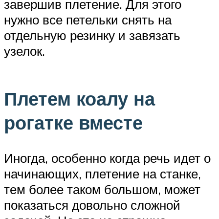
завершив плетение. Для этого
нужно все петельки снять на
отдельную резинку и завязать
узелок.
Плетем коалу на
рогатке вместе
Иногда, особенно когда речь идет о
начинающих, плетение на станке,
тем более таком большом, может
показаться довольно сложной