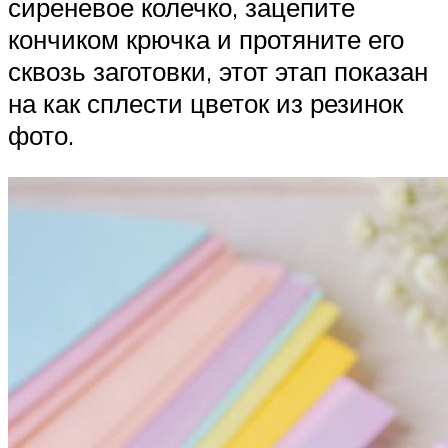
сиреневое колечко, зацепите
кончиком крючка и протяните его
сквозь заготовки, этот этап показан
на как сплести цветок из резинок
фото.