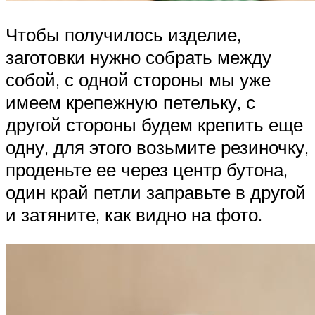
Чтобы получилось изделие,
заготовки нужно собрать между
собой, с одной стороны мы уже
имеем крепежную петельку, с
другой стороны будем крепить еще
одну, для этого возьмите резиночку,
проденьте ее через центр бутона,
один край петли заправьте в другой
и затяните, как видно на фото.