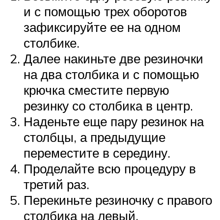
и с помощью трех оборотов
зафиксируйте ее на одном
столбике.
Далее накиньте две резиночки
на два столбика и с помощью
крючка сместите первую
резинку со столбика в центр.
Наденьте еще пару резинок на
столбцы, а предыдущие
переместите в середину.
Проделайте всю процедуру в
третий раз.
Перекиньте резиночку с правого
столбика на левый.