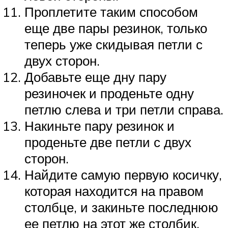
Проплетите таким способом
еще две пары резинок, только
теперь уже скидывая петли с
двух сторон.
Добавьте еще дну пару
резиночек и проденьте одну
петлю слева и три петли справа.
Накиньте пару резинок и
проденьте две петли с двух
сторон.
Найдите самую первую косичку,
которая находится на правом
столбце, и закиньте последнюю
ее петлю на этот же столбик.