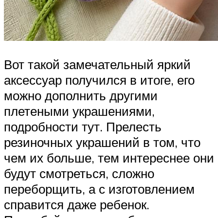
Вот такой замечательный яркий
аксессуар получился в итоге, его
можно дополнить другими
плетеными украшениями,
подробности тут. Прелесть
резиночных украшений в том, что
чем их больше, тем интереснее они
будут смотреться, сложно
переборщить, а с изготовлением
справится даже ребенок.