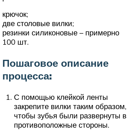
крючок;
две столовые вилки;
резинки силиконовые – примерно
100 шт.
Пошаговое описание
процесса:
С помощью клейкой ленты
закрепите вилки таким образом,
чтобы зубья были развернуты в
противоположные стороны.