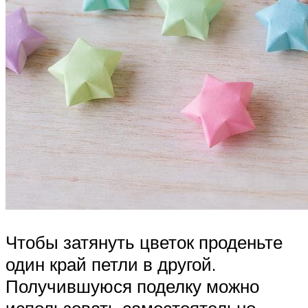
Чтобы затянуть цветок проденьте
один край петли в другой.
Получившуюся поделку можно