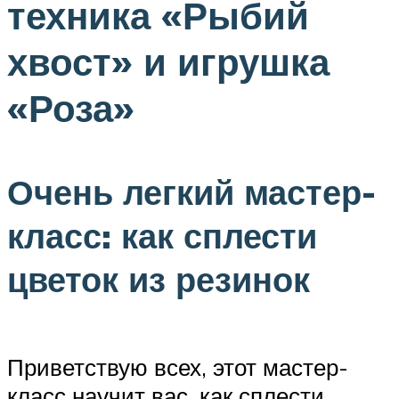
техника «Рыбий
хвост» и игрушка
«Роза»
Очень легкий мастер-
класс: как сплести
цветок из резинок
Приветствую всех, этот мастер-
класс научит вас, как сплести