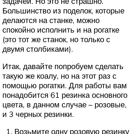
задачей. Но это не страшно.
Большинство из поделок, которые
делаются на станке, можно
спокойно исполнить и на рогатке
(это тот же станок, но только с
двумя столбиками).
Итак, давайте попробуем сделать
такую же коалу, но на этот раз с
помощью рогатки. Для работы вам
понадобится 61 резинка основного
цвета, в данном случае – розовые,
и 3 черных резинки.
Возьмите одну розовую резинку