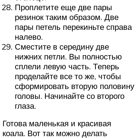
Проплетите еще две пары
резинок таким образом. Две
пары петель перекиньте справа
налево.
Сместите в середину две
нижних петли. Вы полностью
сплели левую часть. Теперь
проделайте все то же, чтобы
сформировать вторую половину
головы. Начинайте со второго
глаза.
Готова маленькая и красивая
коала. Вот так можно делать