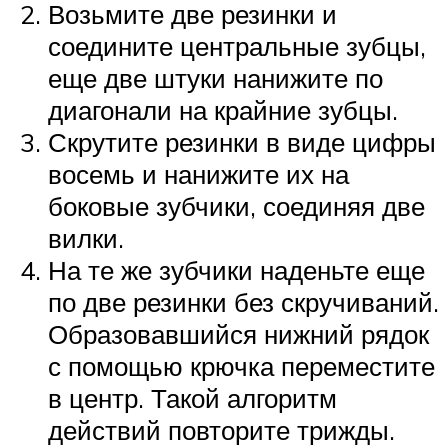
Возьмите две резинки и
соедините центральные зубцы,
еще две штуки нанижите по
диагонали на крайние зубцы.
Скрутите резинки в виде цифры
восемь и нанижите их на
боковые зубчики, соединяя две
вилки.
На те же зубчики наденьте еще
по две резинки без скручиваний.
Образовавшийся нижний рядок
с помощью крючка переместите
в центр. Такой алгоритм
действий повторите трижды.