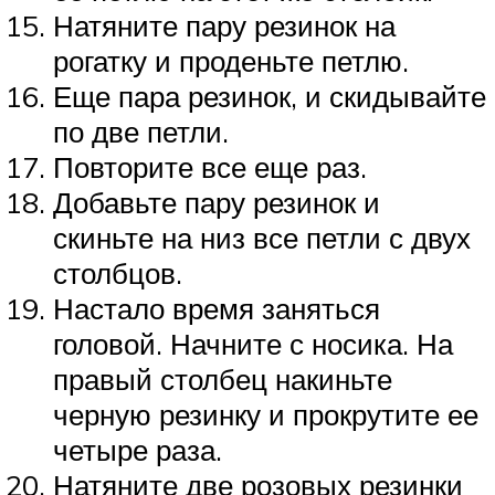
Натяните пару резинок на
рогатку и проденьте петлю.
Еще пара резинок, и скидывайте
по две петли.
Повторите все еще раз.
Добавьте пару резинок и
скиньте на низ все петли с двух
столбцов.
Настало время заняться
головой. Начните с носика. На
правый столбец накиньте
черную резинку и прокрутите ее
четыре раза.
Натяните две розовых резинки