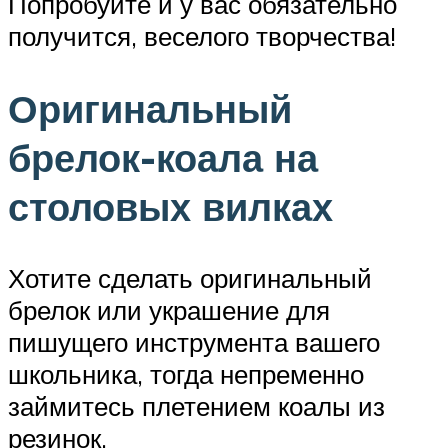
Попробуйте и у вас обязательно
получится, веселого творчества!
Оригинальный
брелок-коала на
столовых вилках
Хотите сделать оригинальный
брелок или украшение для
пишущего инструмента вашего
школьника, тогда непременно
займитесь плетением коалы из
резинок.