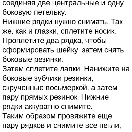
соединяя две центральные и одну
боковую петельку.
Нижние рядки нужно снимать. Так
же, как и глазки, сплетите носик.
Проплетите два рядка, чтобы
сформировать шейку, затем снять
боковые резинки.
Затем сплетите лапки. Нанижите на
боковые зубчики резинки,
скрученные восьмеркой, а затем
пару прямых резинок. Нижние
рядки аккуратно снимите.
Таким образом провяжите еще
пару рядков и снимите все петли,