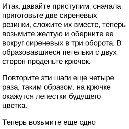
Итак, давайте приступим, сначала
приготовьте две сиреневых
резинки, сложите их вместе, теперь
возьмите желтую и оберните ее
вокруг сиреневых в три оборота. В
образовавшиеся петельки с двух
сторон проденьте крючок.
Повторите эти шаги еще четыре
раза, таким образом, на крючке
окажутся лепестки будущего
цветка.
Теперь возьмите еще одно