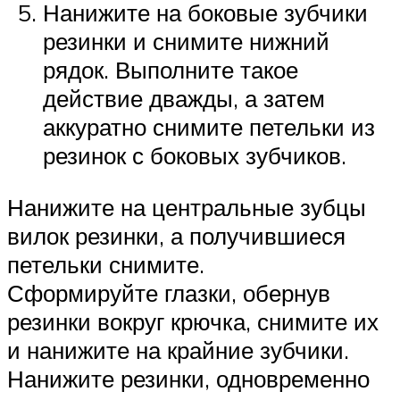
Нанижите на боковые зубчики
резинки и снимите нижний
рядок. Выполните такое
действие дважды, а затем
аккуратно снимите петельки из
резинок с боковых зубчиков.
Нанижите на центральные зубцы
вилок резинки, а получившиеся
петельки снимите.
Сформируйте глазки, обернув
резинки вокруг крючка, снимите их
и нанижите на крайние зубчики.
Нанижите резинки, одновременно