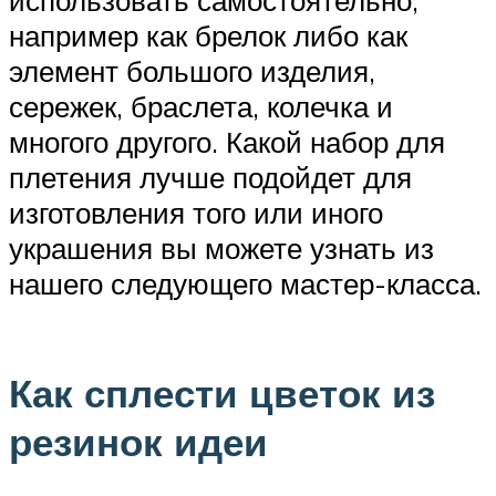
использовать самостоятельно,
например как брелок либо как
элемент большого изделия,
сережек, браслета, колечка и
многого другого. Какой набор для
плетения лучше подойдет для
изготовления того или иного
украшения вы можете узнать из
нашего следующего мастер-класса.
Как сплести цветок из
резинок идеи