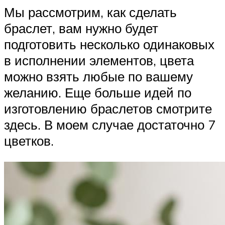
Мы рассмотрим, как сделать
браслет, вам нужно будет
подготовить несколько одинаковых
в исполнении элементов, цвета
можно взять любые по вашему
желанию. Еще больше идей по
изготовлению браслетов смотрите
здесь. В моем случае достаточно 7
цветков.