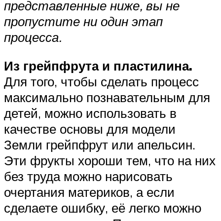
представленные ниже, вы не
пропустите ни один этап
процесса.
Из грейпфрута и пластилина.
Для того, чтобы сделать процесс
максимально познавательным для
детей, можно использовать в
качестве основы для модели
Земли грейпфрут или апельсин.
Эти фрукты хороши тем, что на них
без труда можно нарисовать
очертания материков, а если
сделаете ошибку, её легко можно