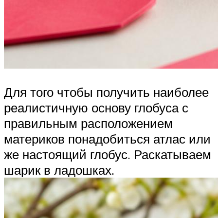
Для того чтобы получить наиболее
реалистичную основу глобуса с
правильным расположением
материков понадобиться атлас или
же настоящий глобус. Раскатываем
шарик в ладошках.