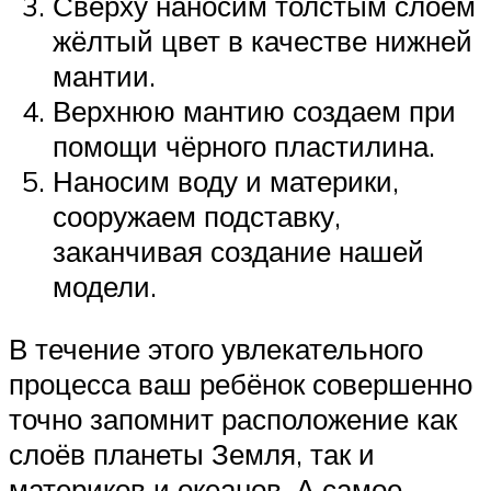
Сверху наносим толстым слоем
жёлтый цвет в качестве нижней
мантии.
Верхнюю мантию создаем при
помощи чёрного пластилина.
Наносим воду и материки,
сооружаем подставку,
заканчивая создание нашей
модели.
В течение этого увлекательного
процесса ваш ребёнок совершенно
точно запомнит расположение как
слоёв планеты Земля, так и
материков и океанов. А самое