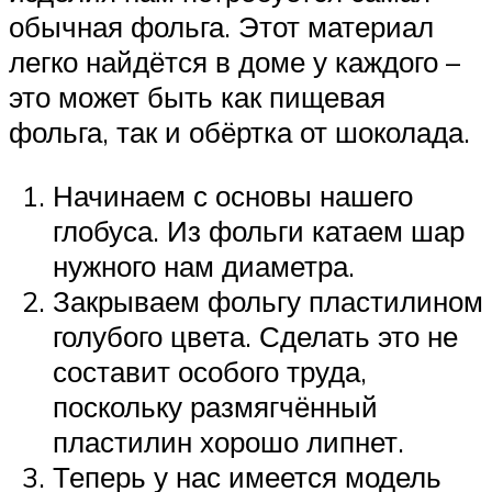
обычная фольга. Этот материал
легко найдётся в доме у каждого –
это может быть как пищевая
фольга, так и обёртка от шоколада.
Начинаем с основы нашего
глобуса. Из фольги катаем шар
нужного нам диаметра.
Закрываем фольгу пластилином
голубого цвета. Сделать это не
составит особого труда,
поскольку размягчённый
пластилин хорошо липнет.
Теперь у нас имеется модель