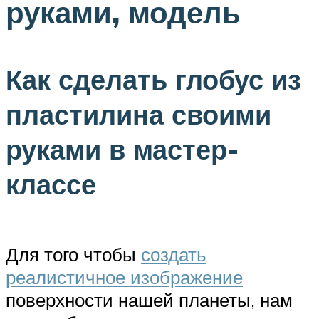
руками, модель
Как сделать глобус из
пластилина своими
руками в мастер-
классе
Для того чтобы
создать
реалистичное изображение
поверхности нашей планеты, нам