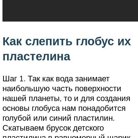
Как слепить глобус их
пластелина
Шаг 1. Так как вода занимает
наибольшую часть поверхности
нашей планеты, то и для создания
основы глобуса нам понадобится
голубой или синий пластилин.
Скатываем брусок детского
пластилина в равномерный шарик.