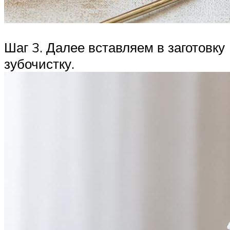
Шаг 3. Далее вставляем в заготовку
зубочистку.