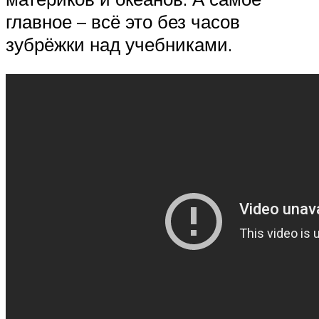
главное – всё это без часов
зубрёжки над учебниками.