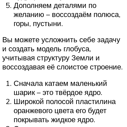
Дополняем деталями по
желанию – воссоздаём полюса,
горы, пустыни.
Вы можете усложнить себе задачу
и создать модель глобуса,
учитывая структуру Земли и
воссоздавая её слоистое строение.
Сначала катаем маленький
шарик – это твёрдое ядро.
Широкой полосой пластилина
оранжевого цвета его будет
покрывать жидкое ядро.