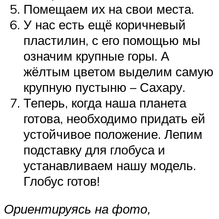
Помещаем их на свои места.
У нас есть ещё коричневый
пластилин, с его помощью мы
означим крупные горы. А
жёлтым цветом выделим самую
крупную пустыню – Сахару.
Теперь, когда наша планета
готова, необходимо придать ей
устойчивое положение. Лепим
подставку для глобуса и
устанавливаем нашу модель.
Глобус готов!
Ориентируясь на фото,