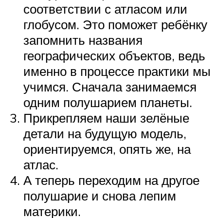
соответствии с атласом или
глобусом. Это поможет ребёнку
запомнить названия
географических объектов, ведь
именно в процессе практики мы
учимся. Сначала занимаемся
одним полушарием планеты.
Прикрепляем наши зелёные
детали на будущую модель,
ориентируемся, опять же, на
атлас.
А теперь переходим на другое
полушарие и снова лепим
материки.