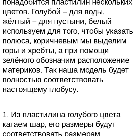
понадобится пластилин нескольких
цветов. Голубой – для воды,
жёлтый – для пустыни, белый
используем для того, чтобы указать
полюса, коричневым мы выделим
горы и хребты, а при помощи
зелёного обозначим расположение
материков. Так наша модель будет
полностью соответствовать
настоящему глобусу.
1. Из пластилина голубого цвета
катаем шар, его размеры будут
соответствовать размерам