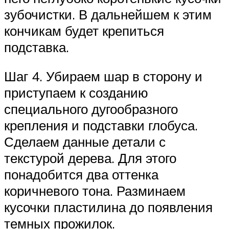
зубочистки. В дальнейшем к этим
кончикам будет крепиться
подставка.
Шаг 4. Убираем шар в сторону и
приступаем к созданию
специального дугообразного
крепления и подставки глобуса.
Сделаем данные детали с
текстурой дерева. Для этого
понадобится два оттенка
коричневого тона. Разминаем
кусочки пластилина до появления
темных прожилок.