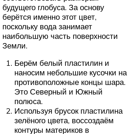
будущего глобуса. За основу
берётся именно этот цвет,
поскольку вода занимает
наибольшую часть поверхности
Земли.
Берём белый пластилин и
наносим небольшие кусочки на
противоположные концы шара.
Это Северный и Южный
полюса.
Используя брусок пластилина
зелёного цвета, воссоздаём
контуры материков в