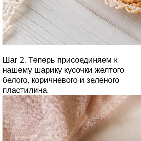
Шаг 2. Теперь присоединяем к
нашему шарику кусочки желтого,
белого, коричневого и зеленого
пластилина.