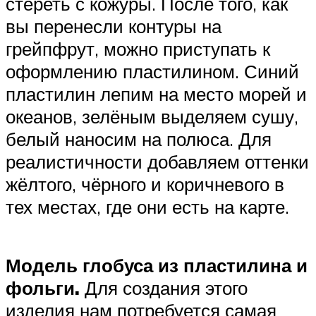
стереть с кожуры. После того, как
вы перенесли контуры на
грейпфрут, можно приступать к
оформлению пластилином. Синий
пластилин лепим на место морей и
океанов, зелёным выделяем сушу,
белый наносим на полюса. Для
реалистичности добавляем оттенки
жёлтого, чёрного и коричневого в
тех местах, где они есть на карте.
Модель глобуса из пластилина и
фольги.
Для создания этого
изделия нам потребуется самая