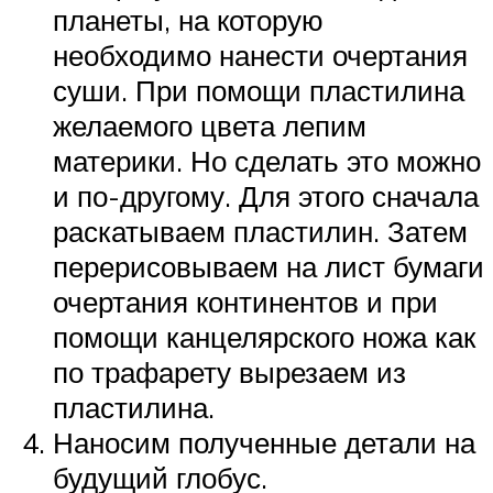
планеты, на которую
необходимо нанести очертания
суши. При помощи пластилина
желаемого цвета лепим
материки. Но сделать это можно
и по-другому. Для этого сначала
раскатываем пластилин. Затем
перерисовываем на лист бумаги
очертания континентов и при
помощи канцелярского ножа как
по трафарету вырезаем из
пластилина.
Наносим полученные детали на
будущий глобус.