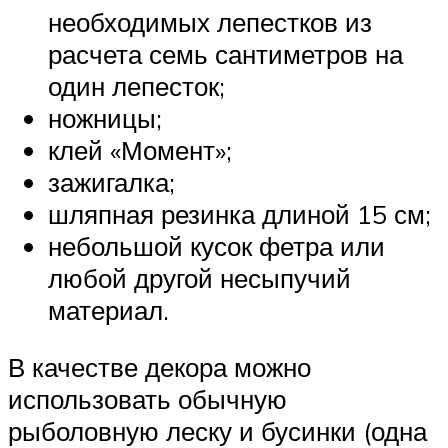
необходимых лепестков из
расчета семь сантиметров на
один лепесток;
ножницы;
клей «Момент»;
зажигалка;
шляпная резинка длиной 15 см;
небольшой кусок фетра или
любой другой несыпучий
материал.
В качестве декора можно
использовать обычную
рыболовную леску и бусинки (одна