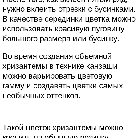
нужно вклеить отрезки с бусинками.
В качестве серединки цветка можно
использовать красивую пуговицу
большого размера или бусинку.
Во время создания объемной
хризантемы в технике канзаши
можно варьировать цветовую
гамму и создавать цветки самых
необычных оттенков.
Такой цветок хризантемы можно
крепить на обычную резинку,