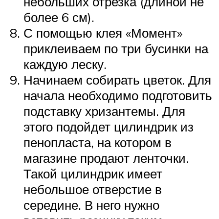
небольших отрезка (длиной не
более 6 см).
С помощью клея «Момент»
приклеиваем по три бусинки на
каждую леску.
Начинаем собирать цветок. Для
начала необходимо подготовить
подставку хризантемы. Для
этого подойдет цилиндрик из
пенопласта, на котором в
магазине продают ленточки.
Такой цилиндрик имеет
небольшое отверстие в
середине. В него нужно