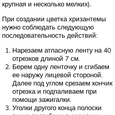
крупная и несколько мелких).
При создании цветка хризантемы
нужно соблюдать следующую
последовательность действий:
Нарезаем атласную ленту на 40
отрезков длиной 7 см.
Берем одну ленточку и сгибаем
ее наружу лицевой стороной.
Далее под углом срезаем кончик
отрезка и подпаливаем при
помощи зажигалки.
Уголки другого конца полоски