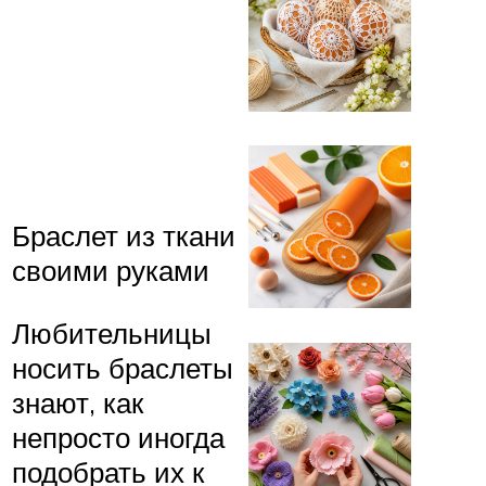
Браслет из ткани
своими руками
Любительницы
носить браслеты
знают, как
непросто иногда
подобрать их к