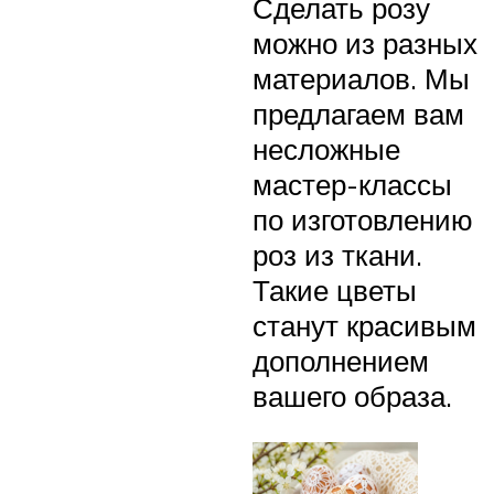
Сделать розу
можно из разных
материалов. Мы
предлагаем вам
несложные
мастер-классы
по изготовлению
роз из ткани.
Такие цветы
станут красивым
дополнением
вашего образа.