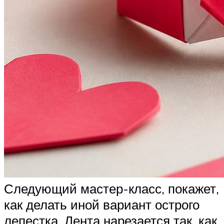
Следующий мастер-класс, покажет,
как делать иной вариант острого
лепестка. Лента нарезается так, как