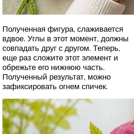
Полученная фигура, слаживается
вдвое. Углы в этот момент, должны
совпадать друг с другом. Теперь,
еще раз сложите этот элемент и
обрежьте его нижнюю часть.
Полученный результат, можно
зафиксировать огнем спичек.