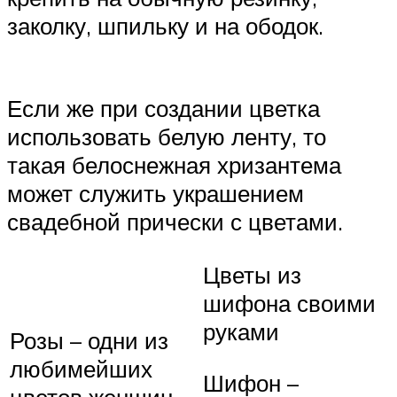
заколку, шпильку и на ободок.
Если же при создании цветка
использовать белую ленту, то
такая белоснежная хризантема
может служить украшением
свадебной прически с цветами.
Цветы из
шифона своими
руками
Розы – одни из
любимейших
Шифон –
цветов женщин