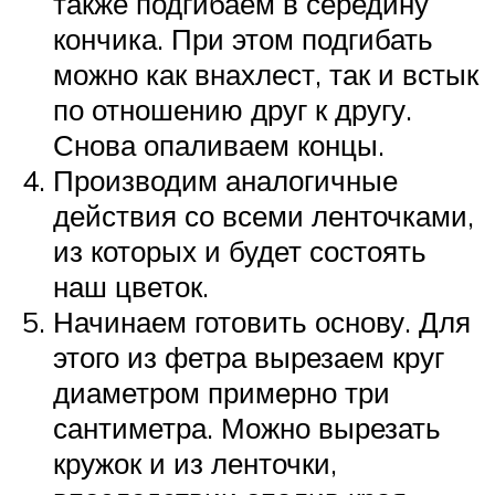
также подгибаем в середину
кончика. При этом подгибать
можно как внахлест, так и встык
по отношению друг к другу.
Снова опаливаем концы.
Производим аналогичные
действия со всеми ленточками,
из которых и будет состоять
наш цветок.
Начинаем готовить основу. Для
этого из фетра вырезаем круг
диаметром примерно три
сантиметра. Можно вырезать
кружок и из ленточки,