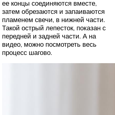
ее концы соединяются вместе,
затем обрезаются и запаиваются
пламенем свечи, в нижней части.
Такой острый лепесток, показан с
передней и задней части. А на
видео, можно посмотреть весь
процесс шагово.