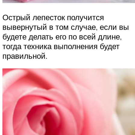
Острый лепесток получится
вывернутый в том случае, если вы
будете делать его по всей длине,
тогда техника выполнения будет
правильной.