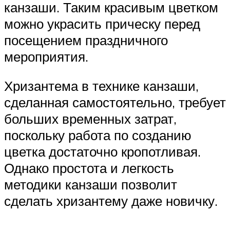
канзаши. Таким красивым цветком
можно украсить прическу перед
посещением праздничного
мероприятия.
Хризантема в технике канзаши,
сделанная самостоятельно, требует
больших временных затрат,
поскольку работа по созданию
цветка достаточно кропотливая.
Однако простота и легкость
методики канзаши позволит
сделать хризантему даже новичку.