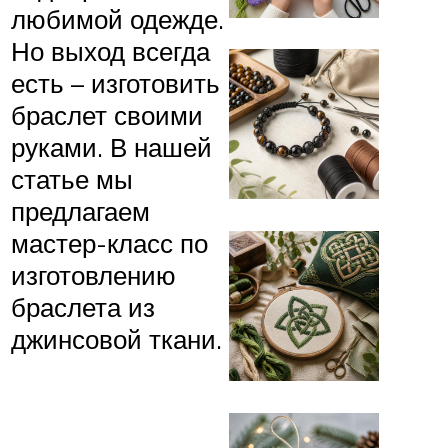
любимой одежде.
Но выход всегда
есть – изготовить
браслет своими
руками. В нашей
статье мы
предлагаем
мастер-класс по
изготовлению
браслета из
джинсовой ткани.