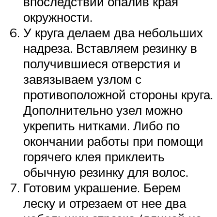
впоследствии опалив края
окружности.
У круга делаем два небольших
надреза. Вставляем резинку в
получившиеся отверстия и
завязываем узлом с
противоположной стороны круга.
Дополнительно узел можно
укрепить нитками. Либо по
окончании работы при помощи
горячего клея приклеить
обычную резинку для волос.
Готовим украшение. Берем
леску и отрезаем от нее два