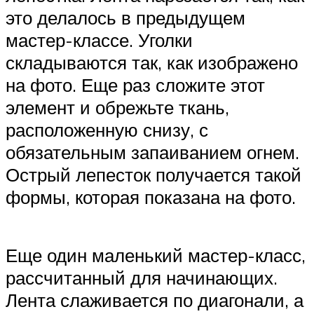
это делалось в предыдущем
мастер-классе. Уголки
складываются так, как изображено
на фото. Еще раз сложите этот
элемент и обрежьте ткань,
расположенную снизу, с
обязательным запаиванием огнем.
Острый лепесток получается такой
формы, которая показана на фото.
Еще один маленький мастер-класс,
рассчитанный для начинающих.
Лента слаживается по диагонали, а