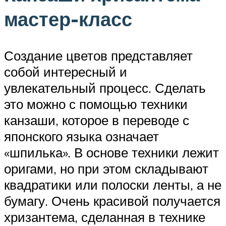
мастер-класс
Создание цветов представляет
собой интересный и
увлекательный процесс. Сделать
это можно с помощью техники
канзаши, которое в переводе с
японского языка означает
«шпилька». В основе техники лежит
оригами, но при этом складывают
квадратики или полоски ленты, а не
бумагу. Очень красивой получается
хризантема, сделанная в технике