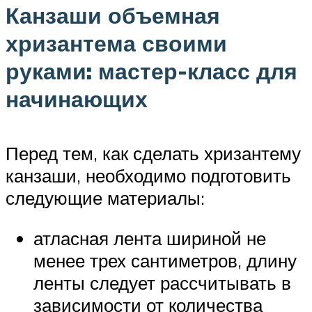
Канзаши объемная
хризантема своими
руками: мастер-класс для
начинающих
Перед тем, как сделать хризантему
канзаши, необходимо подготовить
следующие материалы:
атласная лента шириной не
менее трех сантиметров, длину
ленты следует рассчитывать в
зависимости от количества