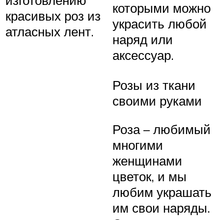
которыми можно
красивых роз из
украсить любой
атласных лент.
наряд или
аксессуар.
Розы из ткани
своими руками
Роза – любимый
многими
женщинами
цветок, и мы
любим украшать
им свои наряды.