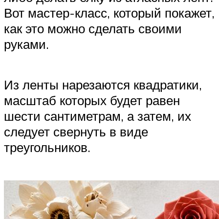
Вот мастер-класс, который покажет,
как это можно сделать своими
руками.
Из ленты нарезаются квадратики,
масштаб которых будет равен
шести сантиметрам, а затем, их
следует свернуть в виде
треугольников.