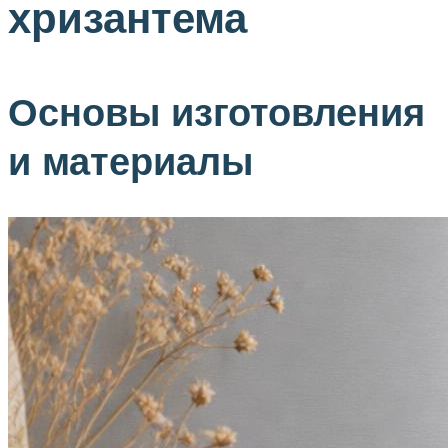
хризантема
Основы изготовления
и материалы