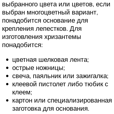
выбранного цвета или цветов, если
выбран многоцветный вариант,
понадобится основание для
крепления лепестков. Для
изготовления хризантемы
понадобится:
цветная шелковая лента;
острые ножницы;
свеча, паяльник или зажигалка;
клеевой пистолет либо тюбик с
клеем;
картон или специализированная
заготовка для основания.