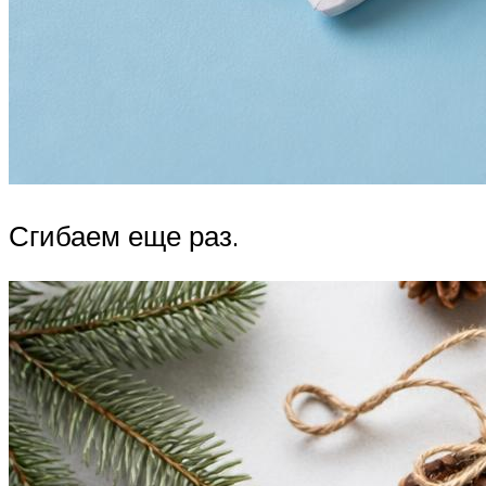
Сгибаем еще раз.