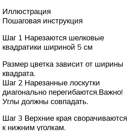
Иллюстрация
Пошаговая инструкция
Шаг 1 Нарезаются шелковые
квадратики шириной 5 см
Размер цветка зависит от ширины
квадрата.
Шаг 2 Нарезанные лоскутки
диагонально перегибаются.Важно!
Углы должны совпадать.
Шаг 3 Верхние края сворачиваются
к нижним уголкам.