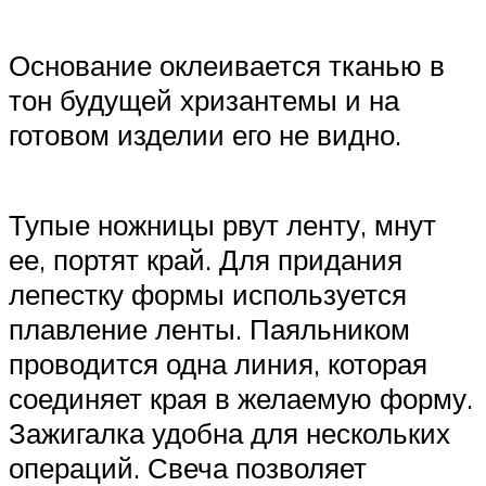
Основание оклеивается тканью в
тон будущей хризантемы и на
готовом изделии его не видно.
Тупые ножницы рвут ленту, мнут
ее, портят край. Для придания
лепестку формы используется
плавление ленты. Паяльником
проводится одна линия, которая
соединяет края в желаемую форму.
Зажигалка удобна для нескольких
операций. Свеча позволяет