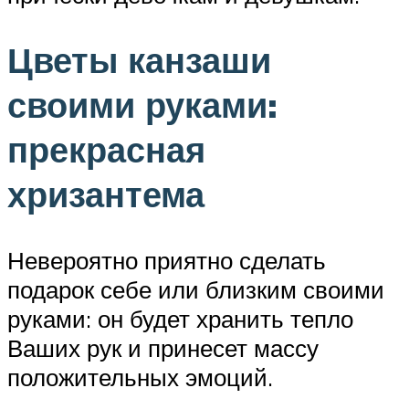
Цветы канзаши
своими руками:
прекрасная
хризантема
Невероятно приятно сделать
подарок себе или близким своими
руками: он будет хранить тепло
Ваших рук и принесет массу
положительных эмоций.