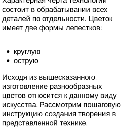
состоит в обрабатывании всех
деталей по отдельности. Цветок
имеет две формы лепестков:
круглую
острую
Исходя из вышесказанного,
изготовление разнообразных
цветов относится к данному виду
искусства. Рассмотрим пошаговую
инструкцию создания творения в
представленной технике.