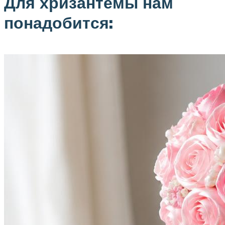
Для хризантемы нам
понадобится: