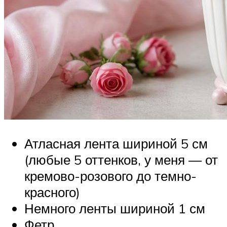
Атласная лента шириной 5 см
(любые 5 оттенков, у меня — от
кремово-розового до темно-
красного)
Немного ленты шириной 1 см
Фетр