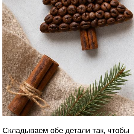
Складываем обе детали так, чтобы