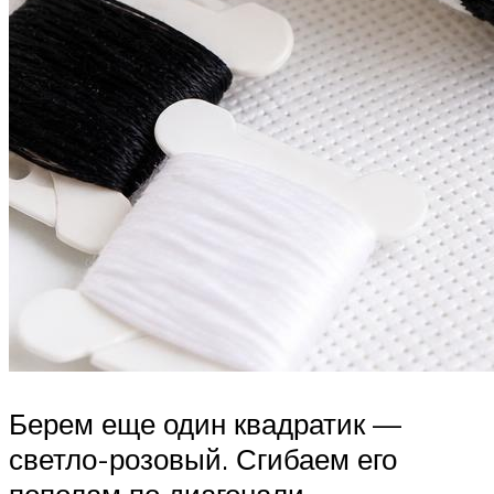
Берем еще один квадратик —
светло-розовый. Сгибаем его