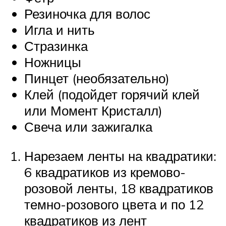
Резиночка для волос
Игла и нить
Стразинка
Ножницы
Пинцет (необязательно)
Клей (подойдет горячий клей
или Момент Кристалл)
Свеча или зажигалка
Нарезаем ленты на квадратики:
6 квадратиков из кремово-
розовой ленты, 18 квадратиков
темно-розового цвета и по 12
квадратиков из лент