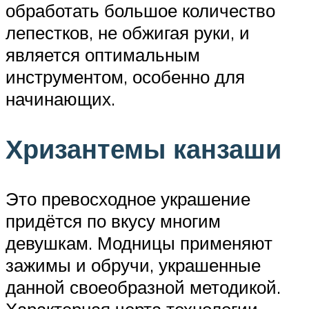
обработать большое количество
лепестков, не обжигая руки, и
является оптимальным
инструментом, особенно для
начинающих.
Хризантемы канзаши
Это превосходное украшение
придётся по вкусу многим
девушкам. Модницы применяют
зажимы и обручи, украшенные
данной своеобразной методикой.
Характерная черта технологии