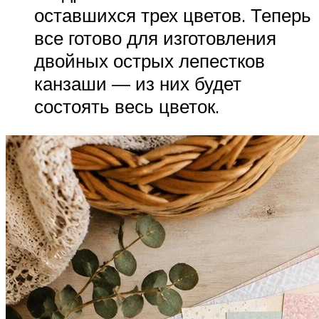
оставшихся трех цветов. Теперь
все готово для изготовления
двойных острых лепестков
канзаши — из них будет
состоять весь цветок.