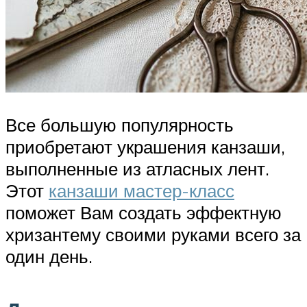
Все большую популярность
приобретают украшения канзаши,
выполненные из атласных лент.
Этот
канзаши мастер-класс
поможет Вам создать эффектную
хризантему своими руками всего за
один день.