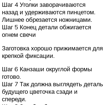
Шаг 4 Уголки заворачиваются
назад и удерживаются пинцетом.
Лишнее обрезается ножницами.
Шаг 5 Конец детали обжигается
огнем свечи
Заготовка хорошо прижимается для
крепкой фиксации.
Шаг 6 Канзаши округлой формы
готово.
Шаг 7 Так должна выглядеть деталь
будущего цветочка сзади и
спереди.