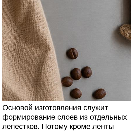
Основой изготовления служит
формирование слоев из отдельных
лепестков. Потому кроме ленты