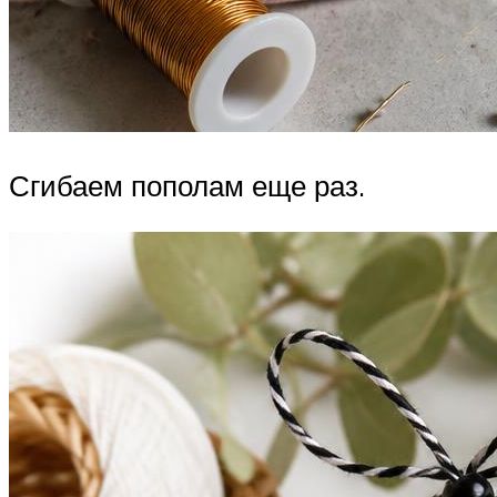
Сгибаем пополам еще раз.