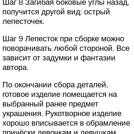
Шаг 8 Загибая боковые углы назад,
получится другой вид: острый
лепесточек.
Шаг 9 Лепесток при сборке можно
поворачивать любой стороной. Все
зависит от задумки и фантазии
автора.
По окончании сбора деталей,
готовое изделие помещается на
выбранный ранее предмет
украшения. Рукотворное изделие
хорошо вписывается в обрамление
причёски девочкам и девушкам.