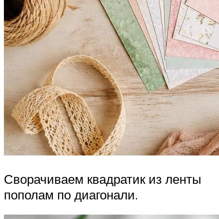
Сворачиваем квадратик из ленты
пополам по диагонали.