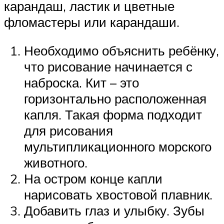
карандаш, ластик и цветные
фломастеры или карандаши.
Необходимо объяснить ребёнку,
что рисование начинается с
наброска. Кит – это
горизонтально расположенная
капля. Такая форма подходит
для рисования
мультипликационного морского
животного.
На остром конце капли
нарисовать хвостовой плавник.
Добавить глаз и улыбку. Зубы