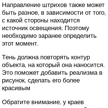
Направление штрихов также может
быть разное, в зависимости от того,
с какой стороны находится
источник освещения. Поэтому
необходимо заранее определить
этот момент.
Тень должна повторять контур
объекта, на который она наносится.
Это поможет добавить реализма в
рисунок, сделать его более
красивым
Обратите внимание, у краев