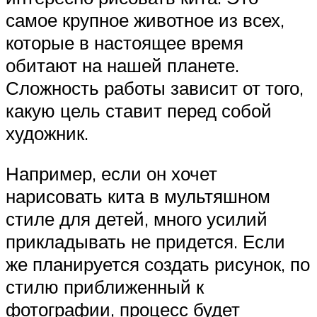
самое крупное животное из всех,
которые в настоящее время
обитают на нашей планете.
Сложность работы зависит от того,
какую цель ставит перед собой
художник.
Например, если он хочет
нарисовать кита в мультяшном
стиле для детей, много усилий
прикладывать не придется. Если
же планируется создать рисунок, по
стилю приближенный к
фотографии, процесс будет