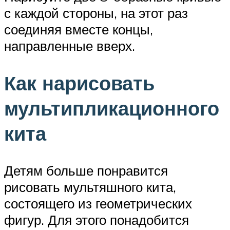
с каждой стороны, на этот раз
соединяя вместе концы,
направленные вверх.
Как нарисовать
мультипликационного
кита
Детям больше понравится
рисовать мультяшного кита,
состоящего из геометрических
фигур. Для этого понадобится