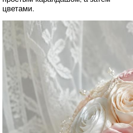
цветами.