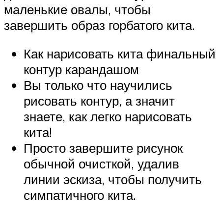
маленькие овалы, чтобы
завершить образ горбатого кита.
Как нарисовать кита финальный
контур карандашом
Вы только что научились
рисовать контур, а значит
знаете, как легко нарисовать
кита!
Просто завершите рисунок
обычной очисткой, удалив
линии эскиза, чтобы получить
симпатичного кита.