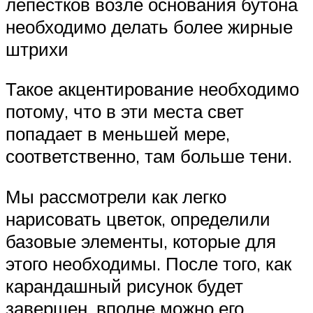
лепестков возле основания бутона
необходимо делать более жирные
штрихи
Такое акцентирование необходимо
потому, что в эти места свет
попадает в меньшей мере,
соответственно, там больше тени.
Мы рассмотрели как легко
нарисовать цветок, определили
базовые элементы, которые для
этого необходимы. После того, как
карандашный рисунок будет
завершен, вполне можно его