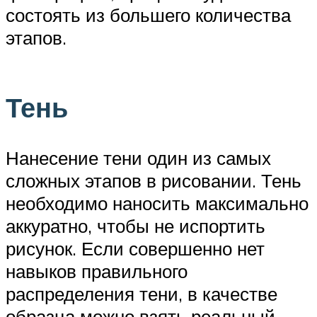
состоять из большего количества
этапов.
Тень
Нанесение тени один из самых
сложных этапов в рисовании. Тень
необходимо наносить максимально
аккуратно, чтобы не испортить
рисунок. Если совершенно нет
навыков правильного
распределения тени, в качестве
образца можно взять реальный