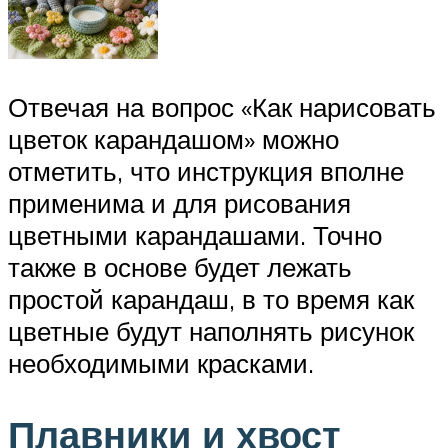
Отвечая на вопрос «Как нарисовать
цветок карандашом» можно
отметить, что инструкция вполне
применима и для рисования
цветными карандашами. Точно
также в основе будет лежать
простой карандаш, в то время как
цветные будут наполнять рисунок
необходимыми красками.
Плавники и хвост