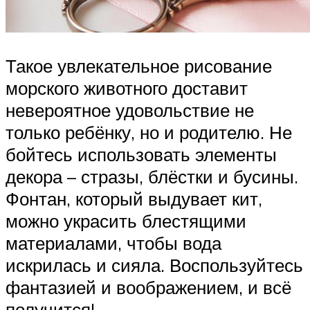
Такое увлекательное рисование
морского животного доставит
невероятное удовольствие не
только ребёнку, но и родителю. Не
бойтесь использовать элементы
декора – стразы, блёстки и бусины.
Фонтан, который выдувает кит,
можно украсить блестящими
материалами, чтобы вода
искрилась и сияла. Воспользуйтесь
фантазией и воображением, и всё
получится!