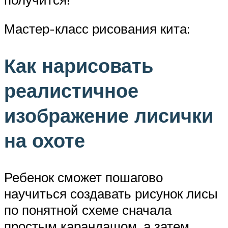
Мастер-класс рисования кита:
Как нарисовать
реалистичное
изображение лисички
на охоте
Ребенок сможет пошагово
научиться создавать рисунок лисы
по понятной схеме сначала
простым карандашом, а затем