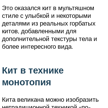
Это оказался кит в мультяшном
стиле с улыбкой и некоторыми
деталями из реальных горбатых
китов, добавленными для
дополнительной текстуры тела и
более интересного вида.
Кит в технике
монотопия
Кита великана можно изобразить
нетрадиционной техникой «по-