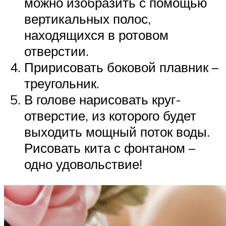
можно изобразить с помощью
вертикальных полос,
находящихся в ротовом
отверстии.
Пририсовать боковой плавник –
треугольник.
В голове нарисовать круг-
отверстие, из которого будет
выходить мощный поток воды.
Рисовать кита с фонтаном –
одно удовольствие!