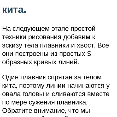
кита.
На следующем этапе простой
техники рисования добавим к
эскизу тела плавники и хвост. Все
они построены из простых S-
образных кривых линий.
Один плавник спрятан за телом
кита, поэтому линии начинаются у
овала головы и сливаются вместе
по мере сужения плавника.
Обратите внимание, что мы