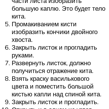
части листа изобразить
большую каплю. Это будет тело
кита.
Промакиванием кисти
изобразить кончики двойного
хвоста.
Закрыть листок и прогладить
руками.
Развернуть листок, должно
получиться отражение кита.
Взять краску василькового
цвета и поместить большой
кистью капли над спиной кита.
Закрыть листок и прогладить.