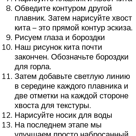
Обведите контуром другой
плавник. Затем нарисуйте хвост
кита – это прямой контур эскиза.
Рисуем глаза и бороздки
Наш рисунок кита почти
закончен. Обозначьте бороздки
для горла.
Затем добавьте светлую линию
в середине каждого плавника и
две отметки на каждой стороне
хвоста для текстуры.
Нарисуйте носик для воды
На последнем этапе мы
улучшаем просто набросанный