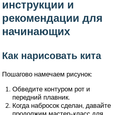
инструкции и
рекомендации для
начинающих
Как нарисовать кита
Пошагово намечаем рисунок:
Обведите контуром рот и
передний плавник.
Когда набросок сделан, давайте
продолжим мастер-класс для