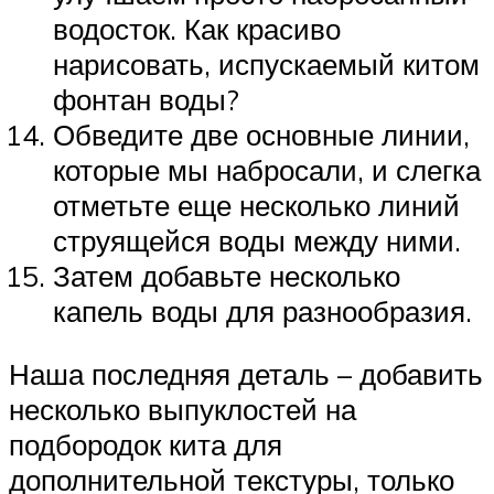
водосток. Как красиво
нарисовать, испускаемый китом
фонтан воды?
Обведите две основные линии,
которые мы набросали, и слегка
отметьте еще несколько линий
струящейся воды между ними.
Затем добавьте несколько
капель воды для разнообразия.
Наша последняя деталь – добавить
несколько выпуклостей на
подбородок кита для
дополнительной текстуры, только