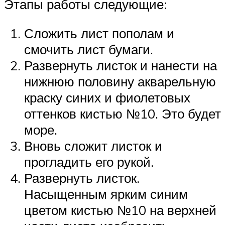
Этапы работы следующие:
Сложить лист пополам и
смочить лист бумаги.
Развернуть листок и нанести на
нижнюю половину акварельную
краску синих и фиолетовых
оттенков кистью №10. Это будет
море.
Вновь сложит листок и
прогладить его рукой.
Развернуть листок.
Насыщенным ярким синим
цветом кистью №10 на верхней