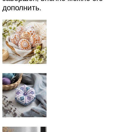
дополнить.