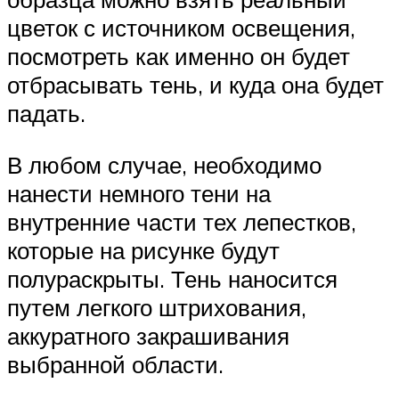
цветок с источником освещения,
посмотреть как именно он будет
отбрасывать тень, и куда она будет
падать.
В любом случае, необходимо
нанести немного тени на
внутренние части тех лепестков,
которые на рисунке будут
полураскрыты. Тень наносится
путем легкого штрихования,
аккуратного закрашивания
выбранной области.