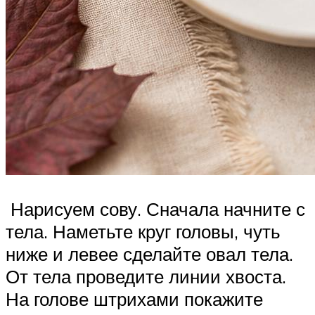
Нарисуем сову. Сначала начните с
тела. Наметьте круг головы, чуть
ниже и левее сделайте овал тела.
От тела проведите линии хвоста.
На голове штрихами покажите