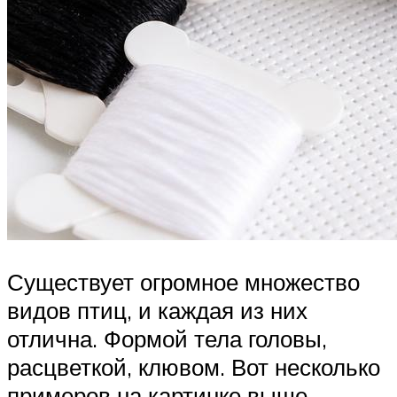
Существует огромное множество
видов птиц, и каждая из них
отлична. Формой тела головы,
расцветкой, клювом. Вот несколько
примеров на картинке выше.