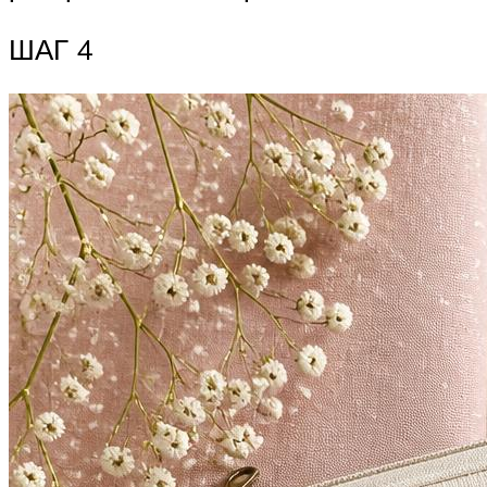
ШАГ 4