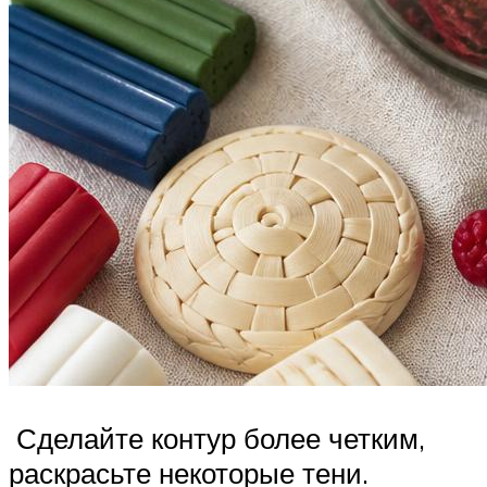
Сделайте контур более четким,
раскрасьте некоторые тени.