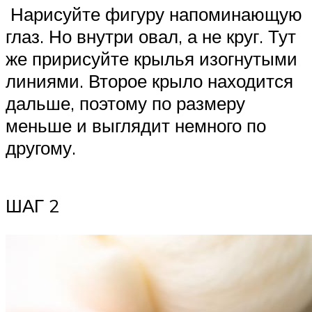
Нарисуйте фигуру напоминающую
глаз. Но внутри овал, а не круг. Тут
же пририсуйте крылья изогнутыми
линиями. Второе крыло находится
дальше, поэтому по размеру
меньше и выглядит немного по
другому.
ШАГ 2