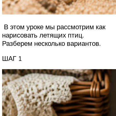
В этом уроке мы рассмотрим как
нарисовать летящих птиц.
Разберем несколько вариантов.
ШАГ 1