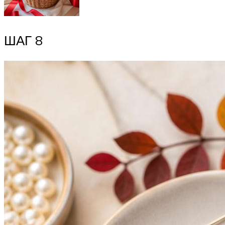
ШАГ 8