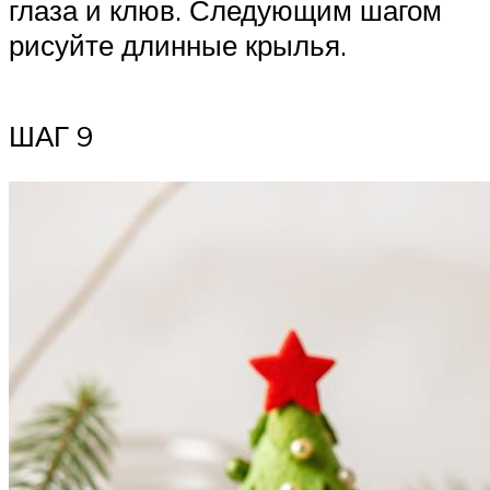
глаза и клюв. Следующим шагом
рисуйте длинные крылья.
ШАГ 9