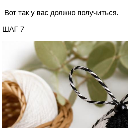
Вот так у вас должно получиться.
ШАГ 7