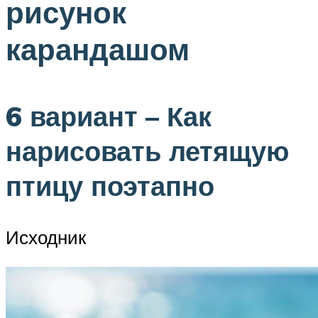
рисунок
карандашом
6 вариант – Как
нарисовать летящую
птицу поэтапно
Исходник