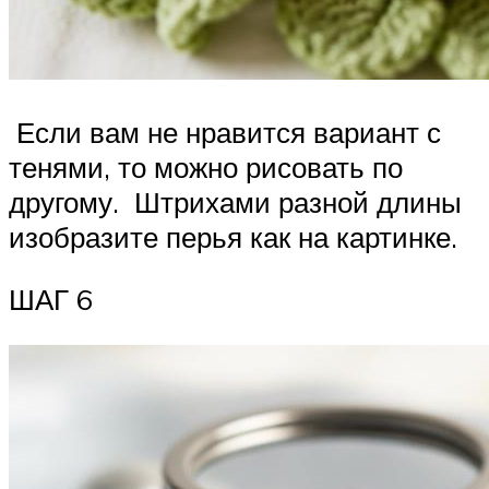
Если вам не нравится вариант с
тенями, то можно рисовать по
другому. Штрихами разной длины
изобразите перья как на картинке.
ШАГ 6