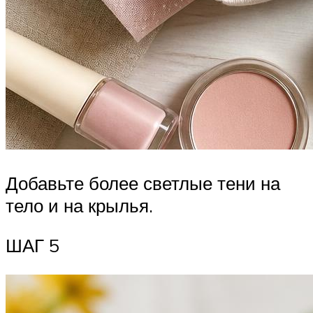
Добавьте более светлые тени на
тело и на крылья.
ШАГ 5