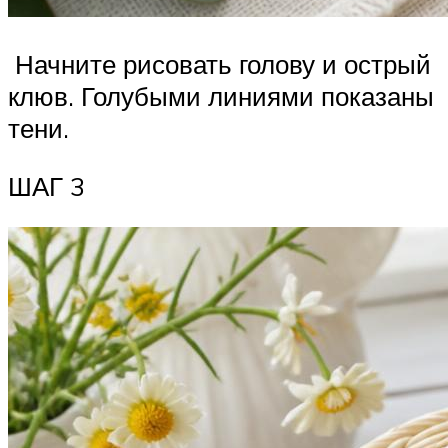
Начните рисовать голову и острый
клюв. Голубыми линиями показаны
тени.
ШАГ 3