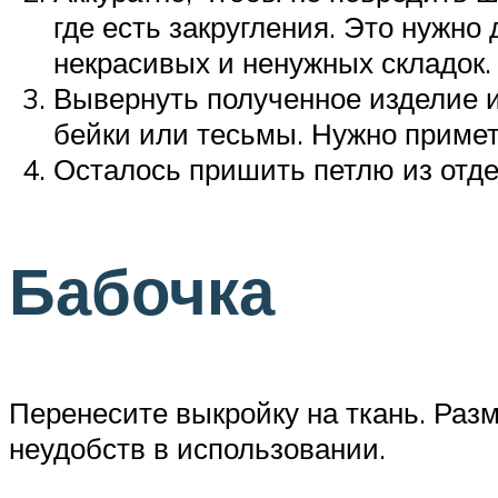
где есть закругления. Это нужно
некрасивых и ненужных складок.
Вывернуть полученное изделие и
бейки или тесьмы. Нужно примета
Осталось пришить петлю из отде
Бабочка
Перенесите выкройку на ткань. Раз
неудобств в использовании.