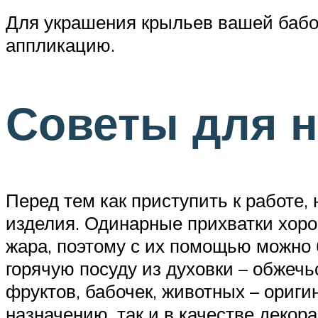
Для украшения крыльев вашей бабо
аппликацию.
Советы для 
Перед тем как приступить к работе
изделия. Одинарные прихватки хоро
жара, поэтому с их помощью можно 
горячую посуду из духовки – обжечь
фруктов, бабочек, животных – ориг
назначению, так и в качестве декора