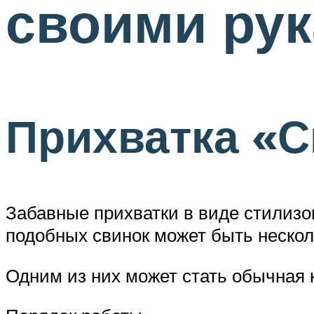
своими ру
Прихватка «С
Забавные прихватки в виде стилизо
подобных свинок может быть нескол
Одним из них может стать обычная 