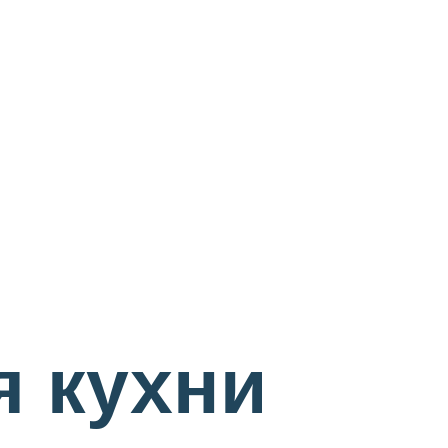
я кухни