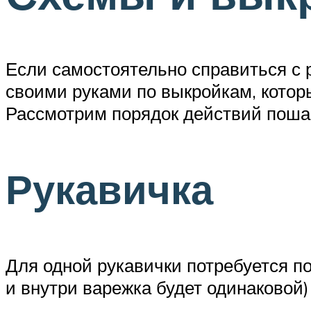
Если самостоятельно справиться с 
своими руками по выкройкам, которы
Рассмотрим порядок действий поша
Рукавичка
Для одной рукавички потребуется п
и внутри варежка будет одинаковой)