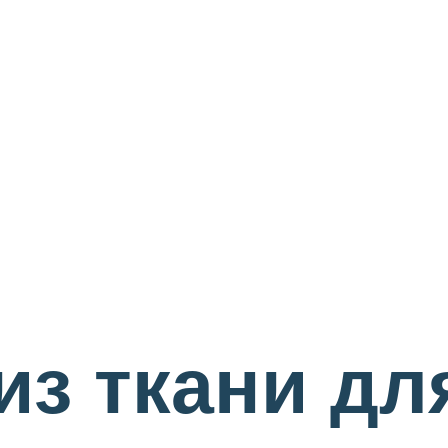
из ткани дл