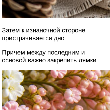
Затем к изнаночной стороне
пристрачивается дно
Причем между последним и
основой важно закрепить лямки