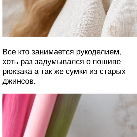
Все кто занимается рукоделием,
хоть раз задумывался о пошиве
рюкзака а так же сумки из старых
джинсов.