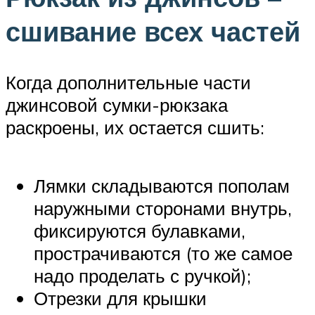
сшивание всех частей
Когда дополнительные части
джинсовой сумки-рюкзака
раскроены, их остается сшить:
Лямки складываются пополам
наружными сторонами внутрь,
фиксируются булавками,
прострачиваются (то же самое
надо проделать с ручкой);
Отрезки для крышки