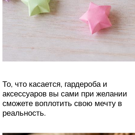
То, что касается, гардероба и
аксессуаров вы сами при желании
сможете воплотить свою мечту в
реальность.