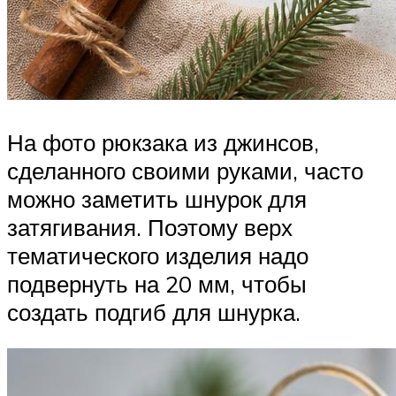
На фото рюкзака из джинсов,
сделанного своими руками, часто
можно заметить шнурок для
затягивания. Поэтому верх
тематического изделия надо
подвернуть на 20 мм, чтобы
создать подгиб для шнурка.