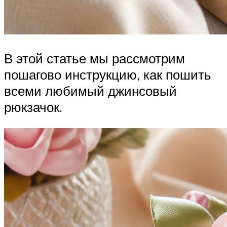
В этой статье мы рассмотрим
пошагово инструкцию, как пошить
всеми любимый джинсовый
рюкзачок.