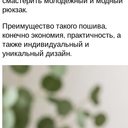
смастерить молодежный и модный
рюкзак.
Преимущество такого пошива,
конечно экономия, практичность, а
также индивидуальный и
уникальный дизайн.