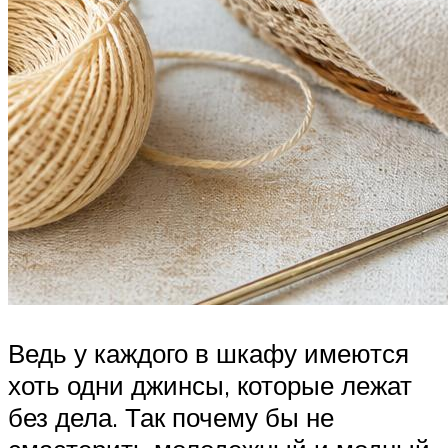
Ведь у каждого в шкафу имеются
хоть одни джинсы, которые лежат
без дела. Так почему бы не