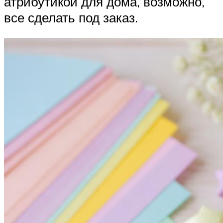
атрибутикой для дома, возможно,
все сделать под заказ.