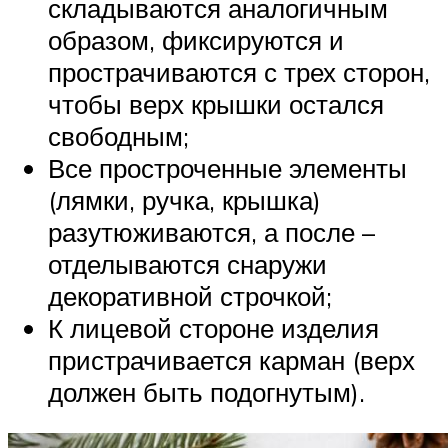
складываются аналогичным
образом, фиксируются и
прострачиваются с трех сторон,
чтобы верх крышки остался
свободным;
Все простроченные элементы
(лямки, ручка, крышка)
разутюживаются, а после –
отделываются снаружи
декоративной строчкой;
К лицевой стороне изделия
пристрачивается карман (верх
должен быть подогнутым).