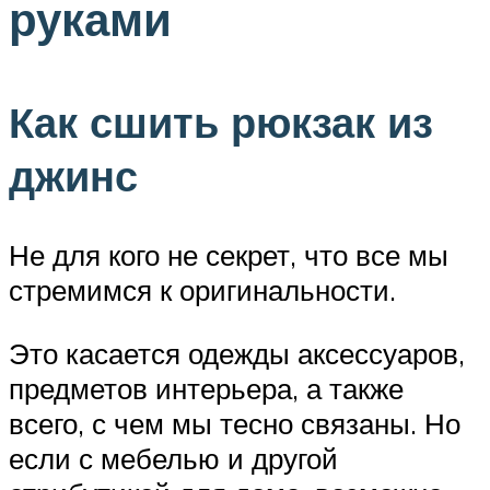
руками
Как сшить рюкзак из
джинс
Не для кого не секрет, что все мы
стремимся к оригинальности.
Это касается одежды аксессуаров,
предметов интерьера, а также
всего, с чем мы тесно связаны. Но
если с мебелью и другой