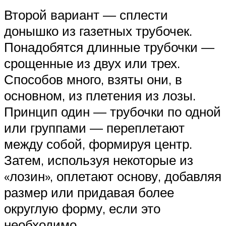
Второй вариант — сплести
донышко из газетных трубочек.
Понадобятся длинные трубочки —
срощенные из двух или трех.
Способов много, взяты они, в
основном, из плетения из лозы.
Принцип один — трубочки по одной
или группами — переплетают
между собой, формируя центр.
Затем, используя некоторые из
«лозин», оплетают основу, добавляя
размер или придавая более
округлую форму, если это
необходимо.