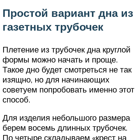
Простой вариант дна из
газетных трубочек
Плетение из трубочек дна круглой
формы можно начать и проще.
Такое дно будет смотреться не так
изящно, но для начинающих
советуем попробовать именно этот
способ.
Для изделия небольшого размера
берем восемь длинных трубочек.
По четыре складываем «крест на