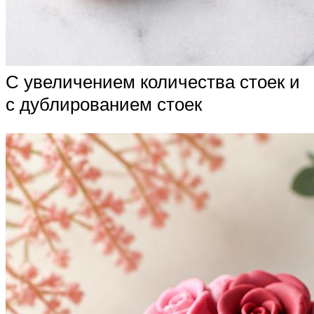
С увеличением количества стоек и
с дублированием стоек