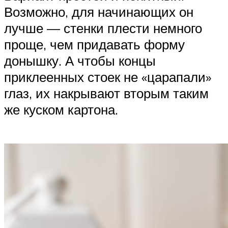
Возможно, для начинающих он
лучше — стенки плести немного
проще, чем придавать форму
донышку. А чтобы концы
приклеенных стоек не «царапали»
глаз, их накрывают вторым таким
же куском картона.