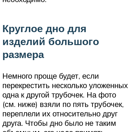
Круглое дно для
изделий большого
размера
Немного проще будет, если
перекрестить несколько уложенных
одна к другой трубочек. На фото
(см. ниже) взяли по пять трубочек,
переплели их относительно друг
друга. Чтобы дно было не таким