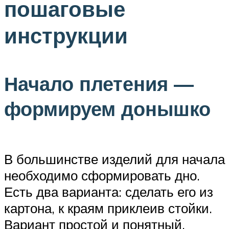
пошаговые
инструкции
Начало плетения —
формируем донышко
В большинстве изделий для начала
необходимо сформировать дно.
Есть два варианта: сделать его из
картона, к краям приклеив стойки.
Вариант простой и понятный.