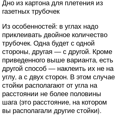
Дно из картона для плетения из
газетных трубочек
Из особенностей: в углах надо
приклеивать двойное количество
трубочек. Одна будет с одной
стороны, другая — с другой. Кроме
приведенного выше варианта, есть
другой способ — наклеить их не на
углу, а с двух сторон. В этом случае
стойки располагают от угла на
расстоянии не более половины
шага (это расстояние, на котором
вы располагали другие стойки).