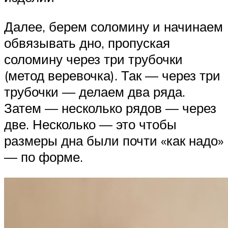
Далее, берем соломину и начинаем
обвязывать дно, пропуская
соломину через три трубочки
(метод веревочка). Так — через три
трубочки — делаем два ряда.
Затем — несколько рядов — через
две. Несколько — это чтобы
размеры дна были почти «как надо»
— по форме.