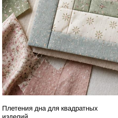
Плетения дна для квадратных
изделий