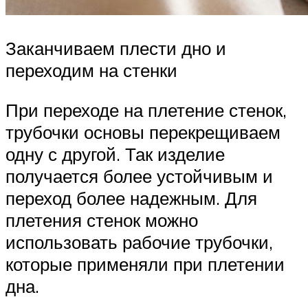
Заканчиваем плести дно и
переходим на стенки
При переходе на плетение стенок,
трубочки основы перекрещиваем
одну с другой. Так изделие
получается более устойчивым и
переход более надежным. Для
плетения стенок можно
использовать рабочие трубочки,
которые применяли при плетении
дна.