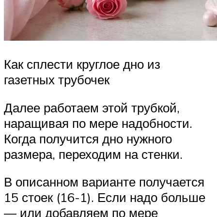
Как сплести круглое дно из
газетных трубочек
Далее работаем этой трубкой,
наращивая по мере надобности.
Когда получится дно нужного
размера, переходим на стенки.
В описанном варианте получается
15 стоек (16-1). Если надо больше
— или добавляем по мере