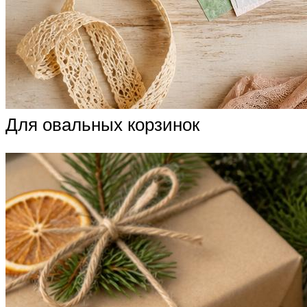
Для овальных корзинок