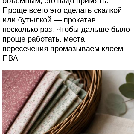
объемным, его надо примять.
Проще всего это сделать скалкой
или бутылкой — прокатав
несколько раз. Чтобы дальше было
проще работать, места
пересечения промазываем клеем
ПВА.