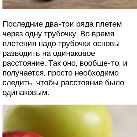
Последние два-три ряда плетем
через одну трубочку. Во время
плетения надо трубочки основы
разводить на одинаковое
расстояние. Так оно, вообще-то, и
получается, просто необходимо
следить, чтобы расстояние было
одинаковым.