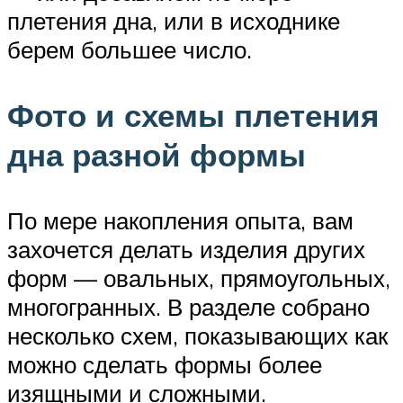
плетения дна, или в исходнике
берем большее число.
Фото и схемы плетения
дна разной формы
По мере накопления опыта, вам
захочется делать изделия других
форм — овальных, прямоугольных,
многогранных. В разделе собрано
несколько схем, показывающих как
можно сделать формы более
изящными и сложными.