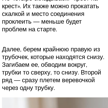
крест». Их также можно прокатать
скалкой и место соединения
проклеить — меньше будет
проблем на старте.
Далее, берем крайнюю правую из
трубочек, которые находятся снизу.
Загибаем ее, обводим вокруг,
трубки то сверху, то снизу. Второй
ряд — сразу плетем веревочкой
через одну трубку.