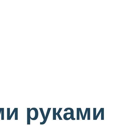
ми руками