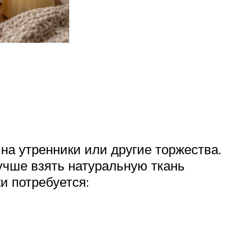
на утренники или другие торжества.
учше взять натуральную ткань
и потребуется: