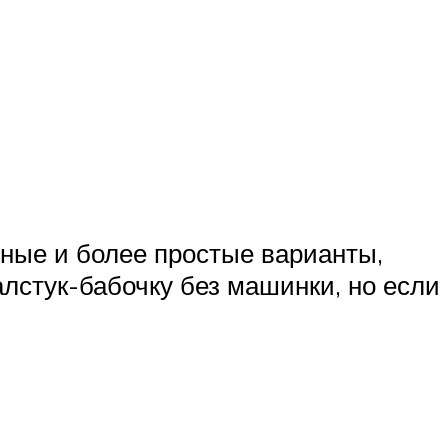
жные и более простые варианты,
лстук-бабочку без машинки, но если