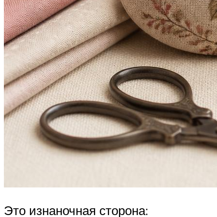
Это изнаночная сторона: