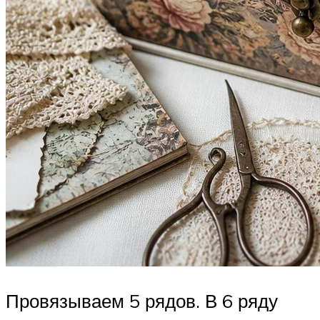
Провязываем 5 рядов. В 6 ряду