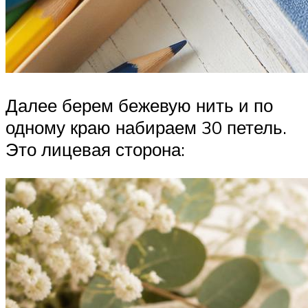
Далее берем бежевую нить и по
одному краю набираем 30 петель.
Это лицевая сторона: