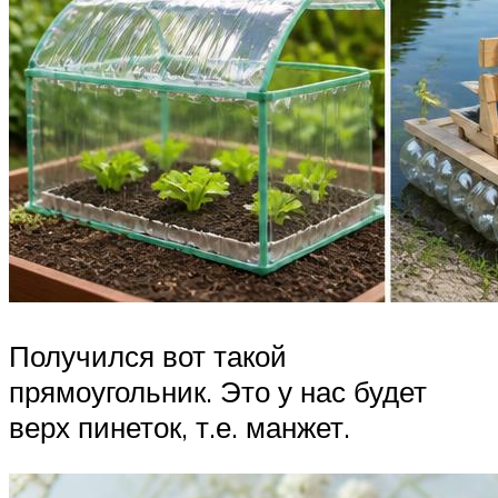
Получился вот такой
прямоугольник. Это у нас будет
верх пинеток, т.е. манжет.