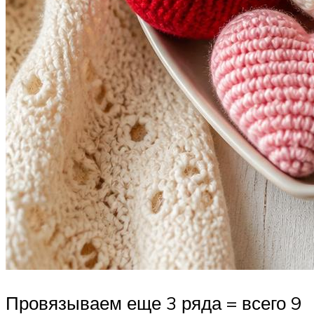
Провязываем еще 3 ряда = всего 9