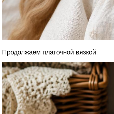
Продолжаем платочной вязкой.