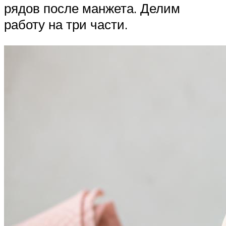
рядов после манжета. Делим
работу на три части.