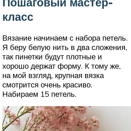
Пошаговый мастер-
класс
Вязание начинаем с набора петель.
Я беру белую нить в два сложения,
так пинетки будут плотные и
хорошо держат форму. К тому же,
на мой взгляд, крупная вязка
смотрится очень красиво.
Набираем 15 петель.