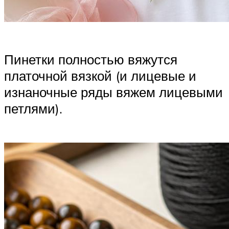
Пинетки полностью вяжутся
платочной вязкой (и лицевые и
изнаночные ряды вяжем лицевыми
петлями).