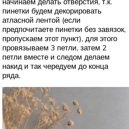
начинаем делать отверстия, т.к.
пинетки будем декорировать
атласной лентой (если
предпочитаете пинетки без завязок,
пропускаем этот пункт), для этого
провязываем 3 петли, затем 2
петли вместе и следом делаем
накид и так чередуем до конца
ряда.