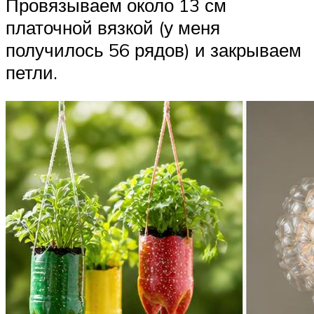
Провязываем около 13 см
платочной вязкой (у меня
получилось 56 рядов) и закрываем
петли.