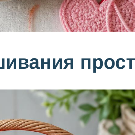
ивания прост