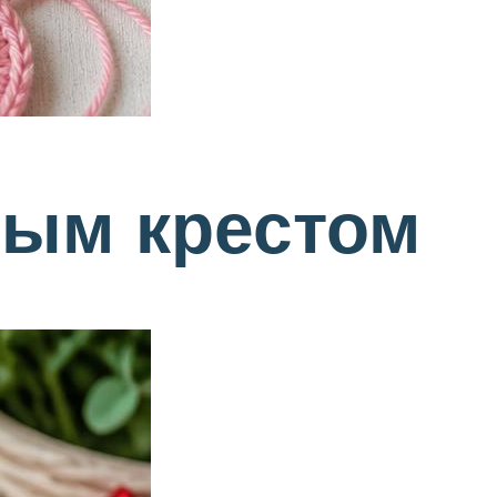
ым крестом