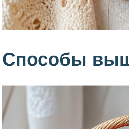
Способы выш