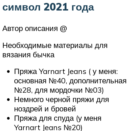
символ 2021 года
Автор описания @
Необходимые материалы для
вязания бычка
Пряжа Yarnart Jeans ( у меня:
основная №40, дополнительная
№28, для мордочки №03)
Немного черной пряжи для
ноздрей и бровей
Пряжа для спуда (у меня
Yarnart Jeans №20)