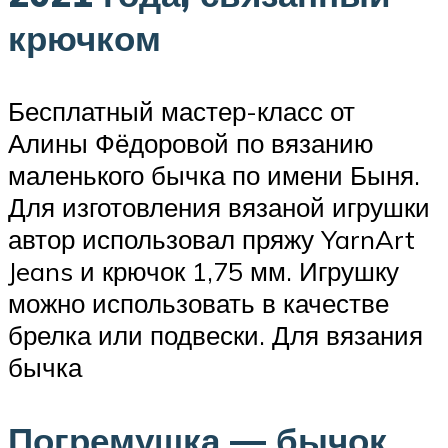
крючком
Бесплатный мастер-класс от
Алины Фёдоровой по вязанию
маленького бычка по имени Быня.
Для изготовления вязаной игрушки
автор использовал пряжу YarnArt
Jeans и крючок 1,75 мм. Игрушку
можно использовать в качестве
брелка или подвески. Для вязания
бычка
Погремушка — бычок