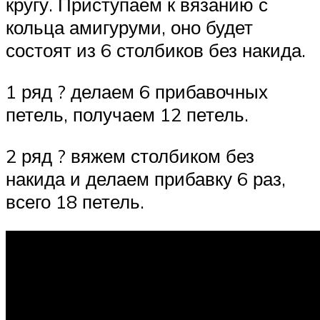
кругу. Приступаем к вязанию с
кольца амигуруми, оно будет
состоят из 6 столбиков без накида.
1 ряд ? делаем 6 прибавочных
петель, получаем 12 петель.
2 ряд ? вяжем столбиком без
накида и делаем прибавку 6 раз,
всего 18 петель.