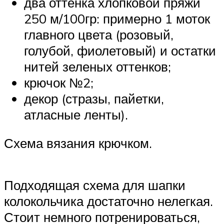
два оттенка хлопковой пряжи
250 м/100гр: примерно 1 моток
главного цвета (розовый,
голубой, фиолетовый) и остатки
нитей зеленых оттенков;
крючок №2;
декор (стразы, пайетки,
атласные ленты).
Схема вязания крючком.
Подходящая схема для шапки
колокольчика достаточно нелегкая.
Стоит немного потренироваться,