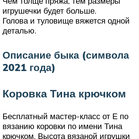
Чем толще пряжа, тем размеры
игрушечки будет больше.
Голова и туловище вяжется одной
деталью.
Описание быка (символа
2021 года)
Коровка Тина крючком
Бесплатный мастер-класс от Е по
вязанию коровки по имени Тина
крючком. Высота вязаной игрушки