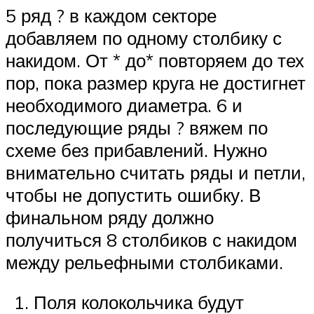
5 ряд ? в каждом секторе
добавляем по одному столбику с
накидом. От * до* повторяем до тех
пор, пока размер круга не достигнет
необходимого диаметра. 6 и
последующие ряды ? вяжем по
схеме без прибавлений. Нужно
внимательно считать ряды и петли,
чтобы не допустить ошибку. В
финальном ряду должно
получиться 8 столбиков с накидом
между рельефными столбиками.
Поля колокольчика будут