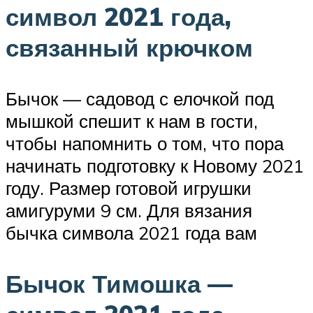
символ 2021 года,
связанный крючком
Бычок — садовод с елочкой под
мышкой спешит к нам в гости,
чтобы напомнить о том, что пора
начинать подготовку к Новому 2021
году. Размер готовой игрушки
амигуруми 9 см. Для вязания
бычка символа 2021 года вам
Бычок Тимошка —