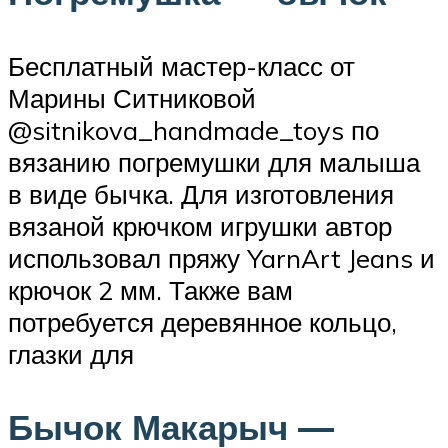
Бесплатный мастер-класс от
Марины Ситниковой
@sitnikova_handmade_toys по
вязанию погремушки для малыша
в виде бычка. Для изготовления
вязаной крючком игрушки автор
использовал пряжу YarnArt Jeans и
крючок 2 мм. Также вам
потребуется деревянное кольцо,
глазки для
Бычок Макарыч —