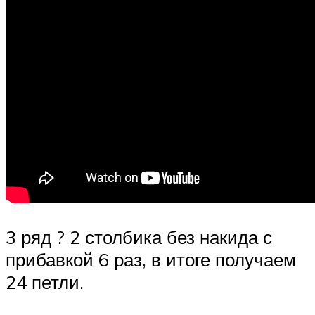
3 ряд ? 2 столбика без накида с
прибавкой 6 раз, в итоге получаем
24 петли.