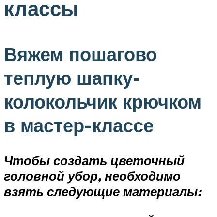
классы
Вяжем пошагово
теплую шапку-
колокольчик крючком
в мастер-классе
Чтобы создать цветочный
головной убор, необходимо
взять следующие материалы: