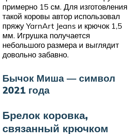
примерно 15 см. Для изготовления
такой коровы автор использовал
пряжу YarnArt Jeans и крючок 1,5
мм. Игрушка получается
небольшого размера и выглядит
довольно забавно.
Бычок Миша — символ
2021 года
Брелок коровка,
связанный крючком