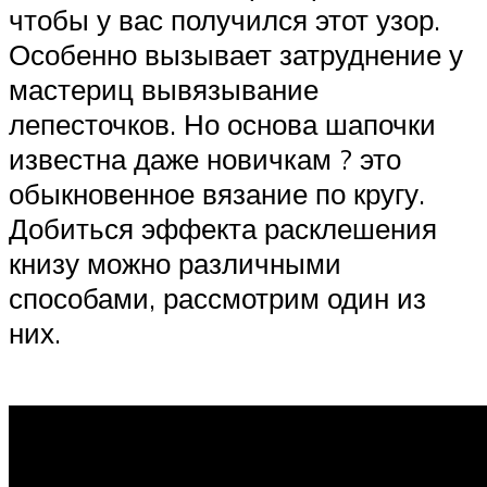
чтобы у вас получился этот узор.
Особенно вызывает затруднение у
мастериц вывязывание
лепесточков. Но основа шапочки
известна даже новичкам ? это
обыкновенное вязание по кругу.
Добиться эффекта расклешения
книзу можно различными
способами, рассмотрим один из
них.