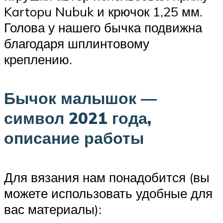
Kartopu Nubuk и крючок 1,25 мм.
Голова у нашего бычка подвижна
благодаря шплинтовому
креплению.
Бычок малышок —
символ 2021 года,
описание работы
Для вязания нам понадобится (вы
можете использовать удобные для
вас материалы):