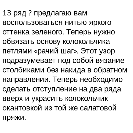
13 ряд ? предлагаю вам
воспользоваться нитью яркого
оттенка зеленого. Теперь нужно
обвязать основу колокольчика
петлями «рачий шаг». Этот узор
подразумевает под собой вязание
столбиками без накида в обратном
направлении. Теперь необходимо
сделать отступление на два ряда
вверх и украсить колокольчик
окантовкой из той же салатовой
пряжи.