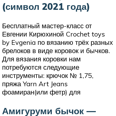
(символ 2021 года)
Бесплатный мастер-класс от
Евгении Кирюхиной Crochet toys
by Evgenia по вязанию трёх разных
брелоков в виде коровок и бычков.
Для вязания коровки нам
потребуются следующие
инструменты: крючок № 1,75,
пряжа Yarn Art Jeans
фоамиран(или фетр) для
Амигуруми бычок —