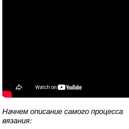
Начнем описание самого процесса
вязания: