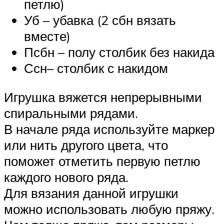
петлю)
Уб – убавка (2 сбн вязать
вместе)
Псбн – полу столбик без накида
Ссн– столбик с накидом
Игрушка вяжется непрерывными
спиральными рядами.
В начале ряда используйте маркер
или нить другого цвета, что
поможет отметить первую петлю
каждого нового ряда.
Для вязания данной игрушки
можно использовать любую пряжу.