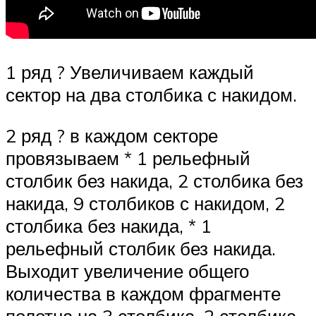
1 ряд ? Увеличиваем каждый
сектор на два столбика с накидом.
2 ряд ? в каждом секторе
провязываем * 1 рельефный
столбик без накида, 2 столбика без
накида, 9 столбиков с накидом, 2
столбика без накида, * 1
рельефный столбик без накида.
Выходит увеличение общего
количества в каждом фрагменте
полотна на 3 столбика. 2 столбика