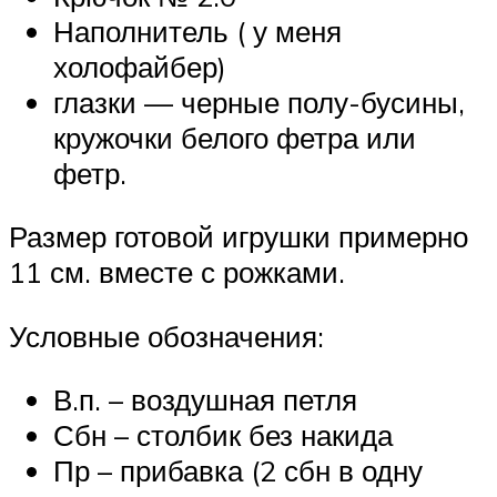
Наполнитель ( у меня
холофайбер)
глазки — черные полу-бусины,
кружочки белого фетра или
фетр.
Размер готовой игрушки примерно
11 см. вместе с рожками.
Условные обозначения:
В.п. – воздушная петля
Сбн – столбик без накида
Пр – прибавка (2 сбн в одну