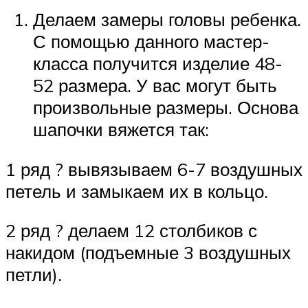
Делаем замеры головы ребенка.
С помощью данного мастер-
класса получится изделие 48-
52 размера. У вас могут быть
произвольные размеры. Основа
шапочки вяжется так:
1 ряд ? вывязываем 6-7 воздушных
петель и замыкаем их в кольцо.
2 ряд ? делаем 12 столбиков с
накидом (подъемные 3 воздушных
петли).