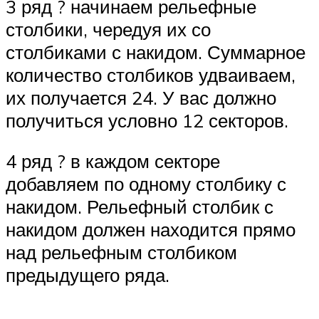
3 ряд ? начинаем рельефные
столбики, чередуя их со
столбиками с накидом. Суммарное
количество столбиков удваиваем,
их получается 24. У вас должно
получиться условно 12 секторов.
4 ряд ? в каждом секторе
добавляем по одному столбику с
накидом. Рельефный столбик с
накидом должен находится прямо
над рельефным столбиком
предыдущего ряда.