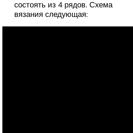
состоять из 4 рядов. Схема
вязания следующая: