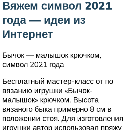
Вяжем символ 2021
года — идеи из
Интернет
Бычок — малышок крючком,
символ 2021 года
Бесплатный мастер-класс от по
вязанию игрушки «Бычок-
малышок» крючком. Высота
вязаного быка примерно 8 см в
положении стоя. Для изготовления
игрушки автор использовал пряжу