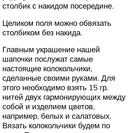
столбик с накидом посередине.
Целиком поля можно обвязать
столбиком без накида.
Главным украшение нашей
шапочки послужат самые
настоящие колокольчики,
сделанные своими руками. Для
этого необходимо взять 15 гр.
нитей двух гармонирующих между
собой и изделием цветов,
например, белых и салатовых.
Вязать колокольчики будем по