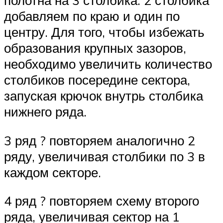
добавляем по краю и один по
центру. Для того, чтобы избежать
образования крупных зазоров,
необходимо увеличить количество
столбиков посередине сектора,
запуская крючок внутрь столбика
нижнего ряда.
3 ряд ? повторяем аналогично 2
ряду, увеличивая столбики по 3 в
каждом секторе.
4 ряд ? повторяем схему второго
ряда, увеличивая сектор на 1