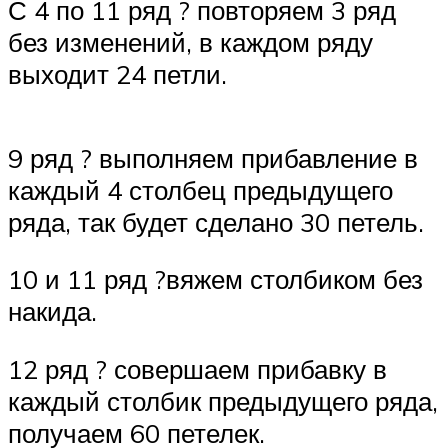
С 4 по 11 ряд ? повторяем 3 ряд
без изменений, в каждом ряду
выходит 24 петли.
9 ряд ? выполняем прибавление в
каждый 4 столбец предыдущего
ряда, так будет сделано 30 петель.
10 и 11 ряд ?вяжем столбиком без
накида.
12 ряд ? совершаем прибавку в
каждый столбик предыдущего ряда,
получаем 60 петелек.