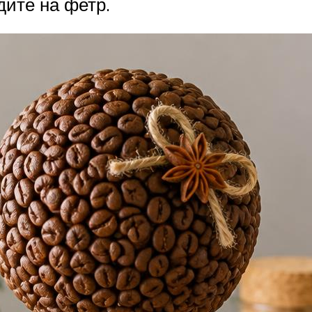
дите на фетр.