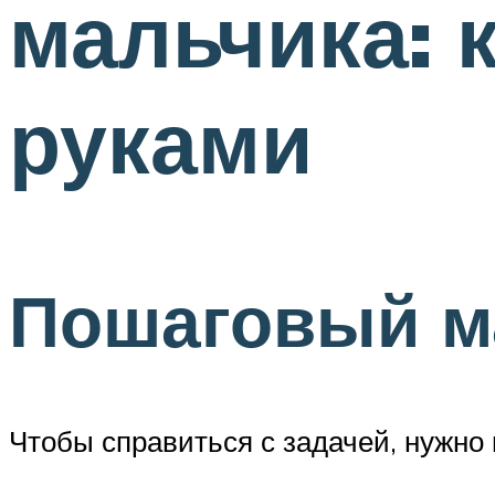
мальчика: 
руками
Пошаговый м
Чтобы справиться с задачей, нужно 