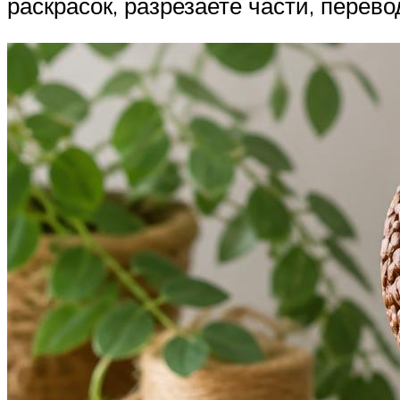
раскрасок, разрезаете части, перево