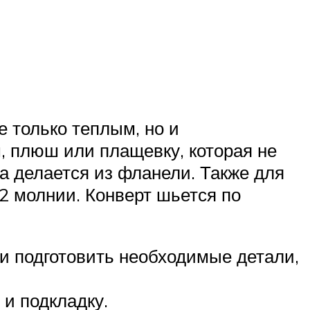
е только теплым, но и
, плюш или плащевку, которая не
а делается из фланели. Также для
 2 молнии. Конверт шьется по
 и подготовить необходимые детали,
и подкладку.