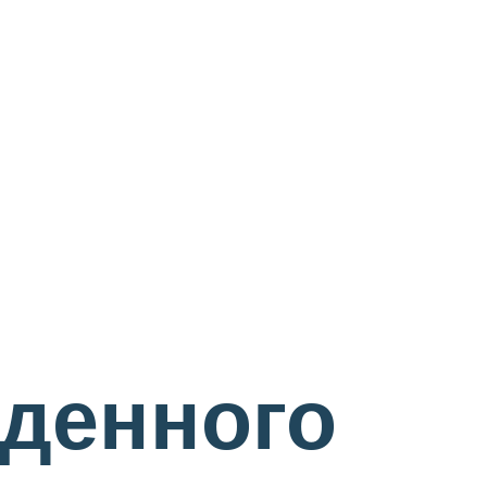
денного