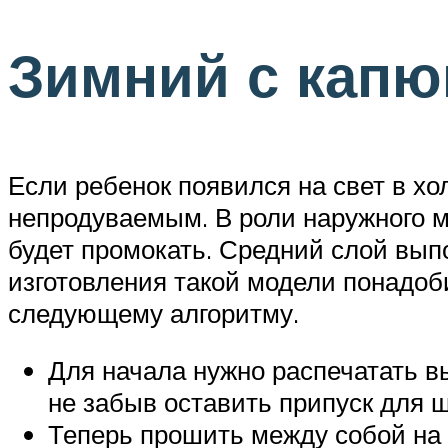
Зимний с кап
Если ребенок появился на свет в хо
непродуваемым. В роли наружного м
будет промокать. Средний слой вып
изготовления такой модели понадоби
следующему алгоритму.
Для начала нужно распечатать в
не забыв оставить припуск для 
Теперь прошить между собой на 