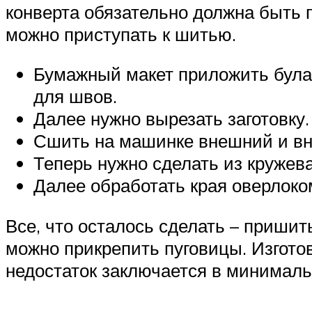
конверта обязательно должна быть 
можно приступать к шитью.
Бумажный макет приложить булав
для швов.
Далее нужно вырезать заготовку.
Сшить на машинке внешний и вн
Теперь нужно сделать из кружева
Далее обработать края оверлоко
Все, что осталось сделать – пришит
можно прикрепить пуговицы. Изгото
недостаток заключается в минимал