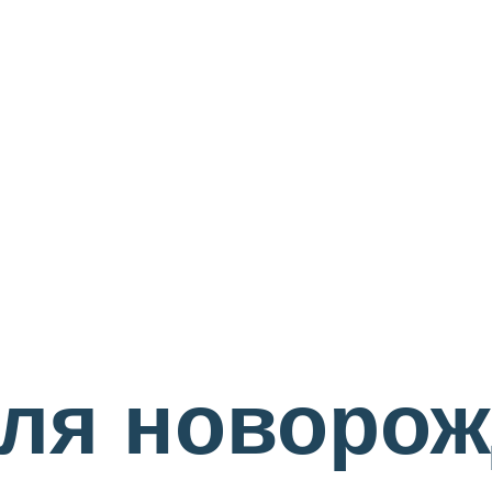
для новорож