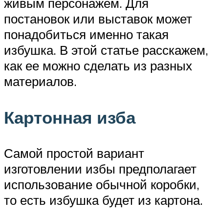
живым персонажем. Для
постановок или выставок может
понадобиться именно такая
избушка. В этой статье расскажем,
как ее можно сделать из разных
материалов.
Картонная изба
Самой простой вариант
изготовлении избы предполагает
использование обычной коробки,
то есть избушка будет из картона.