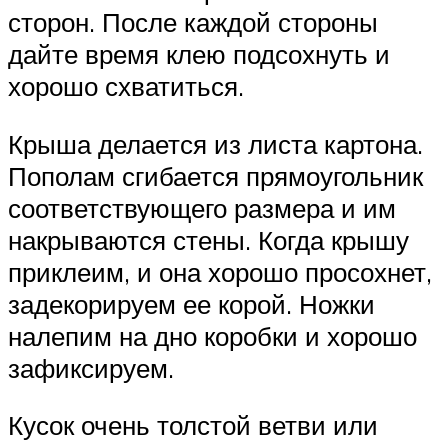
сторон. После каждой стороны
дайте время клею подсохнуть и
хорошо схватиться.
Крыша делается из листа картона.
Пополам сгибается прямоугольник
соответствующего размера и им
накрываются стены. Когда крышу
приклеим, и она хорошо просохнет,
задекорируем ее корой. Ножки
налепим на дно коробки и хорошо
зафиксируем.
Кусок очень толстой ветви или