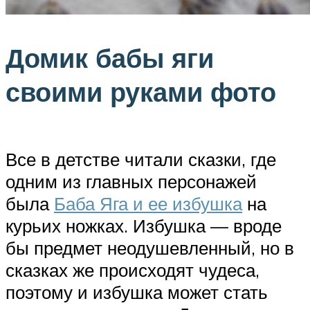
Домик бабы яги
своими руками фото
Все в детстве читали сказки, где
одним из главных персонажей
была
Баба Яга и ее избушка
на
курьих ножках. Избушка — вроде
бы предмет неодушевленный, но в
сказках же происходят чудеса,
поэтому и избушка может стать