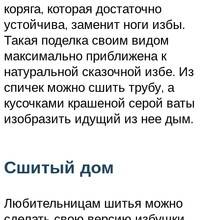
коряга, которая достаточно
устойчива, заменит ноги избы.
Такая поделка своим видом
максимально приближена к
натуральной сказочной избе. Из
спичек можно сшить трубу, а
кусочками крашеной серой ваты
изобразить идущий из нее дым.
Сшитый дом
Любительницам шитья можно
сделать свою версию избушки.