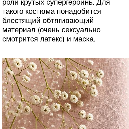
роли крутых супергероинь. Для
такого костюма понадобится
блестящий обтягивающий
материал (очень сексуально
смотрится латекс) и маска.