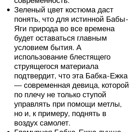
современность.
Зеленый цвет костюма даст
понять, что для истинной Бабы-
Яги природа во все времена
будет оставаться главным
условием бытия. А
использование блестящего
струящегося материала
подтвердит, что эта Бабка-Ежка
— современная девица, которой
по плечу не только ступой
управлять при помощи метлы,
но и, к примеру, поднять в
воздух самолет.