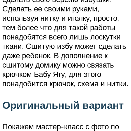
Сделать ее своими руками,
используя нитку и иголку, просто,
тем более что для такой работы
понадобятся всего лишь лоскутки
ткани. Сшитую избу может сделать
даже ребенок. В дополнение к
сшитому домику можно связать
крючком Бабу Ягу, для этого
понадобится крючок, схема и нитки.
Оригинальный вариант
Покажем мастер-класс с фото по