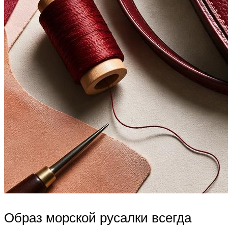
Образ морской русалки всегда