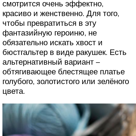
смотрится очень эффектно,
красиво и женственно. Для того,
чтобы превратиться в эту
фантазийную героиню, не
обязательно искать хвост и
бюстгальтер в виде ракушек. Есть
альтернативный вариант –
обтягивающее блестящее платье
голубого, золотистого или зелёного
цвета.