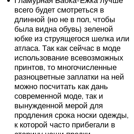
Гламурная Бабка-Ежка лучше
всего будет смотреться в
длинной (но не в пол, чтобы
была видна обувь) зеленой
юбке из струящегося шелка или
атласа. Так как сейчас в моде
использование всевозможных
принтов, то многочисленные
разноцветные заплатки на ней
можно посчитать как дань
современной моде, так и
вынужденной мерой для
продления срока носки одежды,
к которой часто прибегали в