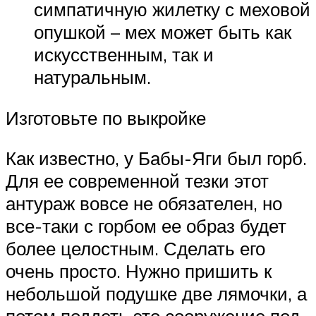
симпатичную жилетку с меховой
опушкой – мех может быть как
искусственным, так и
натуральным.
Изготовьте по выкройке
Как известно, у Бабы-Яги был горб.
Для ее современной тезки этот
антураж вовсе не обязателен, но
все-таки с горбом ее образ будет
более целостным. Сделать его
очень просто. Нужно пришить к
небольшой подушке две лямочки, а