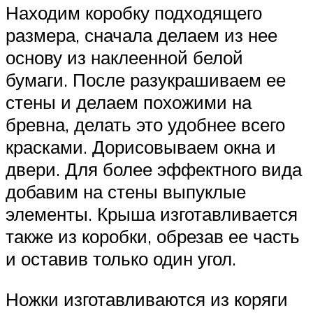
Находим коробку подходящего
размера, сначала делаем из нее
основу из наклеенной белой
бумаги. После разукрашиваем ее
стены и делаем похожими на
бревна, делать это удобнее всего
красками. Дорисовываем окна и
двери. Для более эффектного вида
добавим на стены выпуклые
элементы. Крыша изготавливается
также из коробки, обрезав ее часть
и оставив только один угол.
Ножки изготавливаются из коряги