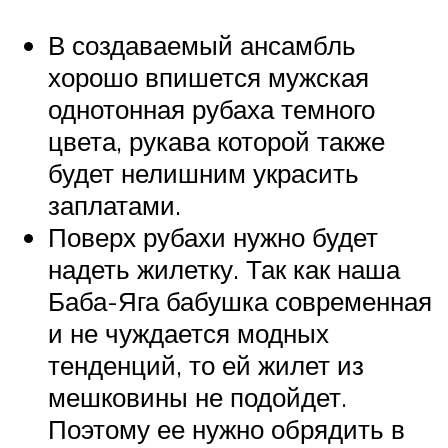
В создаваемый ансамбль
хорошо впишется мужская
однотонная рубаха темного
цвета, рукава которой также
будет нелишним украсить
заплатами.
Поверх рубахи нужно будет
надеть жилетку. Так как наша
Баба-Яга бабушка современная
и не чуждается модных
тенденций, то ей жилет из
мешковины не подойдет.
Поэтому ее нужно обрядить в