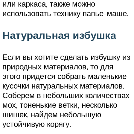
или каркаса, также можно
использовать технику папье-маше.
Натуральная избушка
Если вы хотите сделать избушку из
природных материалов, то для
этого придется собрать маленькие
кусочки натуральных материалов.
Соберем в небольших количествах
мох, тоненькие ветки, несколько
шишек, найдем небольшую
устойчивую корягу.