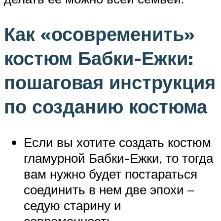
Как «осовременить»
костюм Бабки-Ежки:
пошаговая инструкция
по созданию костюма
Если вы хотите создать костюм
гламурной Бабки-Ежки, то тогда
вам нужно будет постараться
соединить в нем две эпохи –
седую старину и