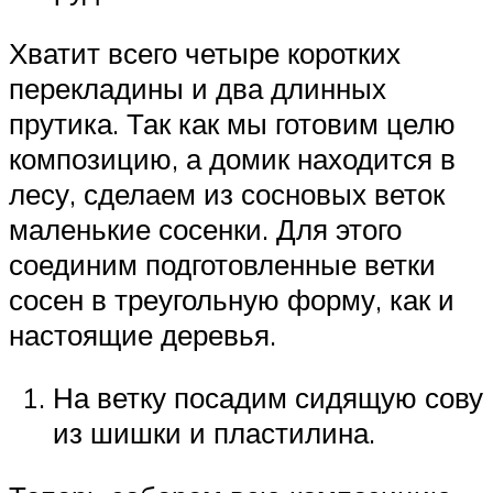
Хватит всего четыре коротких
перекладины и два длинных
прутика. Так как мы готовим целю
композицию, а домик находится в
лесу, сделаем из сосновых веток
маленькие сосенки. Для этого
соединим подготовленные ветки
сосен в треугольную форму, как и
настоящие деревья.
На ветку посадим сидящую сову
из шишки и пластилина.