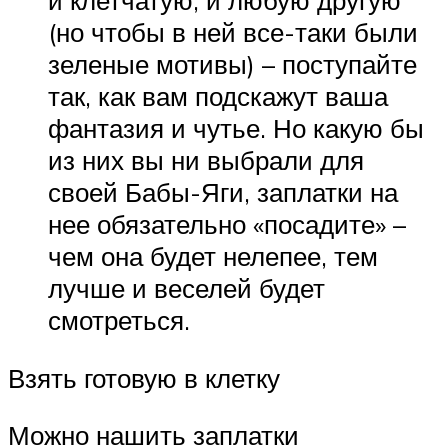
и клетчатую, и любую другую
(но чтобы в ней все-таки были
зеленые мотивы) – поступайте
так, как вам подскажут ваша
фантазия и чутье. Но какую бы
из них вы ни выбрали для
своей Бабы-Яги, заплатки на
нее обязательно «посадите» –
чем она будет нелепее, тем
лучше и веселей будет
смотреться.
Взять готовую в клетку
Можно нашить заплатки