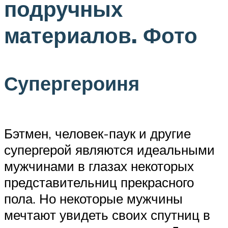
подручных
материалов. Фото
Супергероиня
Бэтмен, человек-паук и другие
супергерой являются идеальными
мужчинами в глазах некоторых
представительниц прекрасного
пола. Но некоторые мужчины
мечтают увидеть своих спутниц в