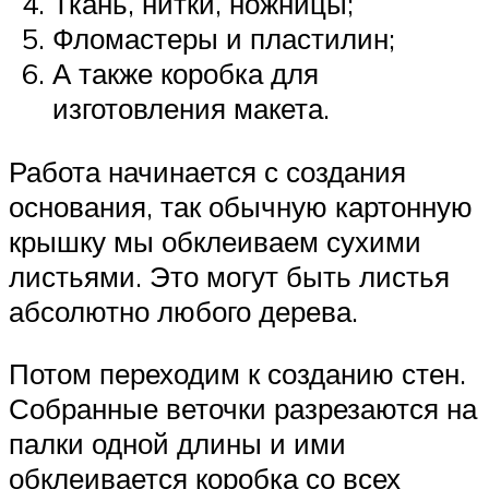
Ткань, нитки, ножницы;
Фломастеры и пластилин;
А также коробка для
изготовления макета.
Работа начинается с создания
основания, так обычную картонную
крышку мы обклеиваем сухими
листьями. Это могут быть листья
абсолютно любого дерева.
Потом переходим к созданию стен.
Собранные веточки разрезаются на
палки одной длины и ими
обклеивается коробка со всех