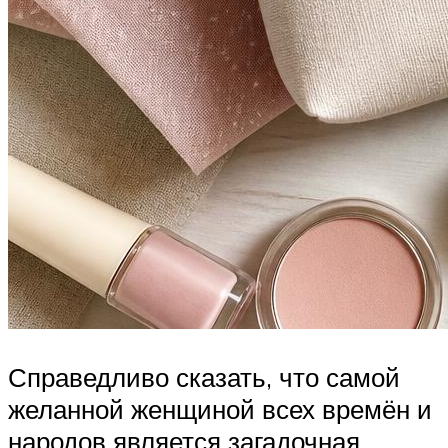
Справедливо сказать, что самой
желанной женщиной всех времён и
народов является загадочная