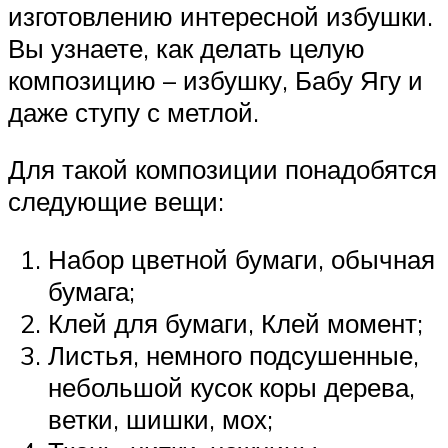
изготовлению интересной избушки.
Вы узнаете, как делать целую
композицию – избушку, Бабу Ягу и
даже ступу с метлой.
Для такой композиции понадобятся
следующие вещи:
Набор цветной бумаги, обычная
бумага;
Клей для бумаги, Клей момент;
Листья, немного подсушенные,
небольшой кусок коры дерева,
ветки, шишки, мох;