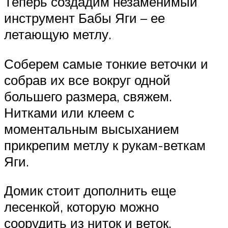
Теперь создадим незаменимый
инструмент Бабы Яги – ее
летающую метлу.
Соберем самые тонкие веточки и
собрав их все вокруг одной
большего размера, свяжем.
Нитками или клеем с
моментальным высыханием
прикрепим метлу к рукам-веткам
Яги.
Домик стоит дополнить еще
лесенкой, которую можно
соорудить из ниток и веток.