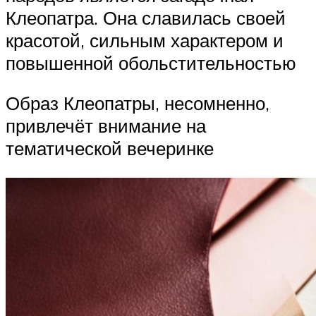
Клеопатра. Она славилась своей
красотой, сильным характером и
повышенной обольстительностью
Образ Клеопатры, несомненно,
привлечёт внимание на
тематической вечеринке