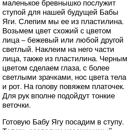
маленькое бревнышко послужит
ступой для нашей будущей Бабы
Яги. Слепим мы ее из пластилина.
Возьмем цвет схожий с цветом
лица – бежевый или любой другой
светлый. Наклеим на него части
лица, также из пластилина. Черным
цветом сделаем глаза, с более
светлыми зрачками, нос цвета тела
и рот. На голову повяжем платочек.
Для рук вполне подойдут тонкие
веточки.
Готовую Бабу Ягу посадим в ступу.