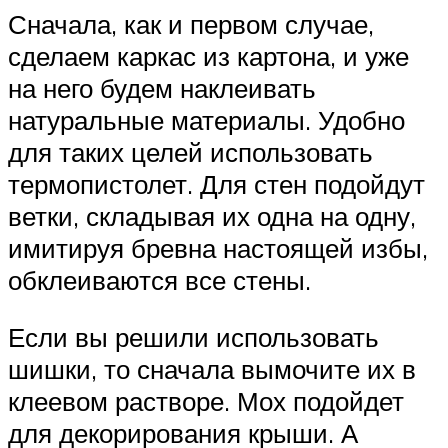
Сначала, как и первом случае,
сделаем каркас из картона, и уже
на него будем наклеивать
натуральные материалы. Удобно
для таких целей использовать
термопистолет. Для стен подойдут
ветки, складывая их одна на одну,
имитируя бревна настоящей избы,
обклеиваются все стены.
Если вы решили использовать
шишки, то сначала вымочите их в
клеевом растворе. Мох подойдет
для декорирования крыши. А