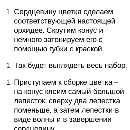
Сердцевину цветка сделаем
соответствующей настоящей
орхидее. Скрутим конус и
немного затонируем его с
помощью губки с краской.
Так будет выглядеть весь набор.
Приступаем к сборке цветка –
на конус клеим самый большой
лепесток, сверху два лепестка
поменьше, а затем лепестки в
виде волны и в завершении
сердцевину.