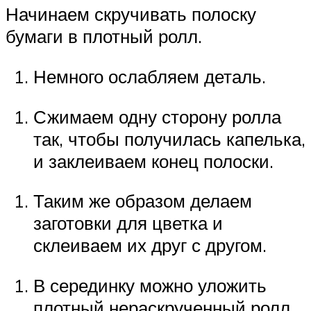
Начинаем скручивать полоску
бумаги в плотный ролл.
Немного ослабляем деталь.
Сжимаем одну сторону ролла
так, чтобы получилась капелька,
и заклеиваем конец полоски.
Таким же образом делаем
заготовки для цветка и
склеиваем их друг с другом.
В серединку можно уложить
плотный нераскрученный ролл