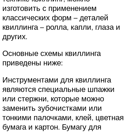
изготовить с применением
классических форм – деталей
квиллинга – ролла, капли, глаза и
других.
Основные схемы квиллинга
приведены ниже:
Инструментами для квиллинга
являются специальные шпажки
или стержни, которые можно
заменить зубочистками или
тонкими палочками, клей, цветная
бумага и картон. Бумагу для