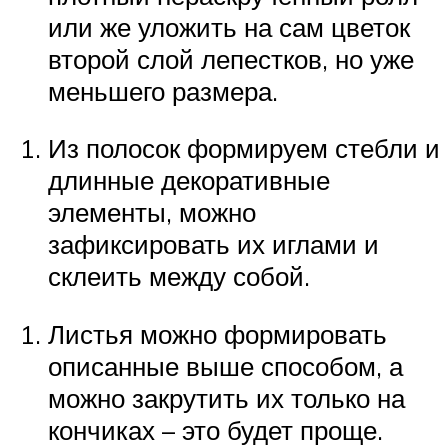
или же уложить на сам цветок
второй слой лепестков, но уже
меньшего размера.
Из полосок формируем стебли и
длинные декоративные
элементы, можно
зафиксировать их иглами и
склеить между собой.
Листья можно формировать
описанные выше способом, а
можно закрутить их только на
кончиках – это будет проще.