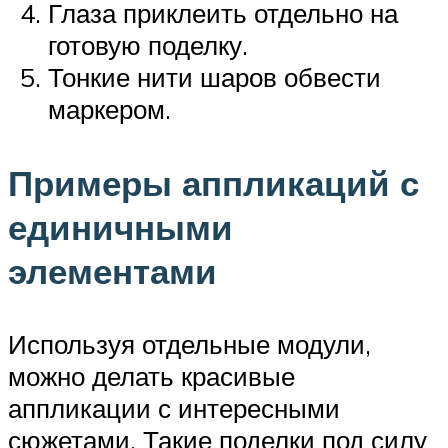
Глаза приклеить отдельно на
готовую поделку.
Тонкие нити шаров обвести
маркером.
Примеры аппликаций с
единичными
элементами
Используя отдельные модули,
можно делать красивые
аппликации с интересными
сюжетами. Такие поделки под силу