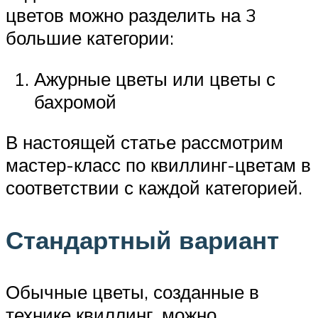
цветов можно разделить на 3
большие категории:
Ажурные цветы или цветы с
бахромой
В настоящей статье рассмотрим
мастер-класс по квиллинг-цветам в
соответствии с каждой категорией.
Стандартный вариант
Обычные цветы, созданные в
технике квиллинг, можно