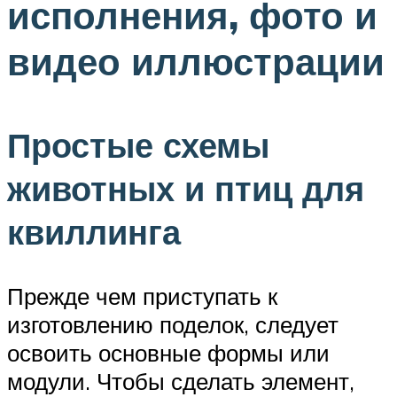
исполнения, фото и
видео иллюстрации
Простые схемы
животных и птиц для
квиллинга
Прежде чем приступать к
изготовлению поделок, следует
освоить основные формы или
модули. Чтобы сделать элемент,