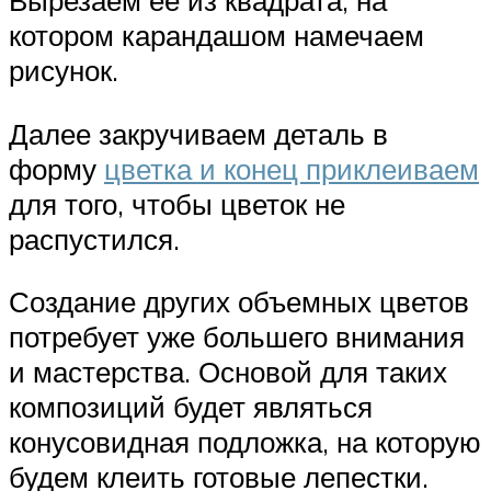
Вырезаем ее из квадрата, на
котором карандашом намечаем
рисунок.
Далее закручиваем деталь в
форму
цветка и конец приклеиваем
для того, чтобы цветок не
распустился.
Создание других объемных цветов
потребует уже большего внимания
и мастерства. Основой для таких
композиций будет являться
конусовидная подложка, на которую
будем клеить готовые лепестки.