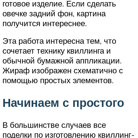
готовое изделие. Если сделать
овечке задний фон, картина
получится интереснее.
Эта работа интересна тем, что
сочетает технику квиллинга и
обычной бумажной аппликации.
Жираф изображен схематично с
помощью простых элементов.
Начинаем с простого
В большинстве случаев все
поделки по изготовлению квиллинг-