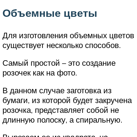
Объемные цветы
Для изготовления объемных цветов
существует несколько способов.
Самый простой – это создание
розочек как на фото.
В данном случае заготовка из
бумаги, из которой будет закручена
розочка, представляет собой не
длинную полоску, а спиральную.