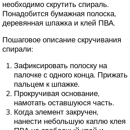
необходимо скрутить спираль.
Понадобится бумажная полоска,
деревянная шпажка и клей ПВА.
Пошаговое описание скручивания
спирали:
Зафиксировать полоску на
палочке с одного конца. Прижать
пальцем к шпажке.
Прокручивая основание,
намотать оставшуюся часть.
Когда элемент закручен,
нанести небольшую каплю клея