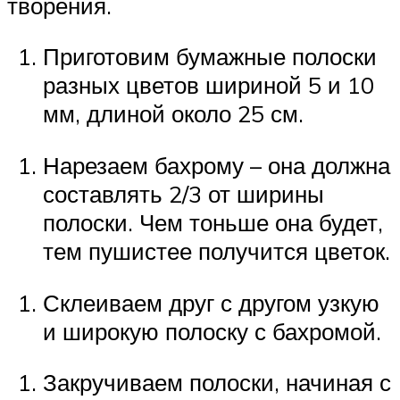
творения.
Приготовим бумажные полоски
разных цветов шириной 5 и 10
мм, длиной около 25 см.
Нарезаем бахрому – она должна
составлять 2/3 от ширины
полоски. Чем тоньше она будет,
тем пушистее получится цветок.
Склеиваем друг с другом узкую
и широкую полоску с бахромой.
Закручиваем полоски, начиная с