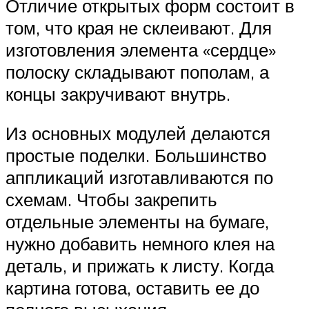
Отличие открытых форм состоит в
том, что края не склеивают. Для
изготовления элемента «сердце»
полоску складывают пополам, а
концы закручивают внутрь.
Из основных модулей делаются
простые поделки. Большинство
аппликаций изготавливаются по
схемам. Чтобы закрепить
отдельные элементы на бумаге,
нужно добавить немного клея на
деталь, и прижать к листу. Когда
картина готова, оставить ее до