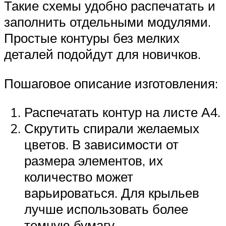
Такие схемы удобно распечатать и
заполнить отдельными модулями.
Простые контуры без мелких
деталей подойдут для новичков.
Пошаговое описание изготовления:
Распечатать контур на листе А4.
Скрутить спирали желаемых
цветов. В зависимости от
размера элементов, их
количество может
варьироваться. Для крыльев
лучше использовать более
темную бумагу.