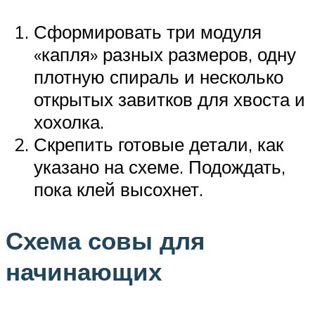
Сформировать три модуля
«капля» разных размеров, одну
плотную спираль и несколько
открытых завитков для хвоста и
хохолка.
Скрепить готовые детали, как
указано на схеме. Подождать,
пока клей высохнет.
Схема совы для
начинающих