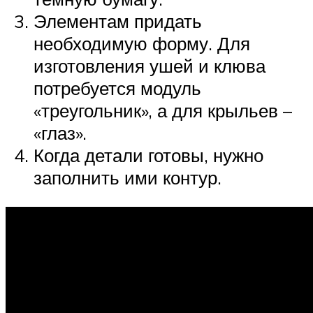
Элементам придать
необходимую форму. Для
изготовления ушей и клюва
потребуется модуль
«треугольник», а для крыльев –
«глаз».
Когда детали готовы, нужно
заполнить ими контур.