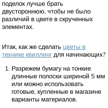
поделок лучше брать
двустороннюю, чтобы не было
различий в цвете в скрученных
элементах.
Итак, как же сделать
цветы в
технике квиллинг
для начинающих?
Разрежем бумагу на тонкие
длинные полоски шириной 5 мм
или можно использовать
готовые, купленные в магазине
варианты материалов.