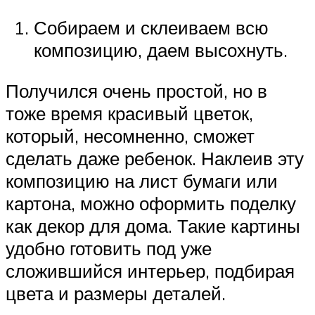
Собираем и склеиваем всю
композицию, даем высохнуть.
Получился очень простой, но в
тоже время красивый цветок,
который, несомненно, сможет
сделать даже ребенок. Наклеив эту
композицию на лист бумаги или
картона, можно оформить поделку
как декор для дома. Такие картины
удобно готовить под уже
сложившийся интерьер, подбирая
цвета и размеры деталей.