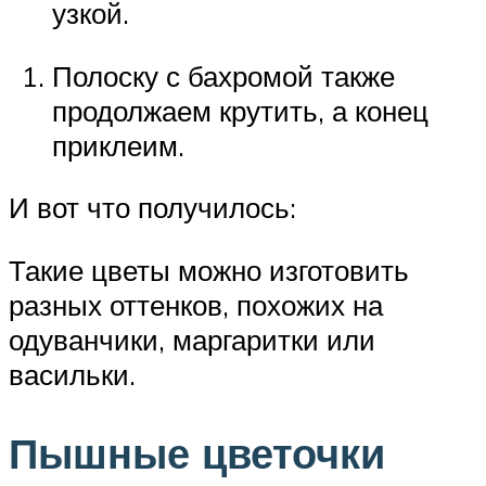
узкой.
Полоску с бахромой также
продолжаем крутить, а конец
приклеим.
И вот что получилось:
Такие цветы можно изготовить
разных оттенков, похожих на
одуванчики, маргаритки или
васильки.
Пышные цветочки