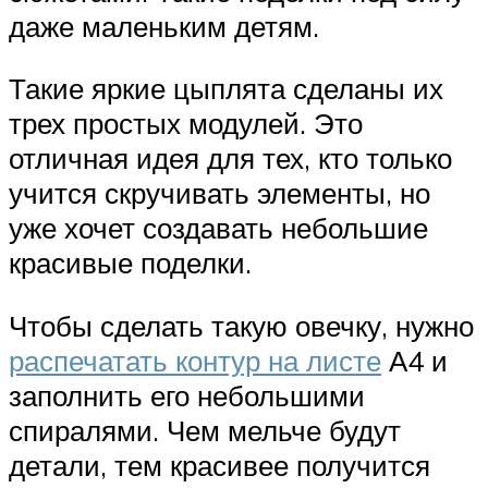
даже маленьким детям.
Такие яркие цыплята сделаны их
трех простых модулей. Это
отличная идея для тех, кто только
учится скручивать элементы, но
уже хочет создавать небольшие
красивые поделки.
Чтобы сделать такую овечку, нужно
распечатать контур на листе
А4 и
заполнить его небольшими
спиралями. Чем мельче будут
детали, тем красивее получится