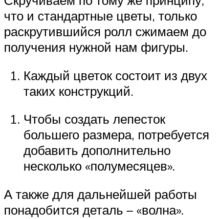
Скручиваем по тому же принципу,
что и стандартные цветы, только
раскрутившийся ролл сжимаем до
получения нужной нам фигуры.
Каждый цветок состоит из двух
таких конструкций.
Чтобы создать лепесток
большего размера, потребуется
добавить дополнительно
несколько «полумесяцев».
А также для дальнейшей работы
понадобится деталь – «волна».