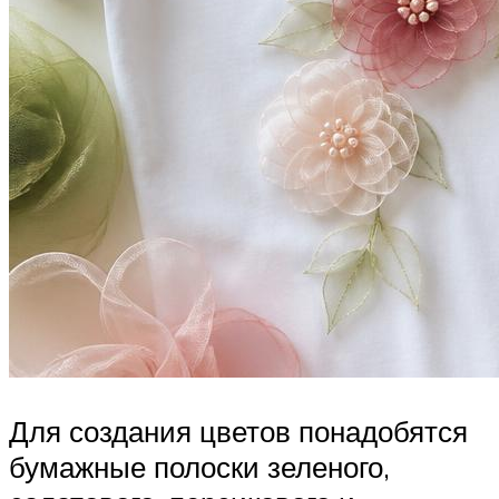
Для создания цветов понадобятся
бумажные полоски зеленого,