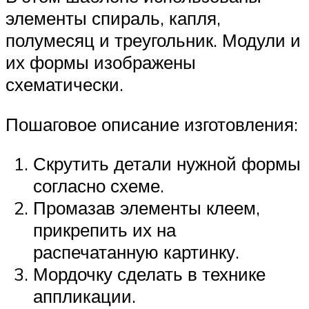
элементы спираль, капля,
полумесяц и треугольник. Модули и
их формы изображены
схематически.
Пошаговое описание изготовления:
Скрутить детали нужной формы
согласно схеме.
Промазав элементы клеем,
прикрепить их на
распечатанную картинку.
Мордочку сделать в технике
аппликации.