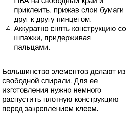
ПВА на свободный край и
приклеить, прижав слои бумаги
друг к другу пинцетом.
Аккуратно снять конструкцию со
шпажки, придерживая
пальцами.
Большинство элементов делают из
свободной спирали. Для ее
изготовления нужно немного
распустить плотную конструкцию
перед закреплением клеем.