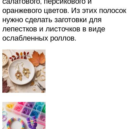
салатового, персикового и
оранжевого цветов. Из этих полосок
нужно сделать заготовки для
лепестков и листочков в виде
ослабленных роллов.