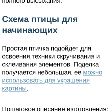
полного высыхания.
Схема птицы для
начинающих
Простая птичка подойдет для
освоения техники скручивания и
склеивания элементов. Поделка
получается небольшая, ее
можно
использовать для украшения
картины
.
Пошаговое описание изготовления: