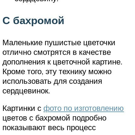
С бахромой
Маленькие пушистые цветочки
отлично смотрятся в качестве
дополнения к цветочной картине.
Кроме того, эту технику можно
использовать для создания
сердцевинок.
Картинки с
фото по изготовлению
цветов с бахромой подробно
показывают весь процесс