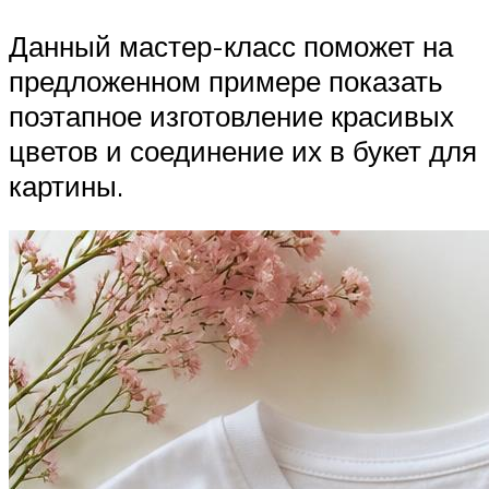
Данный мастер-класс поможет на
предложенном примере показать
поэтапное изготовление красивых
цветов и соединение их в букет для
картины.