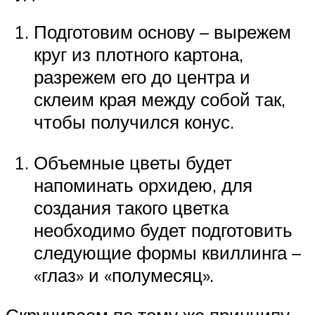
Подготовим основу – вырежем
круг из плотного картона,
разрежем его до центра и
склеим края между собой так,
чтобы получился конус.
Объемные цветы будет
напоминать орхидею, для
создания такого цветка
необходимо будет подготовить
следующие формы квиллинга –
«глаз» и «полумесяц».