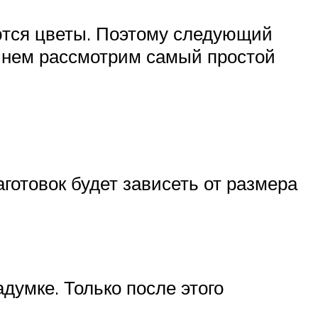
ются цветы. Поэтому следующий
В нем рассмотрим самый простой
аготовок будет зависеть от размера
думке. Только после этого