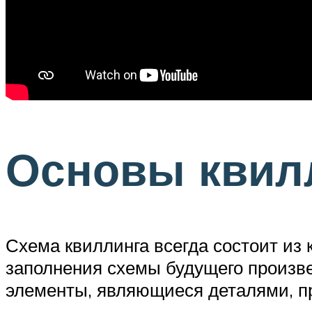
Основы квил
Схема квиллинга всегда состоит из 
заполнения схемы будущего произв
элементы, являющиеся деталями, п