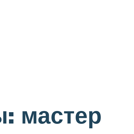
: мастер