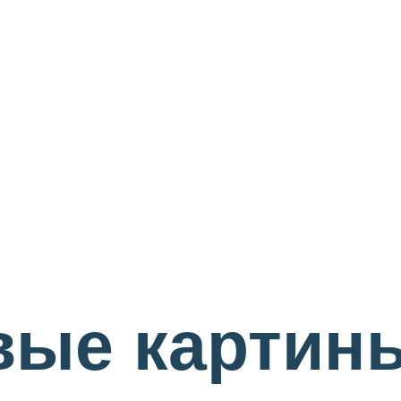
ые картины