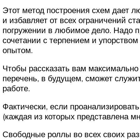
Этот метод построения схем дает 
и избавляет от всех ограничений ст
погружении в любимое дело. Надо пр
сочетании с терпением и упорством
опытом.
Чтобы рассказать вам максимально 
перечень, в будущем, сможет служи
работе.
Фактически, если проанализировать
(каждая из которых представлена м
Свободные роллы во всех своих ра