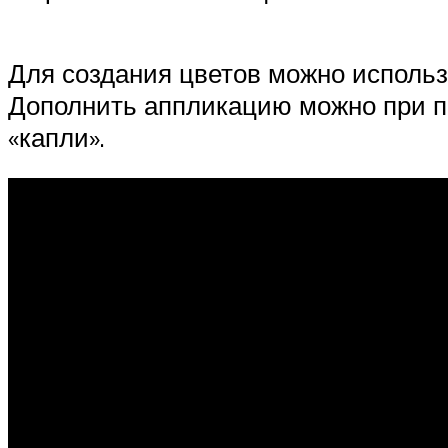
Для создания цветов можно использ
Дополнить аппликацию можно при п
«капли».