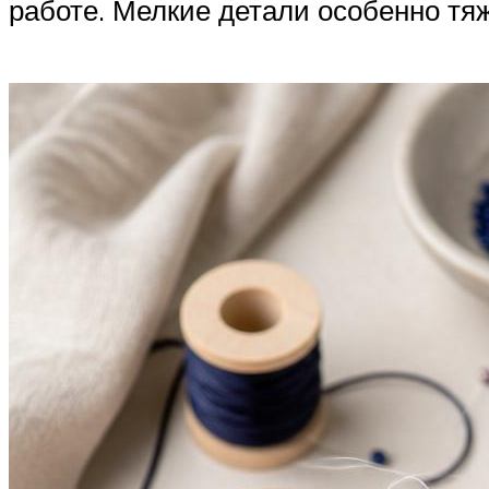
работе. Мелкие детали особенно тя