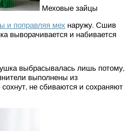
Меховые зайцы
ы и поправляя мех
наружу. Сшив
шка выворачивается и набивается
игрушка выбрасывалась лишь потому,
олнители выполнены из
 сохнут, не сбиваются и сохраняют