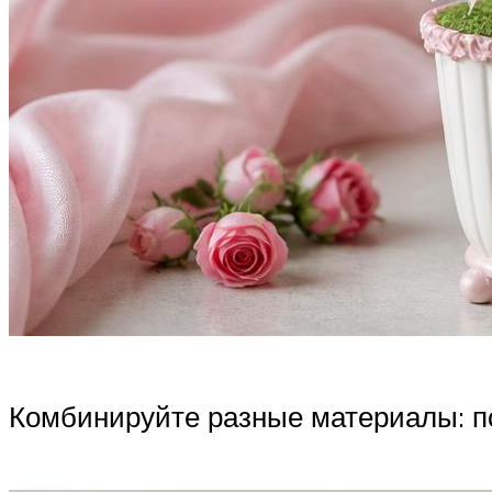
Комбинируйте разные материалы: пом