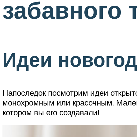
забавного 
Идеи новогод
Напоследок посмотрим идеи открыт
монохромным или красочным. Малень
котором вы его создавали!