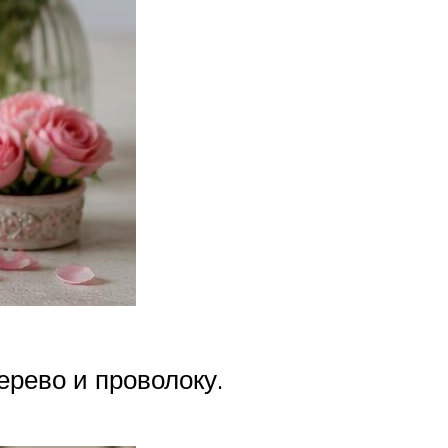
ерево и проволоку.