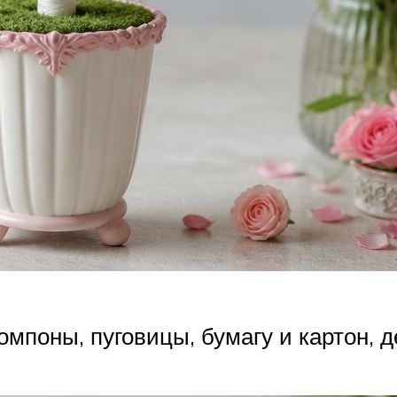
поны, пуговицы, бумагу и картон, д