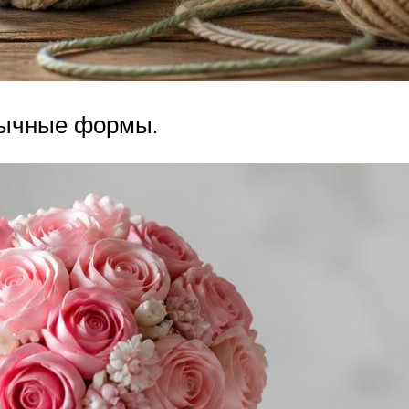
бычные формы.