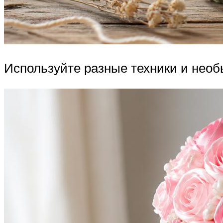
Используйте разные техники и нео