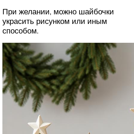
При желании, можно шайбочки
украсить рисунком или иным
способом.