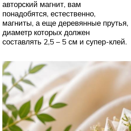
авторский магнит, вам
понадобятся, естественно,
магниты, а еще деревянные прутья,
диаметр которых должен
составлять 2,5 – 5 см и супер-клей.