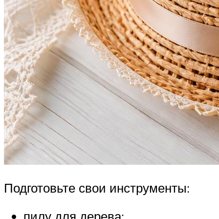
Подготовьте свои инструменты:
пилу для дерева;