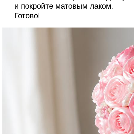
и покройте матовым лаком.
Готово!