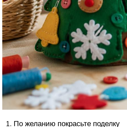
По желанию покрасьте поделку