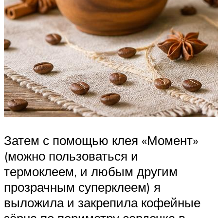
Затем с помощью клея «Момент»
(можно пользоваться и
термоклеем, и любым другим
прозрачным суперклеем) я
выложила и закрепила кофейные