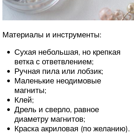
Материалы и инструменты:
Сухая небольшая, но крепкая
ветка с ответвлением;
Ручная пила или лобзик;
Маленькие неодимовые
магниты;
Клей;
Дрель и сверло, равное
диаметру магнитов;
Краска акриловая (по желанию).