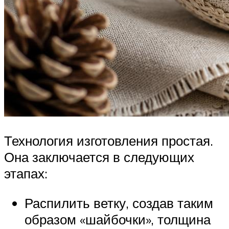
Технология изготовления простая.
Она заключается в следующих
этапах:
Распилить ветку, создав таким
образом «шайбочки», толщина