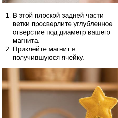
В этой плоской задней части
ветки просверлите углубленное
отверстие под диаметр вашего
магнита.
Приклейте магнит в
получившуюся ячейку.