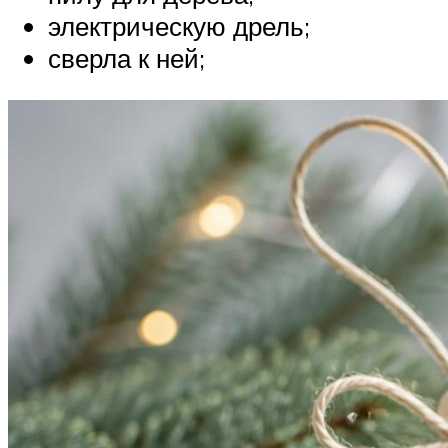
электрическую дрель;
сверла к ней;