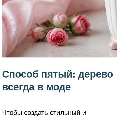
Способ пятый: дерево
всегда в моде
Чтобы создать стильный и