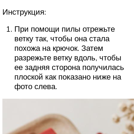
Инструкция:
При помощи пилы отрежьте
ветку так, чтобы она стала
похожа на крючок. Затем
разрежьте ветку вдоль, чтобы
ее задняя сторона получилась
плоской как показано ниже на
фото слева.