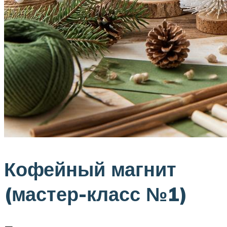
Кофейный магнит
(мастер-класс №1)