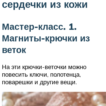
сердечки из кожи
Мастер-класс. 1.
Магниты-крючки из
веток
На эти крючки-веточки можно
повесить ключи, полотенца,
поварешки и другие вещи.