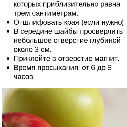
которых приблизительно равна
трем сантиметрам.
Отшлифовать края (если нужно)
В середине шайбы просверлить
небольшое отверстие глубиной
около 3 см.
Приклейте в отверстие магнит.
Время просыхания: от 6 до 8
часов.