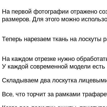
На первой фотографии отражено соз
размеров. Для этого можно использ
Теперь нарезаем ткань на лоскуты 
На каждом отрезке нужно обработат
У каждой современной модели есть 
Складываем два лоскутка лицевыми 
Все, что торчит за рамками трафаре