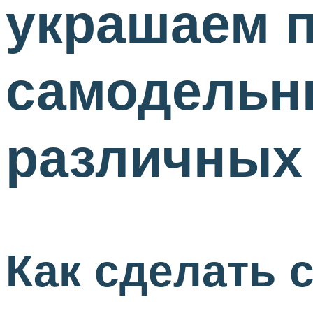
украшаем 
самодельн
различных
Как сделать 