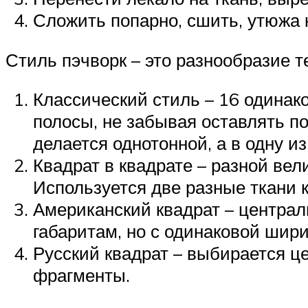
Сложить попарно, сшить, утюжа
Стиль пэчворк – это разнообразие 
Классический стиль – 16 одинак
полосы, не забывая оставлять по
делается однотонной, а в одну и
Квадрат в квадрате – разной ве
Используется две разные ткани 
Американский квадрат – централ
габаритам, но с одинаковой шири
Русский квадрат – выбирается ц
фрагменты.