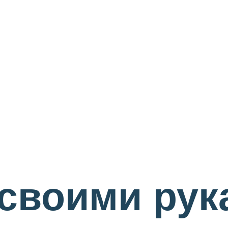
своими рук