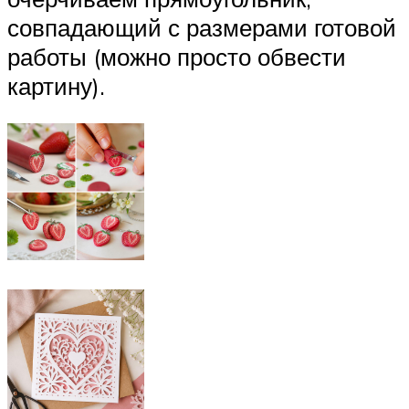
совпадающий с размерами готовой
работы (можно просто обвести
картину).