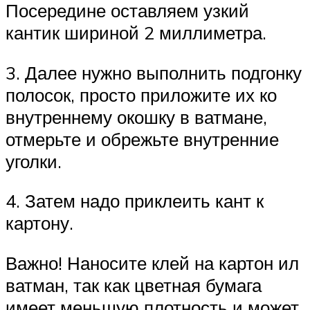
Посередине оставляем узкий
кантик шириной 2 миллиметра.
3. Далее нужно выполнить подгонку
полосок, просто приложите их ко
внутреннему окошку в ватмане,
отмерьте и обрежьте внутренние
уголки.
4. Затем надо приклеить кант к
картону.
Важно! Наносите клей на картон ил
ватман, так как цветная бумага
имеет меньшую плотность и может