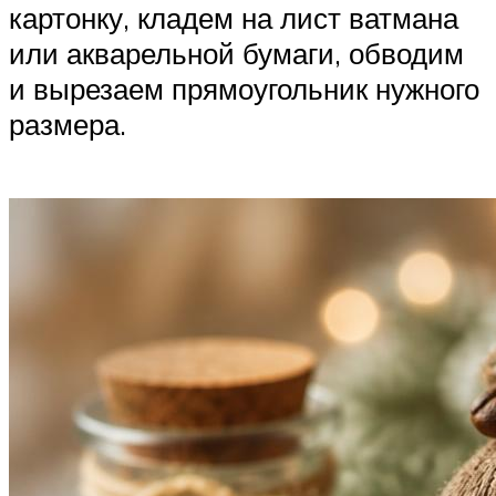
картонку, кладем на лист ватмана
или акварельной бумаги, обводим
и вырезаем прямоугольник нужного
размера.