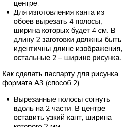
центре.
Для изготовления канта из
обоев вырезать 4 полосы,
ширина которых будет 4 см. В
длину 2 заготовки должны быть
идентичны длине изображения,
остальные 2 – ширине рисунка.
Как сделать паспарту для рисунка
формата А3 (способ 2)
Вырезанные полосы согнуть
вдоль на 2 части. В центре
оставить узкий кант, ширина
которого 2 мм.