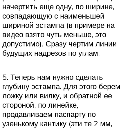
начертить еще одну, по ширине,
совпадающую с наименьшей
шириной эстампа (в примере на
видео взято чуть меньше, это
допустимо). Сразу чертим линии
будущих надрезов по углам.
5. Теперь нам нужно сделать
глубину эстампа. Для этого берем
ложку или вилку, и обратной ее
стороной, по линейке,
продавливаем паспарту по
узенькому кантику (эти те 2 мм,