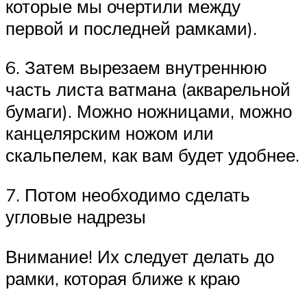
которые мы очертили между
первой и последней рамками).
6. Затем вырезаем внутреннюю
часть листа ватмана (акварельной
бумаги). Можно ножницами, можно
канцелярским ножом или
скальпелем, как вам будет удобнее.
7. Потом необходимо сделать
угловые надрезы
Внимание! Их следует делать до
рамки, которая ближе к краю