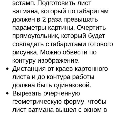
эстамп. Подготовить лист
ватмана, который по габаритам
должен в 2 раза превышать
параметры картины. Очертить
прямоугольник, который будет
совпадать с габаритами готового
рисунка. Можно обвести по
контуру изображение.
Дистанция от краев картонного
листа и до контура работы
должна быть одинаковой.
Вырезать очерченную
геометрическую форму, чтобы
лист ватмана вышел с окном в