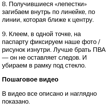
8. Получившиеся «лепестки»
загибаем внутрь по линейке, по
линии, которая ближе к центру.
9. Клеем, в одной точке, на
паспарту фиксируем наше фото /
рисунок изнутри. Лучше брать ПВА
— он не оставляет следов. И
убираем в рамку под стекло.
Пошаговое видео
В видео все описано и наглядно
показано.