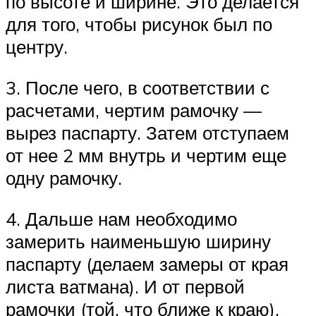
по высоте и ширине. Это делается
для того, чтобы рисунок был по
центру.
3. После чего, в соответствии с
расчетами, чертим рамочку —
вырез паспарту. Затем отступаем
от нее 2 мм внутрь и чертим еще
одну рамочку.
4. Дальше нам необходимо
замерить наименьшую ширину
паспарту (делаем замеры от края
листа ватмана). И от первой
рамочки (той, что ближе к краю),