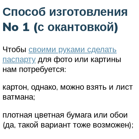
Способ изготовления
No 1 (с окантовкой)
Чтобы
своими руками сделать
паспарту
для фото или картины
нам потребуется:
картон, однако, можно взять и лист
ватмана;
плотная цветная бумага или обои
(да, такой вариант тоже возможен);