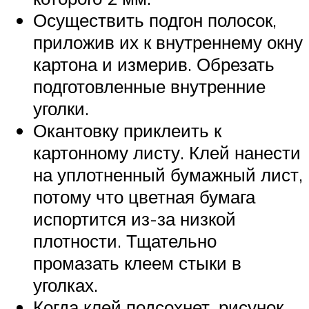
Осуществить подгон полосок,
приложив их к внутреннему окну
картона и измерив. Обрезать
подготовленные внутренние
уголки.
Окантовку приклеить к
картонному листу. Клей нанести
на уплотненный бумажный лист,
потому что цветная бумага
испортится из-за низкой
плотности. Тщательно
промазать клеем стыки в
уголках.
Когда клей подсохнет, рисунок