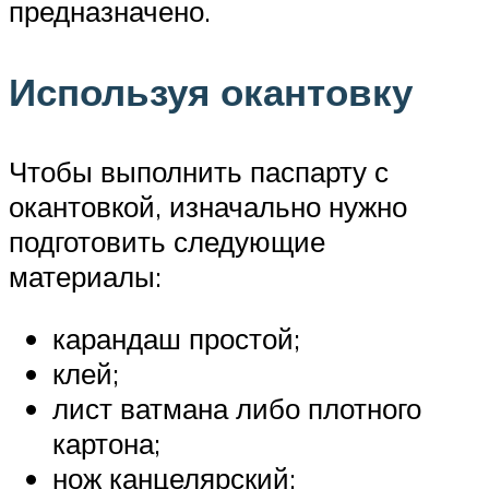
предназначено.
Используя окантовку
Чтобы выполнить паспарту с
окантовкой, изначально нужно
подготовить следующие
материалы:
карандаш простой;
клей;
лист ватмана либо плотного
картона;
нож канцелярский;