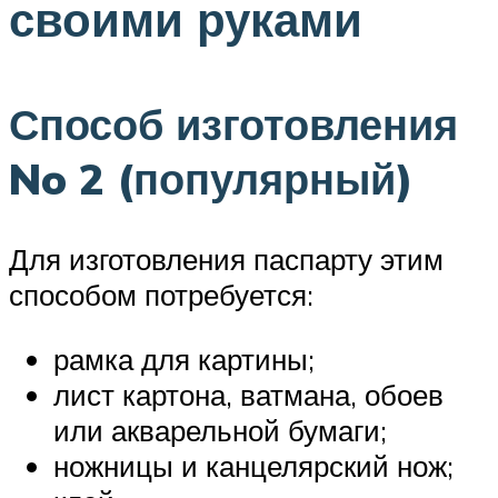
своими руками
Способ изготовления
No 2 (популярный)
Для изготовления паспарту этим
способом потребуется:
рамка для картины;
лист картона, ватмана, обоев
или акварельной бумаги;
ножницы и канцелярский нож;