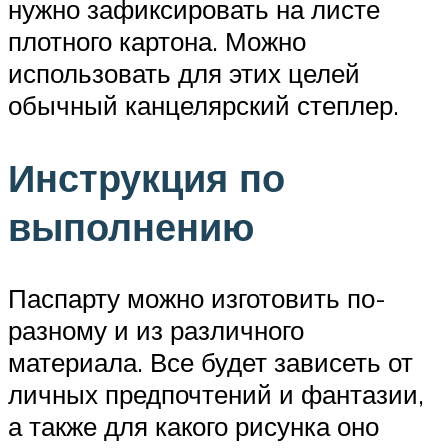
нужно зафиксировать на листе
плотного картона. Можно
использовать для этих целей
обычный канцелярский степлер.
Инструкция по
выполнению
Паспарту можно изготовить по-
разному и из различного
материала. Все будет зависеть от
личных предпочтений и фантазии,
а также для какого рисунка оно