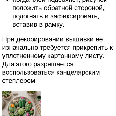
положить обратной стороной,
подогнать и зафиксировать,
вставив в рамку.
При декорировании вышивки ее
изначально требуется прикрепить к
уплотненному картонному листу.
Для этого разрешается
воспользоваться канцелярским
степлером.