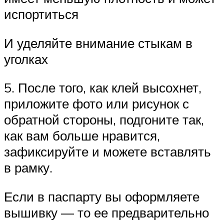
испортиться
И уделяйте внимание стыкам в
уголках
5. После того, как клей высохнет,
приложите фото или рисунок с
обратной стороны, подгоните так,
как вам больше нравится,
зафиксируйте и можете вставлять
в рамку.
Если в паспарту вы оформляете
вышивку — то ее предварительно