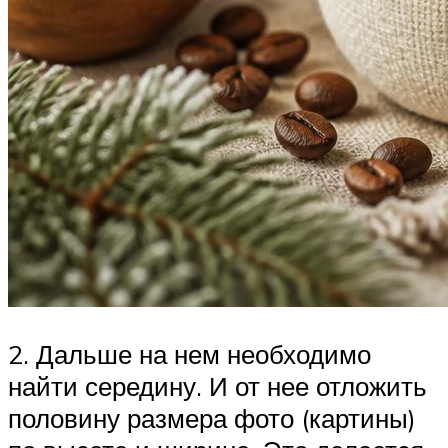
2. Дальше на нем необходимо
найти середину. И от нее отложить
половину размера фото (картины)