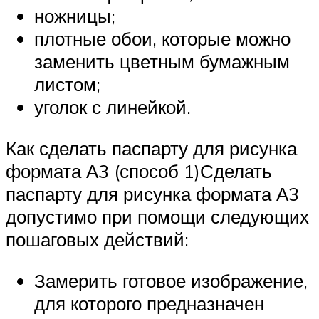
ножницы;
плотные обои, которые можно
заменить цветным бумажным
листом;
уголок с линейкой.
Как сделать паспарту для рисунка
формата А3 (способ 1)Сделать
паспарту для рисунка формата А3
допустимо при помощи следующих
пошаговых действий:
Замерить готовое изображение,
для которого предназначен