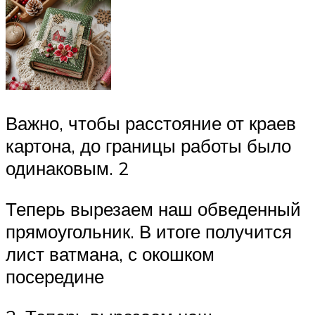
Важно, чтобы расстояние от краев
картона, до границы работы было
одинаковым. 2
Теперь вырезаем наш обведенный
прямоугольник. В итоге получится
лист ватмана, с окошком
посередине