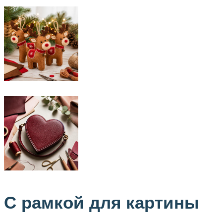
С рамкой для картины