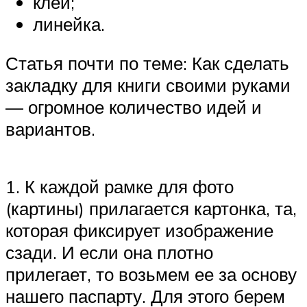
клей;
линейка.
Статья почти по теме: Как сделать
закладку для книги своими руками
— огромное количество идей и
вариантов.
1. К каждой рамке для фото
(картины) прилагается картонка, та,
которая фиксирует изображение
сзади. И если она плотно
прилегает, то возьмем ее за основу
нашего паспарту. Для этого берем