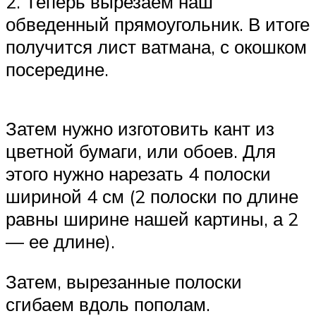
2. Теперь вырезаем наш
обведенный прямоугольник. В итоге
получится лист ватмана, с окошком
посередине.
Затем нужно изготовить кант из
цветной бумаги, или обоев. Для
этого нужно нарезать 4 полоски
шириной 4 см (2 полоски по длине
равны ширине нашей картины, а 2
— ее длине).
Затем, вырезанные полоски
сгибаем вдоль пополам.