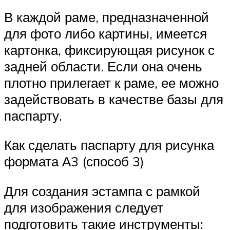
В каждой раме, предназначенной
для фото либо картины, имеется
картонка, фиксирующая рисунок с
задней области. Если она очень
плотно прилегает к раме, ее можно
задействовать в качестве базы для
паспарту.
Как сделать паспарту для рисунка
формата А3 (способ 3)
Для создания эстампа с рамкой
для изображения следует
подготовить такие инструменты: