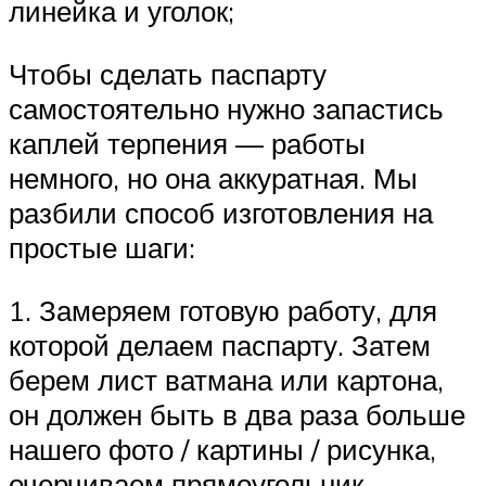
линейка и уголок;
Чтобы сделать паспарту
самостоятельно нужно запастись
каплей терпения — работы
немного, но она аккуратная. Мы
разбили способ изготовления на
простые шаги:
1. Замеряем готовую работу, для
которой делаем паспарту. Затем
берем лист ватмана или картона,
он должен быть в два раза больше
нашего фото / картины / рисунка,
очерчиваем прямоугольник,