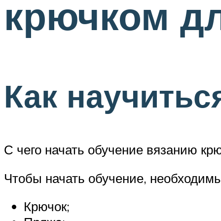
крючком д
Как научитьс
С чего начать обучение вязанию кр
Чтобы начать обучение, необходимы
Крючок;