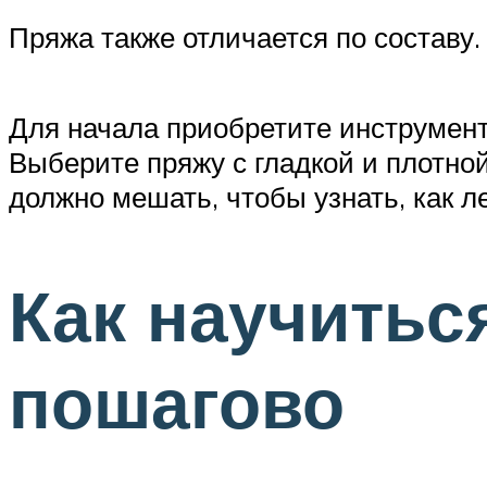
Пряжа также отличается по составу.
Для начала приобретите инструмент 
Выберите пряжу с гладкой и плотной
должно мешать, чтобы узнать, как л
Как научитьс
пошагово