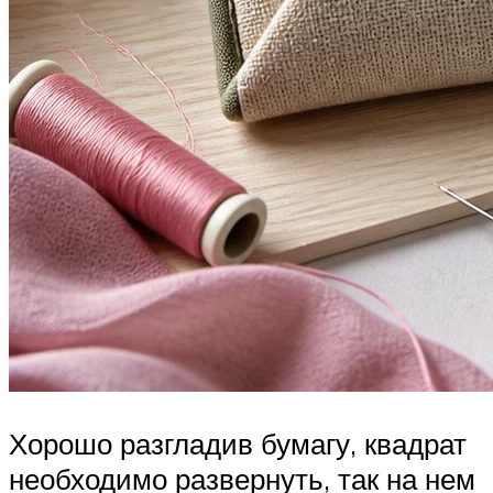
Хорошо разгладив бумагу, квадрат
необходимо развернуть, так на нем