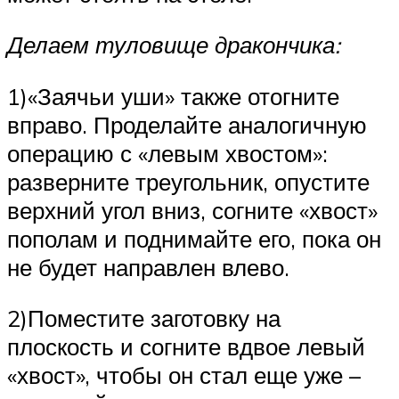
Делаем туловище дракончика:
1)«Заячьи уши» также отогните
вправо. Проделайте аналогичную
операцию с «левым хвостом»:
разверните треугольник, опустите
верхний угол вниз, согните «хвост»
пополам и поднимайте его, пока он
не будет направлен влево.
2)Поместите заготовку на
плоскость и согните вдвое левый
«хвост», чтобы он стал еще уже –