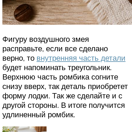
Фигуру воздушного змея
расправьте, если все сделано
верно, то
внутренняя часть детали
будет напоминать треугольник.
Верхнюю часть ромбика согните
снизу вверх, так деталь приобретет
форму лодки. Так же сделайте и с
другой стороны. В итоге получится
удлиненный ромбик.