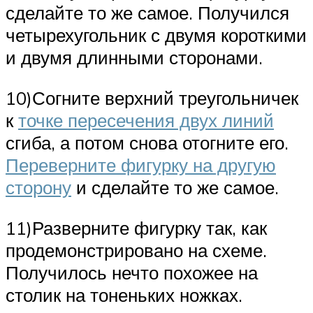
сделайте то же самое. Получился
четырехугольник с двумя короткими
и двумя длинными сторонами.
10)Согните верхний треугольничек
к
точке пересечения двух линий
сгиба, а потом снова отогните его.
Переверните фигурку на другую
сторону
и сделайте то же самое.
11)Разверните фигурку так, как
продемонстрировано на схеме.
Получилось нечто похожее на
столик на тоненьких ножках.