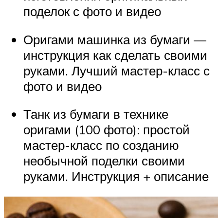
поделок с фото и видео
Оригами машинка из бумаги —
инструкция как сделать своими
руками. Лучший мастер-класс с
фото и видео
Танк из бумаги в технике
оригами (100 фото): простой
мастер-класс по созданию
необычной поделки своими
руками. Инструкция + описание