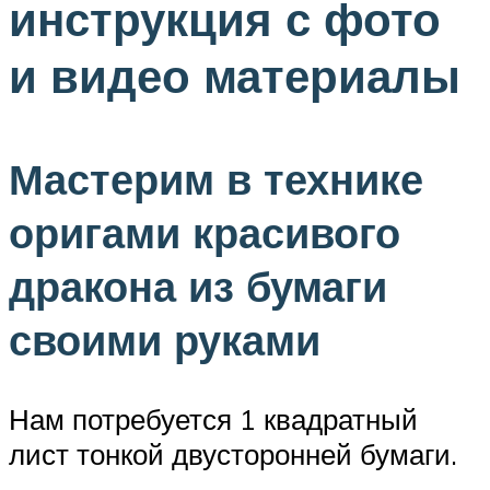
инструкция с фото
и видео материалы
Мастерим в технике
оригами красивого
дракона из бумаги
своими руками
Нам потребуется 1 квадратный
лист тонкой двусторонней бумаги.