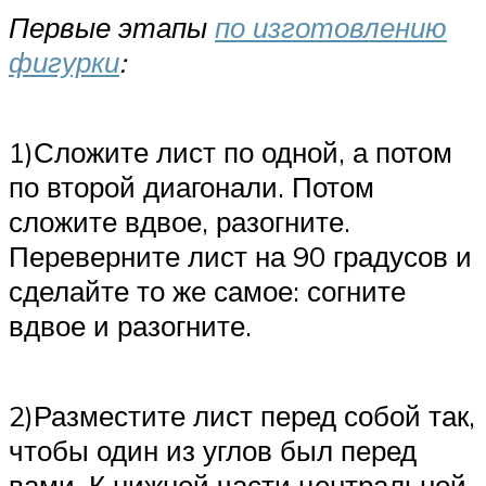
Первые этапы
по изготовлению
фигурки
:
1)Сложите лист по одной, а потом
по второй диагонали. Потом
сложите вдвое, разогните.
Переверните лист на 90 градусов и
сделайте то же самое: согните
вдвое и разогните.
2)Разместите лист перед собой так,
чтобы один из углов был перед
вами. К нижней части центральной