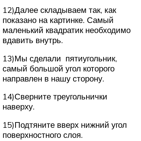
12)Далее складываем так, как
показано на картинке. Самый
маленький квадратик необходимо
вдавить внутрь.
13)Мы сделали пятиугольник,
самый большой угол которого
направлен в нашу сторону.
14)Сверните треугольнички
наверху.
15)Подтяните вверх нижний угол
поверхностного слоя.