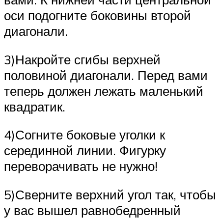
оси подогните боковины второй
диагонали.
3)Накройте сгибы верхней
половиной диагонали. Перед вами
теперь должен лежать маленький
квадратик.
4)Согните боковые уголки к
серединной линии. Фигурку
переворачивать не нужно!
5)Сверните верхний угол так, чтобы
у вас вышел равнобедренный