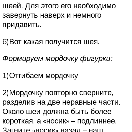
шеей. Для этого его необходимо
завернуть наверх и немного
придавить.
6)Вот какая получится шея.
Формируем мордочку фигурки:
1)Отгибаем мордочку.
2)Мордочку повторно сверните,
разделив на две неравные части.
Около шеи должна быть более
короткая, а «носик» – подлиннее.
Загните «носик» назад – наш