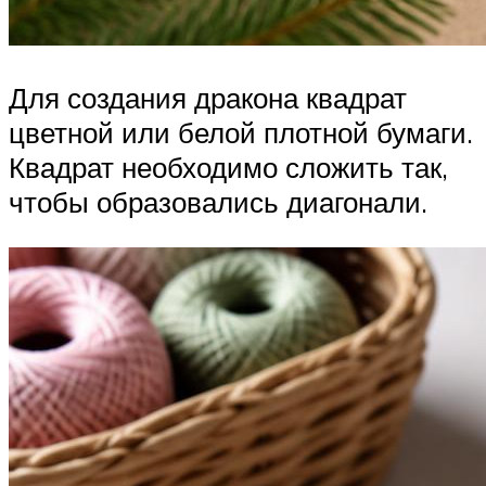
Для создания дракона квадрат
цветной или белой плотной бумаги.
Квадрат необходимо сложить так,
чтобы образовались диагонали.