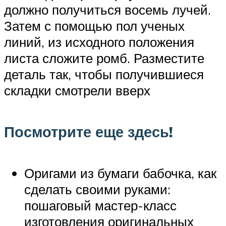
должно получиться восемь лучей.
Затем с помощью пол ученых
линий, из исходного положения
листа сложите ромб. Разместите
деталь так, чтобы получившиеся
складки смотрели вверх
Посмотрите еще здесь!
Оригами из бумаги бабочка, как
сделать своими руками:
пошаговый мастер-класс
изготовления оригинальных