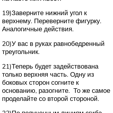
19)Заверните нижний угол к
верхнему. Переверните фигурку.
Аналогичные действия.
20)У вас в руках равнобедренный
треугольник.
21)Теперь будет задействована
только верхняя часть. Одну из
боковых сторон согните к
основанию, разогните. То же самое
проделайте со второй стороной.
22)По полученным линиям сгиба