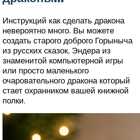
Инструкций как сделать дракона
невероятно много. Вы можете
создать старого доброго Горыныча
из русских сказок, Эндера из
знаменитой компьютерной игры
или просто маленького
очаровательного дракона который
стает охранником вашей книжной
полки.