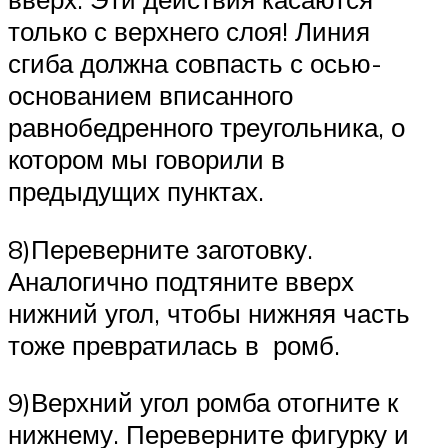
только с верхнего слоя! Линия
сгиба должна совпасть с осью-
основанием вписанного
равнобедренного треугольника, о
котором мы говорили в
предыдущих пунктах.
8)Переверните заготовку.
Аналогично подтяните вверх
нижний угол, чтобы нижняя часть
тоже превратилась в ромб.
9)Верхний угол ромба отогните к
нижнему. Переверните фигурку и