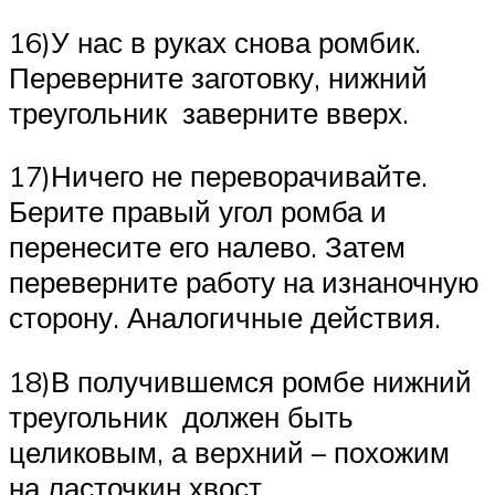
16)У нас в руках снова ромбик.
Переверните заготовку, нижний
треугольник заверните вверх.
17)Ничего не переворачивайте.
Берите правый угол ромба и
перенесите его налево. Затем
переверните работу на изнаночную
сторону. Аналогичные действия.
18)В получившемся ромбе нижний
треугольник должен быть
целиковым, а верхний – похожим
на ласточкин хвост.