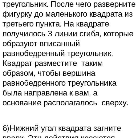
треугольник. После чего разверните
фигурку до маленького квадрата из
третьего пункта. На квадрате
получилось 3 линии сгиба, которые
образуют вписанный
равнобедренный треугольник.
Квадрат разместите таким
образом, чтобы вершина
равнобедренного треугольника
была направлена к вам, а
основание располагалось сверху.
6)Нижний угол квадрата загните
вверх. Эти действия касаются