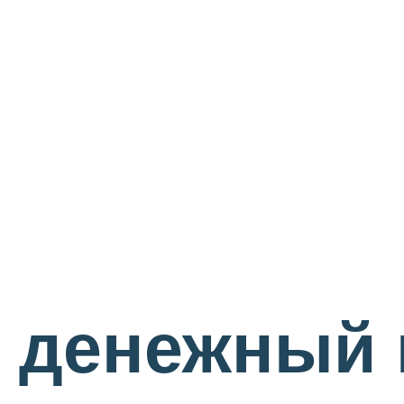
 денежный 