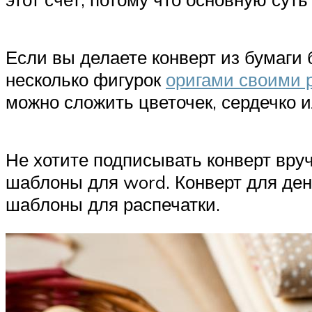
Если вы делаете конверт из бумаги
несколько фигурок
оригами своими 
можно сложить цветочек, сердечко 
Не хотите подписывать конверт вруч
шаблоны для word. Конверт для ден
шаблоны для распечатки.