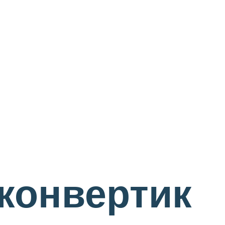
конвертик