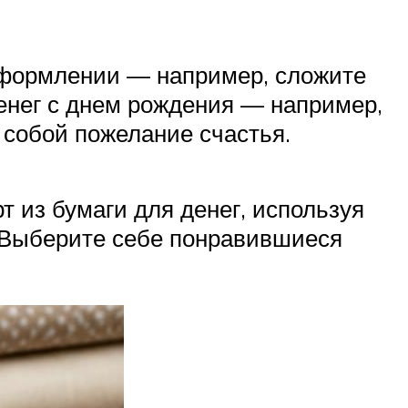
 оформлении — например, сложите
денег с днем рождения — например,
 собой пожелание счастья.
т из бумаги для денег, используя
. Выберите себе понравившиеся