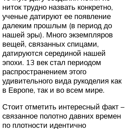
ниток трудно назвать конкретно,
ученые датируют ее появление
далеким прошлым (в период до
нашей эры). Много экземпляров
вещей, связанных спицами,
датируются серединой нашей
эпохи. 13 век стал периодом
распространением этого
удивительного вида рукоделия как
в Европе, так и во всем мире.
Стоит отметить интересный факт –
связанное полотно давних времен
по плотности идентично