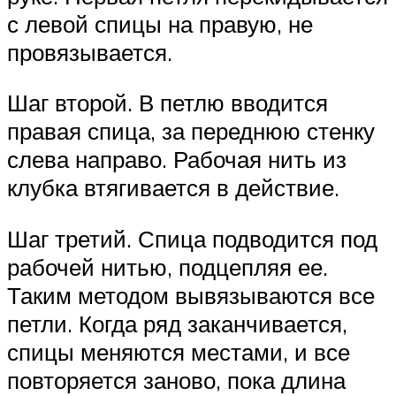
с левой спицы на правую, не
провязывается.
Шаг второй. В петлю вводится
правая спица, за переднюю стенку
слева направо. Рабочая нить из
клубка втягивается в действие.
Шаг третий. Спица подводится под
рабочей нитью, подцепляя ее.
Таким методом вывязываются все
петли. Когда ряд заканчивается,
спицы меняются местами, и все
повторяется заново, пока длина