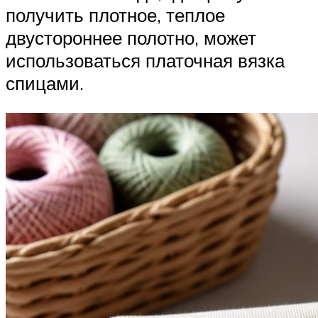
получить плотное, теплое
двустороннее полотно, может
использоваться платочная вязка
спицами.