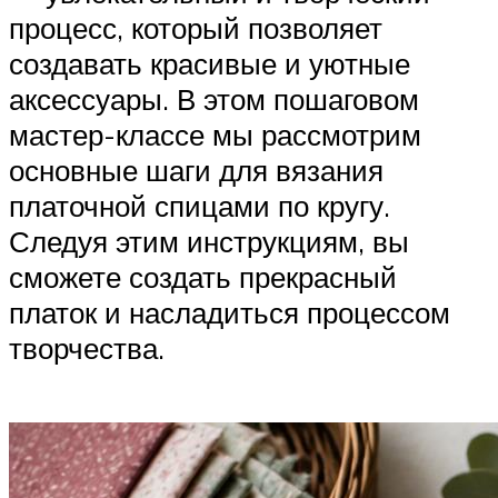
процесс, который позволяет
создавать красивые и уютные
аксессуары. В этом пошаговом
мастер-классе мы рассмотрим
основные шаги для вязания
платочной спицами по кругу.
Следуя этим инструкциям, вы
сможете создать прекрасный
платок и насладиться процессом
творчества.