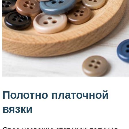
Полотно платочной
вязки