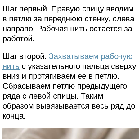
Шаг первый. Правую спицу вводим
в петлю за переднюю стенку, слева
направо. Рабочая нить остается за
работой.
Шаг второй.
Захватываем рабочую
нить
с указательного пальца сверху
вниз и протягиваем ее в петлю.
Сбрасываем петлю предыдущего
ряда с левой спицы. Таким
образом вывязывается весь ряд до
конца.