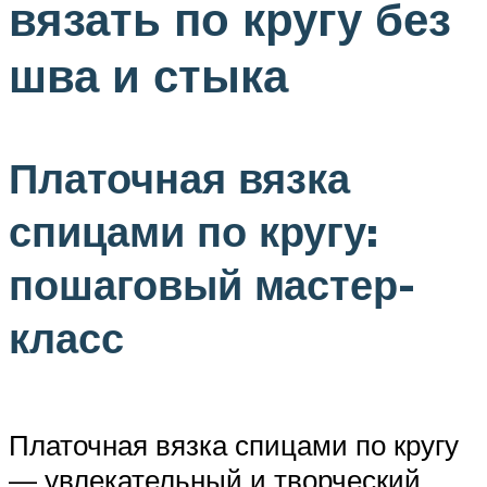
вязать по кругу без
шва и стыка
Платочная вязка
спицами по кругу:
пошаговый мастер-
класс
Платочная вязка спицами по кругу
— увлекательный и творческий