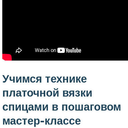
Учимся технике
платочной вязки
спицами в пошаговом
мастер-классе