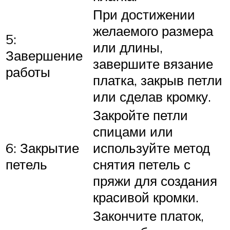
При достижении
желаемого размера
5:
или длины,
Завершение
завершите вязание
работы
платка, закрыв петли
или сделав кромку.
Закройте петли
спицами или
6: Закрытие
используйте метод
петель
снятия петель с
пряжи для создания
красивой кромки.
Закончите платок,