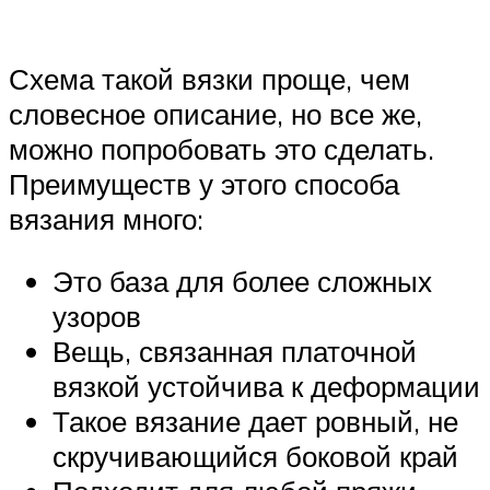
Схема такой вязки проще, чем
словесное описание, но все же,
можно попробовать это сделать.
Преимуществ у этого способа
вязания много:
Это база для более сложных
узоров
Вещь, связанная платочной
вязкой устойчива к деформации
Такое вязание дает ровный, не
скручивающийся боковой край