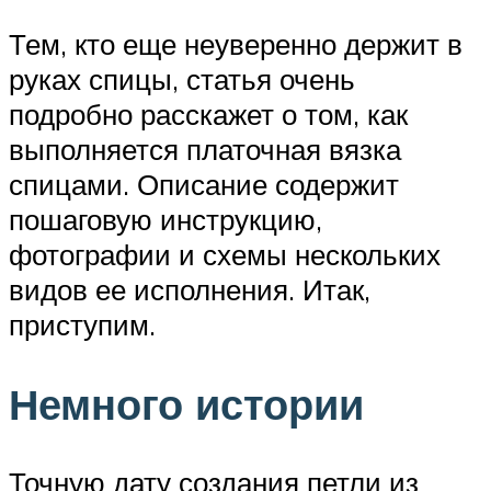
Тем, кто еще неуверенно держит в
руках спицы, статья очень
подробно расскажет о том, как
выполняется платочная вязка
спицами. Описание содержит
пошаговую инструкцию,
фотографии и схемы нескольких
видов ее исполнения. Итак,
приступим.
Немного истории
Точную дату создания петли из