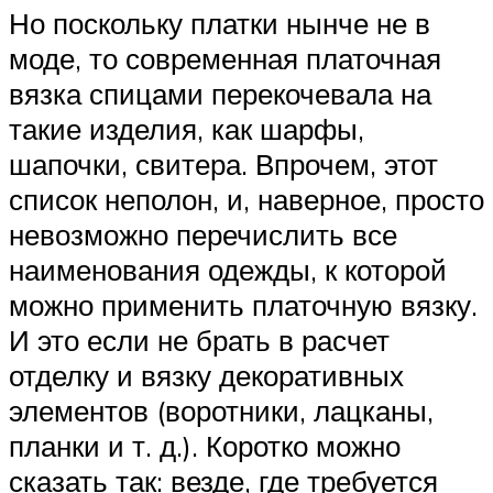
Но поскольку платки нынче не в
моде, то современная платочная
вязка спицами перекочевала на
такие изделия, как шарфы,
шапочки, свитера. Впрочем, этот
список неполон, и, наверное, просто
невозможно перечислить все
наименования одежды, к которой
можно применить платочную вязку.
И это если не брать в расчет
отделку и вязку декоративных
элементов (воротники, лацканы,
планки и т. д.). Коротко можно
сказать так: везде, где требуется