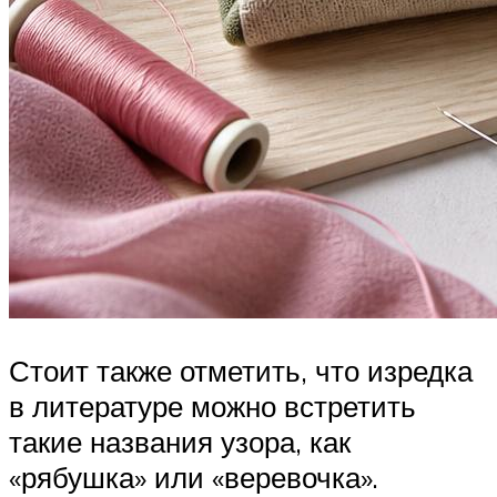
Стоит также отметить, что изредка
в литературе можно встретить
такие названия узора, как
«рябушка» или «веревочка».