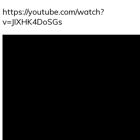
https://youtube.com/watch?
v=JIXHK4DoSGs