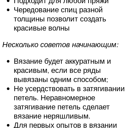
Подходит для любой пряжи
Чередование спиц разной
толщины позволит создать
красивые волны
Несколько советов начинающим:
Вязание будет аккуратным и
красивым, если все ряды
вывязаны одним способом;
Не усердствовать в затягивании
петель. Неравномерное
затягивание петель сделает
вязание неряшливым.
Для первых опытов в вязании