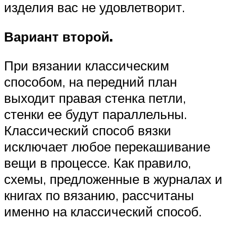
изделия вас не удовлетворит.
Вариант второй.
При вязании классическим
способом, на передний план
выходит правая стенка петли,
стенки ее будут параллельны.
Классический способ вязки
исключает любое перекашивание
вещи в процессе. Как правило,
схемы, предложенные в журналах и
книгах по вязанию, рассчитаны
именно на классический способ.