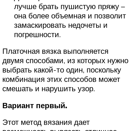
лучше брать пушистую пряжу –
она более объемная и позволит
замаскировать недочеты и
погрешности.
Платочная вязка выполняется
двумя способами, из которых нужно
выбрать какой-то один, поскольку
комбинация этих способов может
смешать и нарушить узор.
Вариант первый.
Этот метод вязания дает