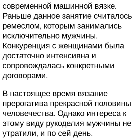
современной машинной вязке.
Раньше данное занятие считалось
ремеслом, которым занимались
исключительно мужчины.
Конкуренция с женщинами была
достаточно интенсивна и
сопровождалась конкретными
договорами.
В настоящее время вязание –
прерогатива прекрасной половины
человечества. Однако интереса к
этому виду рукоделия мужчины не
утратили, и по сей день.