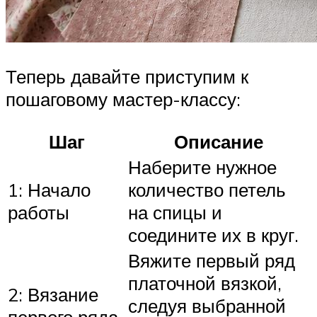
Теперь давайте приступим к
пошаговому мастер-классу:
Шаг
Описание
Наберите нужное
1: Начало
количество петель
работы
на спицы и
соедините их в круг.
Вяжите первый ряд
платочной вязкой,
2: Вязание
следуя выбранной