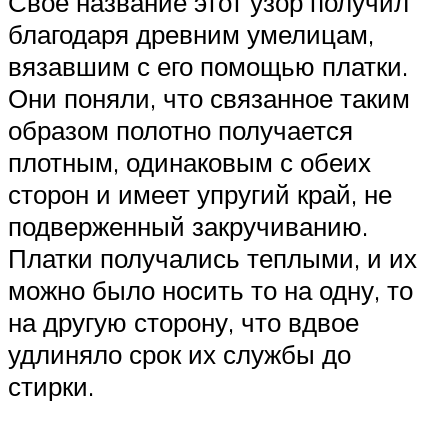
Свое название этот узор получил
благодаря древним умелицам,
вязавшим с его помощью платки.
Они поняли, что связанное таким
образом полотно получается
плотным, одинаковым с обеих
сторон и имеет упругий край, не
подверженный закручиванию.
Платки получались теплыми, и их
можно было носить то на одну, то
на другую сторону, что вдвое
удлиняло срок их службы до
стирки.