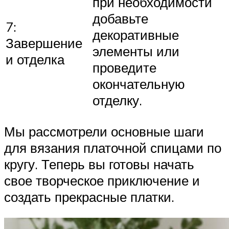
при необходимости
добавьте
7:
декоративные
Завершение
элементы или
и отделка
проведите
окончательную
отделку.
Мы рассмотрели основные шаги
для вязания платочной спицами по
кругу. Теперь вы готовы начать
свое творческое приключение и
создать прекрасные платки.