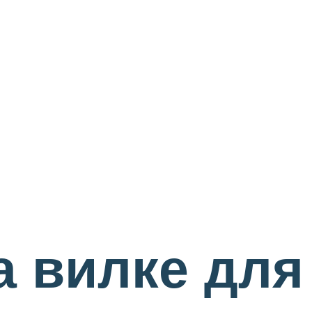
а вилке для