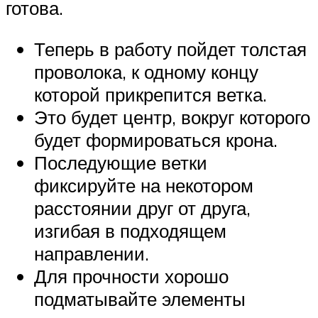
готова.
Теперь в работу пойдет толстая
проволока, к одному концу
которой прикрепится ветка.
Это будет центр, вокруг которого
будет формироваться крона.
Последующие ветки
фиксируйте на некотором
расстоянии друг от друга,
изгибая в подходящем
направлении.
Для прочности хорошо
подматывайте элементы