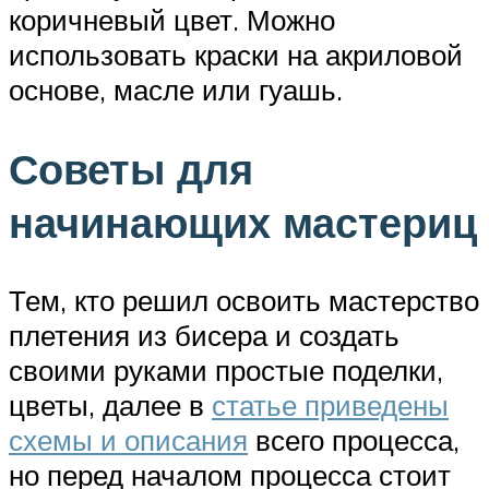
коричневый цвет. Можно
использовать краски на акриловой
основе, масле или гуашь.
Советы для
начинающих мастериц
Тем, кто решил освоить мастерство
плетения из бисера и создать
своими руками простые поделки,
цветы, далее в
статье приведены
схемы и описания
всего процесса,
но перед началом процесса стоит