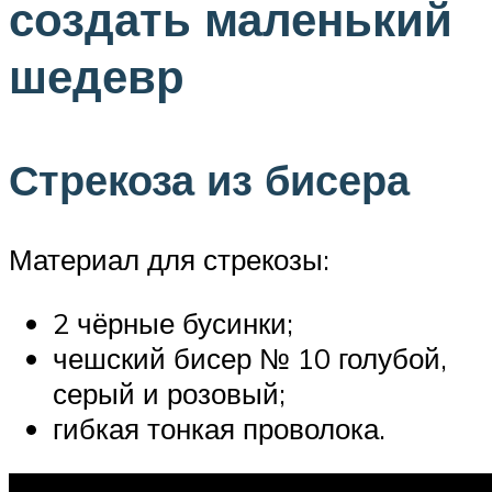
создать маленький
шедевр
Стрекоза из бисера
Материал для стрекозы:
2 чёрные бусинки;
чешский бисер № 10 голубой,
серый и розовый;
гибкая тонкая проволока.