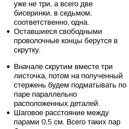
уже не три, а всего две
бисеринки, в седьмом,
соответственно, одна.
Оставшиеся свободными
проволочные концы берутся в
скрутку.
Вначале скрутим вместе три
листочка, потом на полученный
стержень будем подматывать по
паре параллельно
расположенных деталей.
Шаговое расстояние между
парами 0,5 см. Всего таких пар