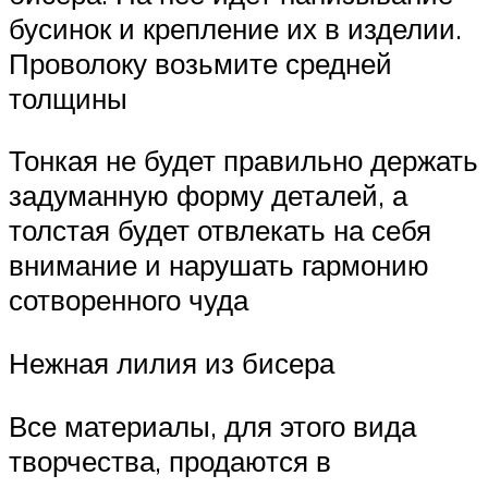
бусинок и крепление их в изделии.
Проволоку возьмите средней
толщины
Тонкая не будет правильно держать
задуманную форму деталей, а
толстая будет отвлекать на себя
внимание и нарушать гармонию
сотворенного чуда
Нежная лилия из бисера
Все материалы, для этого вида
творчества, продаются в