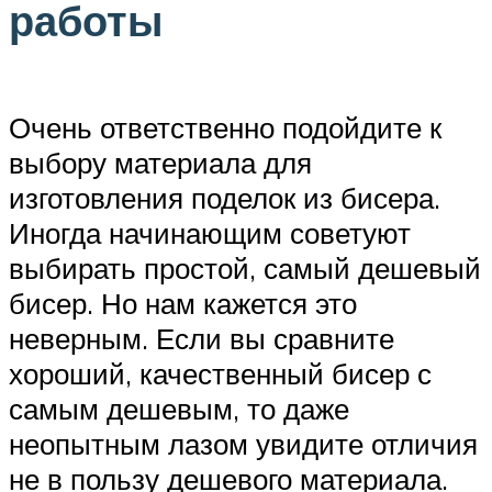
работы
Очень ответственно подойдите к
выбору материала для
изготовления поделок из бисера.
Иногда начинающим советуют
выбирать простой, самый дешевый
бисер. Но нам кажется это
неверным. Если вы сравните
хороший, качественный бисер с
самым дешевым, то даже
неопытным лазом увидите отличия
не в пользу дешевого материала.