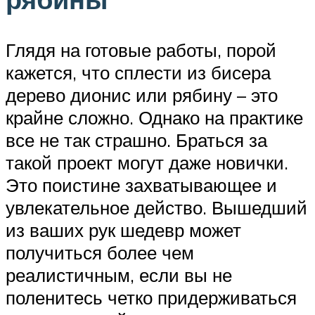
Глядя на готовые работы, порой
кажется, что сплести из бисера
дерево дионис или рябину – это
крайне сложно. Однако на практике
все не так страшно. Браться за
такой проект могут даже новички.
Это поистине захватывающее и
увлекательное действо. Вышедший
из ваших рук шедевр может
получиться более чем
реалистичным, если вы не
поленитесь четко придерживаться