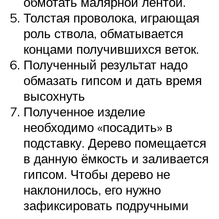
обмотать малярной лентой.
Толстая проволока, играющая
роль ствола, обматывается
концами получившихся веток.
Полученный результат надо
обмазать гипсом и дать время
высохнуть
Полученное изделие
необходимо «посадить» в
подставку. Дерево помещается
в данную ёмкость и заливается
гипсом. Чтобы дерево не
наклонилось, его нужно
зафиксировать подручными