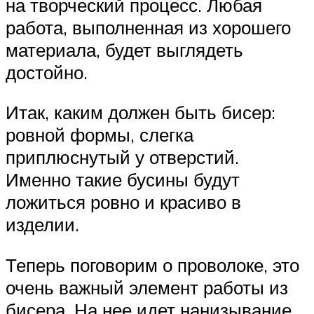
на творческий процесс. Любая
работа, выполненная из хорошего
материала, будет выглядеть
достойно.
Итак, каким должен быть бисер:
ровной формы, слегка
приплюснутый у отверстий.
Именно такие бусины будут
ложиться ровно и красиво в
изделии.
Теперь поговорим о проволоке, это
очень важный элемент работы из
бисера. На нее идет нанизывание