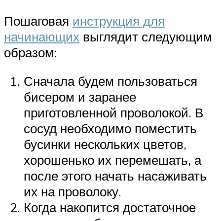
Пошаговая
инструкция для
начинающих
выглядит следующим
образом:
Сначала будем пользоваться
бисером и заранее
приготовленной проволокой. В
сосуд необходимо поместить
бусинки нескольких цветов,
хорошенько их перемешать, а
после этого начать насаживать
их на проволоку.
Когда накопится достаточное