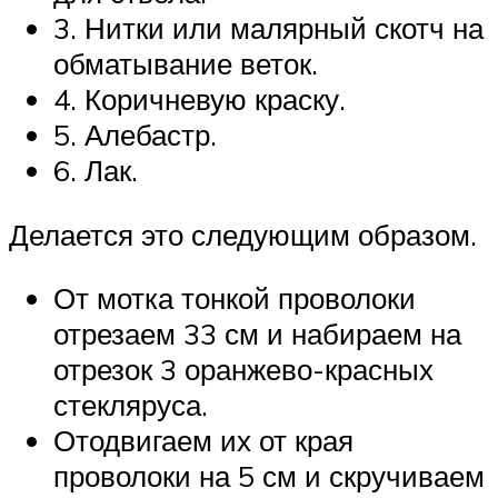
3. Нитки или малярный скотч на
обматывание веток.
4. Коричневую краску.
5. Алебастр.
6. Лак.
Делается это следующим образом.
От мотка тонкой проволоки
отрезаем 33 см и набираем на
отрезок 3 оранжево-красных
стекляруса.
Отодвигаем их от края
проволоки на 5 см и скручиваем