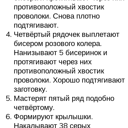
противоположный хвостик
проволоки. Снова плотно
подтягивают.
Четвёртый рядочек выплетают
бисером розового колера.
Нанизывают 5 бисеринок и
протягивают через них
противоположный хвостик
проволоки. Хорошо подтягивают
заготовку.
Мастерят пятый ряд подобно
четвёртому.
Формируют крылышки.
Накалывают 38 серых