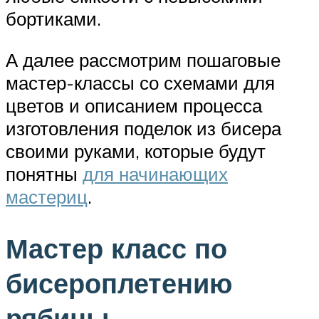
бортиками.
А далее рассмотрим пошаговые
мастер-классы со схемами для
цветов и описанием процесса
изготовления поделок из бисера
своими руками, которые будут
понятны
для начинающих
мастериц
.
Мастер класс по
бисероплетению
рябины