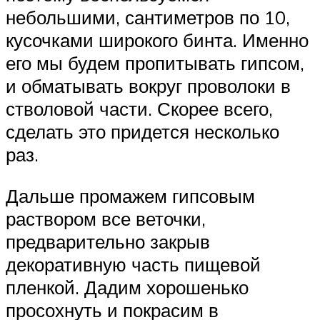
небольшими, сантиметров по 10,
кусочками широкого бинта. Именно
его мы будем пропитывать гипсом,
и обматывать вокруг проволоки в
стволовой части. Скорее всего,
сделать это придется несколько
раз.
Дальше промажем гипсовым
раствором все веточки,
предварительно закрыв
декоративную часть пищевой
пленкой. Дадим хорошенько
просохнуть и покрасим в