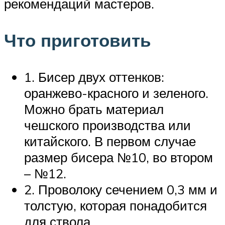
рекомендаций мастеров.
Что приготовить
1. Бисер двух оттенков:
оранжево-красного и зеленого.
Можно брать материал
чешского производства или
китайского. В первом случае
размер бисера №10, во втором
– №12.
2. Проволоку сечением 0,3 мм и
толстую, которая понадобится
для ствола.