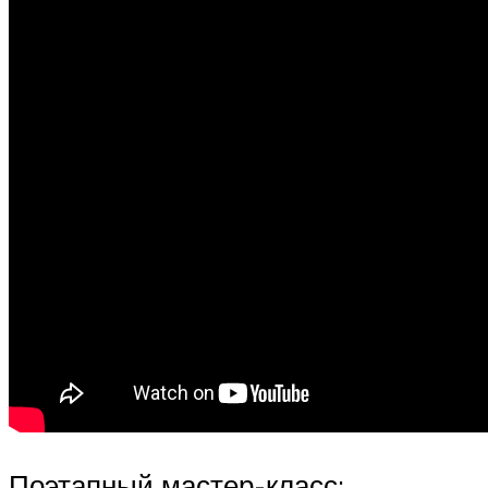
Поэтапный мастер-класс: