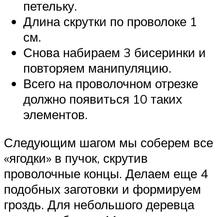
петельку.
Длина скрутки по проволоке 1
см.
Снова набираем 3 бисеринки и
повторяем манипуляцию.
Всего на проволочном отрезке
должно появиться 10 таких
элементов.
Следующим шагом мы соберем все
«ягодки» в пучок, скрутив
проволочные концы. Делаем еще 4
подобных заготовки и формируем
гроздь. Для небольшого деревца