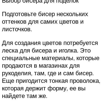
Выбор бисера для поделок
Подготовьте бисер нескольких
оттенков для самих цветов и
листочков.
Для создания цветов потребуется
леска для бисера и иголка. Это
специальные материалы, которые
продаются в магазинах для
рукоделия, там, где и сам бисер.
Еще пригодится тонкая проволока,
которая держит форму, ее вы
найдете там же.