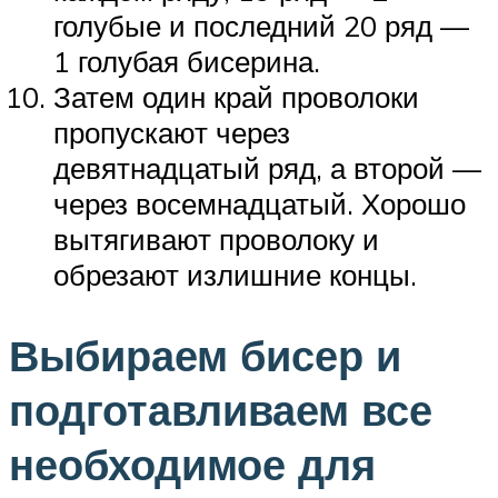
голубые и последний 20 ряд —
1 голубая бисерина.
Затем один край проволоки
пропускают через
девятнадцатый ряд, а второй —
через восемнадцатый. Хорошо
вытягивают проволоку и
обрезают излишние концы.
Выбираем бисер и
подготавливаем все
необходимое для