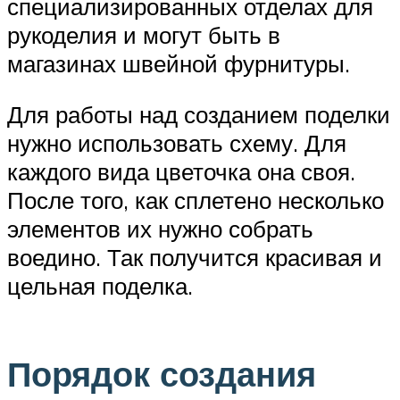
специализированных отделах для
рукоделия и могут быть в
магазинах швейной фурнитуры.
Для работы над созданием поделки
нужно использовать схему. Для
каждого вида цветочка она своя.
После того, как сплетено несколько
элементов их нужно собрать
воедино. Так получится красивая и
цельная поделка.
Порядок создания