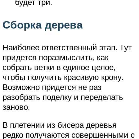
будет три.
Сборка дерева
Наиболее ответственный этап. Тут
придется поразмыслить, как
собрать ветки в единое целое,
чтобы получить красивую крону.
Возможно придется не раз
разобрать поделку и переделать
заново.
В плетении из бисера деревья
редко получаются совершенными с