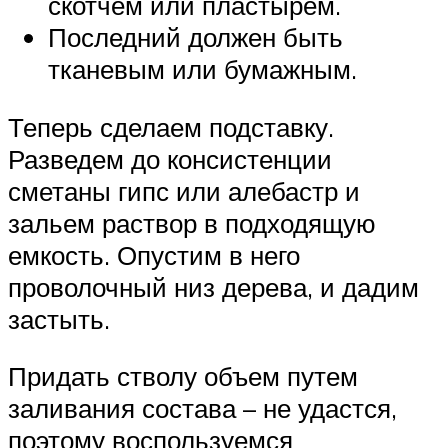
скотчем или пластырем.
Последний должен быть
тканевым или бумажным.
Теперь сделаем подставку.
Разведем до консистенции
сметаны гипс или алебастр и
зальем раствор в подходящую
емкость. Опустим в него
проволочный низ дерева, и дадим
застыть.
Придать стволу объем путем
заливания состава – не удастся,
поэтому воспользуемся