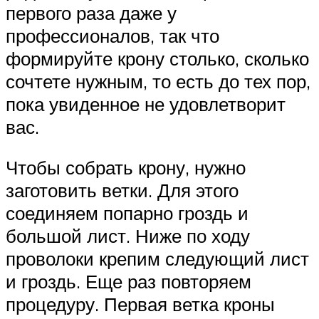
первого раза даже у
профессионалов, так что
формируйте крону столько, сколько
сочтете нужным, то есть до тех пор,
пока увиденное не удовлетворит
вас.
Чтобы собрать крону, нужно
заготовить ветки. Для этого
соединяем попарно гроздь и
большой лист. Ниже по ходу
проволоки крепим следующий лист
и гроздь. Еще раз повторяем
процедуру. Первая ветка кроны