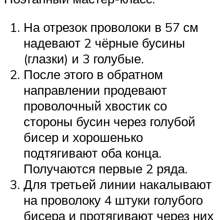
На отрезок проволоки в 57 см
надевают 2 чёрные бусины
(глазки) и 3 голубые.
После этого в обратном
направлении продевают
проволочный хвостик со
стороны бусин через голубой
бисер и хорошенько
подтягивают оба конца.
Получаются первые 2 ряда.
Для третьей линии накалывают
на проволоку 4 штуки голубого
бисера и протягивают через них