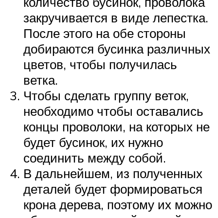
количество бусинок, проволока
закручивается в виде лепестка.
После этого на обе стороны
добираются бусинка различных
цветов, чтобы получилась
ветка.
Чтобы сделать группу веток,
необходимо чтобы оставались
концы проволоки, на которых не
будет бусинок, их нужно
соединить между собой.
В дальнейшем, из полученных
деталей будет формироваться
крона дерева, поэтому их можно