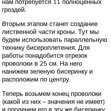
нам потребуется 11 полноценных
гроздей.
Вторым этапом станет создание
лиственной части кроны. Тут мы
будем использовать параллельную
технику бисероплетения. Для
работы понадобится отрезок
проволоки в 25 см. На него
нанижем зеленую бисеринку и
расположим по центру.
Теперь возьмем конец проволоки
(какой из них – значения не имеет)
и проденем его в эту же бисеринку,