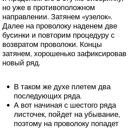
но уже в противоположном
направлении. Затянем «узелок».
Далее на проволоку наденем две
бусинки и повторим процедуру с
возвратом проволоки. Концы
затянем, хорошенько зафиксировав
новый ряд.
В таком же духе плетем два
последующих ряда.
А вот начиная с шестого ряда
листочек, пойдет на убывание,
поэтому на проволоку попадет