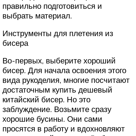
правильно подготовиться и
выбрать материал.
Инструменты для плетения из
бисера
Во-первых, выберите хороший
бисер. Для начала освоения этого
вида рукоделия, многие посчитают
достаточным купить дешевый
китайский бисер. Но это
заблуждение. Возьмите сразу
хорошие бусины. Они сами
просятся в работу и вдохновляют