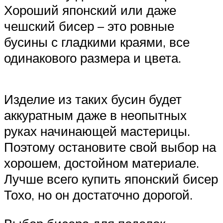
Хороший японский или даже
чешский бисер – это ровные
бусины с гладкими краями, все
одинакового размера и цвета.
Изделие из таких бусин будет
аккуратным даже в неопытных
руках начинающей мастерицы.
Поэтому остановите свой выбор на
хорошем, достойном материале.
Лучше всего купить японский бисер
Тохо, но он достаточно дорогой.