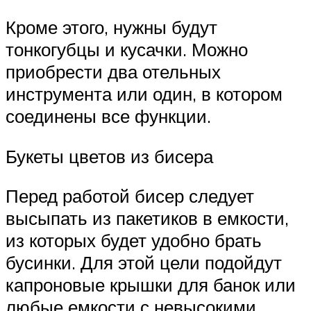
Кроме этого, нужны будут
тонкогубцы и кусачки. Можно
приобрести два отельных
инструмента или один, в котором
соединены все функции.
Букеты цветов из бисера
Перед работой бисер следует
высыпать из пакетиков в емкости,
из которых будет удобно брать
бусинки. Для этой цели подойдут
капроновые крышки для банок или
любые емкости с невысокими