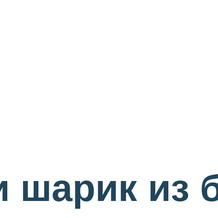
и шарик из 