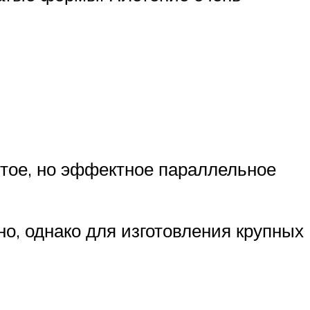
тое, но эффектное параллельное
о, однако для изготовления крупных