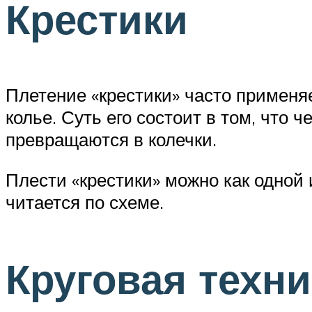
Крестики
Плетение «крестики» часто применя
колье. Суть его состоит в том, что
превращаются в колечки.
Плести «крестики» можно как одной 
читается по схеме.
Круговая техни