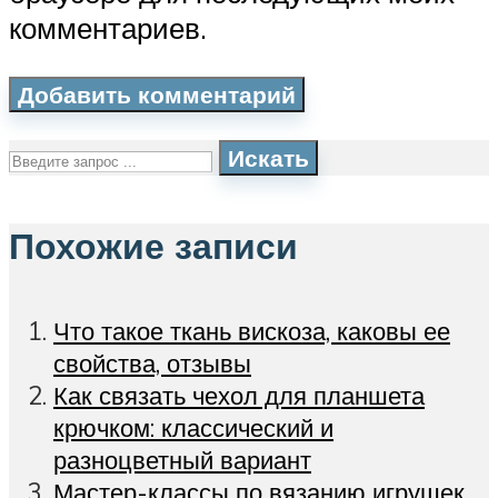
комментариев.
Искать
Похожие записи
Что такое ткань вискоза, каковы ее
свойства, отзывы
Как связать чехол для планшета
крючком: классический и
разноцветный вариант
Мастер-классы по вязанию игрушек