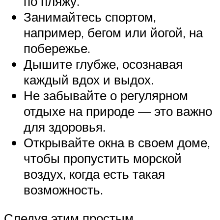
по пляжу.
Занимайтесь спортом,
например, бегом или йогой, на
побережье.
Дышите глубже, осознавая
каждый вдох и выдох.
Не забывайте о регулярном
отдыхе на природе — это важно
для здоровья.
Открывайте окна в своем доме,
чтобы пропустить морской
воздух, когда есть такая
возможность.
Следуя этим простым