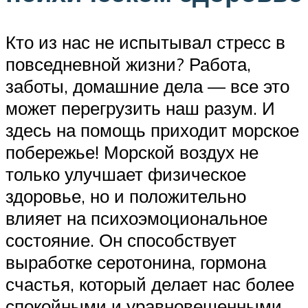
Кто из нас не испытывал стресс в
повседневной жизни? Работа,
заботы, домашние дела — все это
может перегрузить наш разум. И
здесь на помощь приходит морское
побережье! Морской воздух не
только улучшает физическое
здоровье, но и положительно
влияет на психоэмоциональное
состояние. Он способствует
выработке серотонина, гормона
счастья, который делает нас более
спокойными и уравновешенными.