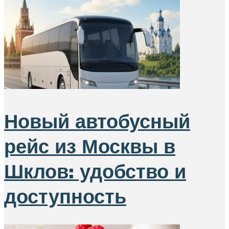
Новый автобусный
рейс из Москвы в
Шклов: удобство и
доступность