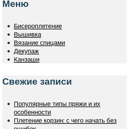
Меню
Бисероплетение
Вышивка
Вязание спицами
Декупаж
Канзаши
Свежие записи
Популярные типы пряжи и их
особенности
Плетение корзин: с чего начать без
ошибок