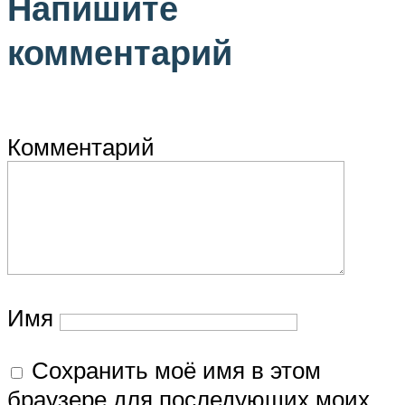
Напишите
комментарий
Комментарий
Имя
Сохранить моё имя в этом
браузере для последующих моих