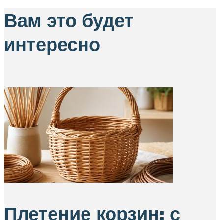
Вам это будет
интересно
Плетение корзин: с