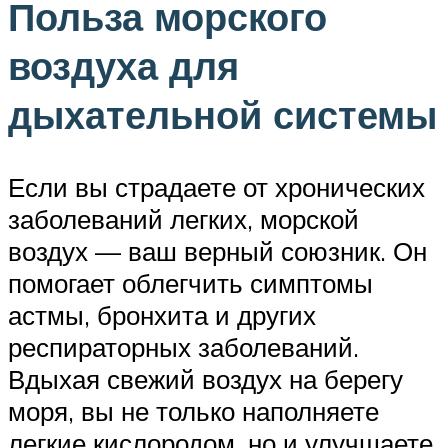
Польза морского
воздуха для
дыхательной системы
Если вы страдаете от хронических
заболеваний легких, морской
воздух — ваш верный союзник. Он
помогает облегчить симптомы
астмы, бронхита и других
респираторных заболеваний.
Вдыхая свежий воздух на берегу
моря, вы не только наполняете
легкие кислородом, но и улучшаете