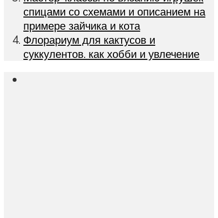
спицами со схемами и описанием на
примере зайчика и кота
Флорариум для кактусов и
суккулентов. как хобби и увлечение