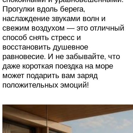
Прогулки вдоль берега,
наслаждение звуками волн и
свежим воздухом — это отличный
способ снять стресс и
восстановить душевное
равновесие. И не забывайте, что
даже короткая поездка на море
может подарить вам заряд
положительных эмоций!