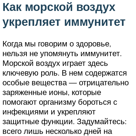
Как морской воздух
укрепляет иммунитет
Когда мы говорим о здоровье,
нельзя не упомянуть иммунитет.
Морской воздух играет здесь
ключевую роль. В нем содержатся
особые вещества — отрицательно
заряженные ионы, которые
помогают организму бороться с
инфекциями и укрепляют
защитные функции. Задумайтесь:
всего лишь несколько дней на