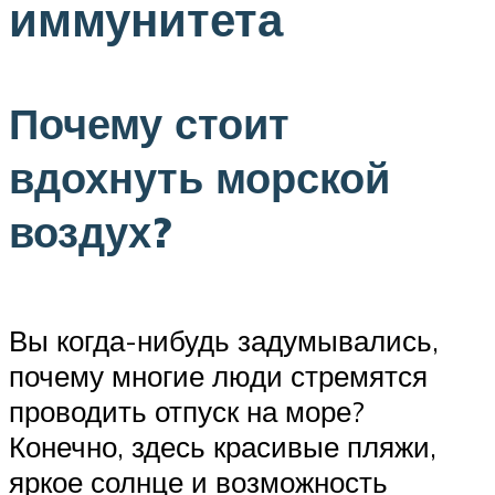
иммунитета
Почему стоит
вдохнуть морской
воздух?
Вы когда-нибудь задумывались,
почему многие люди стремятся
проводить отпуск на море?
Конечно, здесь красивые пляжи,
яркое солнце и возможность