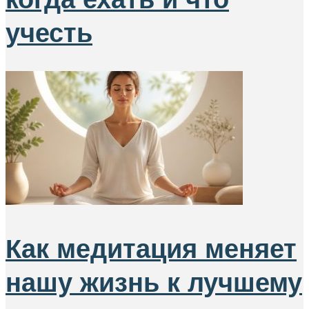
учесть
Как медитация меняет
нашу жизнь к лучшему