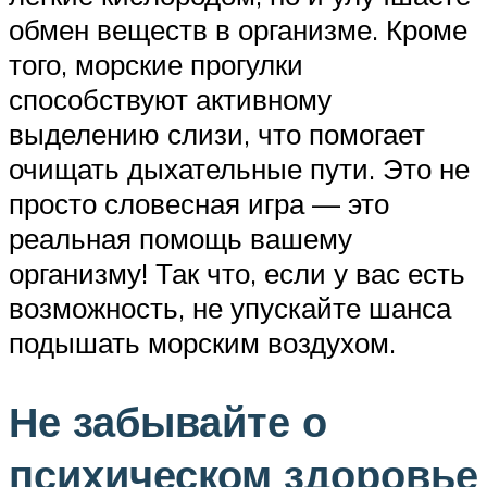
обмен веществ в организме. Кроме
того, морские прогулки
способствуют активному
выделению слизи, что помогает
очищать дыхательные пути. Это не
просто словесная игра — это
реальная помощь вашему
организму! Так что, если у вас есть
возможность, не упускайте шанса
подышать морским воздухом.
Не забывайте о
психическом здоровье