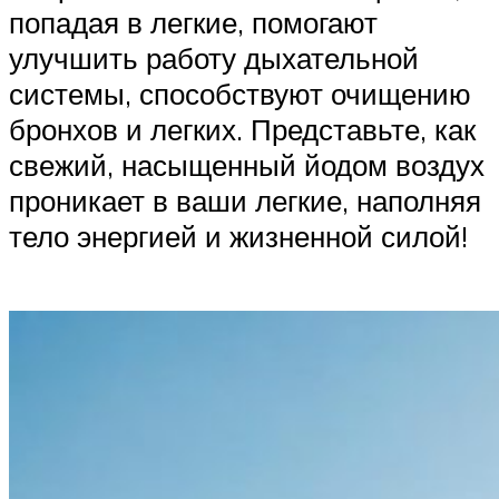
попадая в легкие, помогают
улучшить работу дыхательной
системы, способствуют очищению
бронхов и легких. Представьте, как
свежий, насыщенный йодом воздух
проникает в ваши легкие, наполняя
тело энергией и жизненной силой!