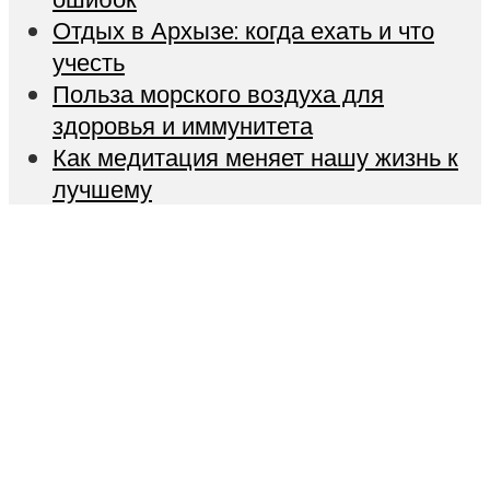
Отдых в Архызе: когда ехать и что
учесть
Польза морского воздуха для
здоровья и иммунитета
Как медитация меняет нашу жизнь к
лучшему