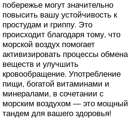
побережье могут значительно
повысить вашу устойчивость к
простудам и гриппу. Это
происходит благодаря тому, что
морской воздух помогает
активизировать процессы обмена
веществ и улучшить
кровообращение. Употребление
пищи, богатой витаминами и
минералами, в сочетании с
морским воздухом — это мощный
тандем для вашего здоровья!