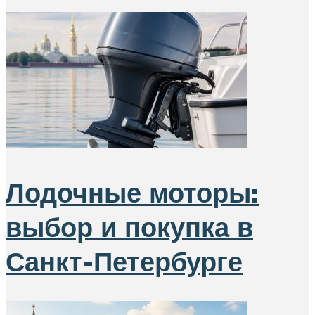
Лодочные моторы:
выбор и покупка в
Санкт-Петербурге