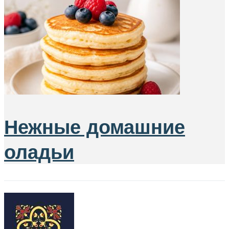
Нежные домашние
оладьи