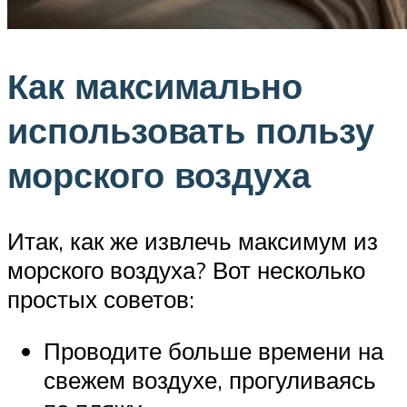
Как максимально
использовать пользу
морского воздуха
Итак, как же извлечь максимум из
морского воздуха? Вот несколько
простых советов:
Проводите больше времени на
свежем воздухе, прогуливаясь