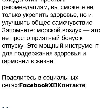
рекомендациям, вы сможете не
только укрепить здоровье, но и
улучшить общее самочувствие.
Запомните: морской воздух — это
не просто приятный бонус к
отпуску. Это мощный инструмент
для поддержания здоровья и
гармонии в жизни!
Поделитесь в социальных
сетях:
Facebook
X
ВКонтакте