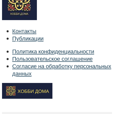
Контакты
Публикации
Политика конфиденциальности
Пользовательское соглашение
Согласие на обработку персональных
данных