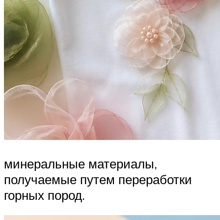
минеральные материалы,
получаемые путем переработки
горных пород.