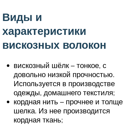
Виды и
характеристики
вискозных волокон
вискозный шёлк – тонкое, с
довольно низкой прочностью.
Используется в производстве
одежды, домашнего текстиля;
кордная нить – прочнее и толще
шелка. Из нее производится
кордная ткань;