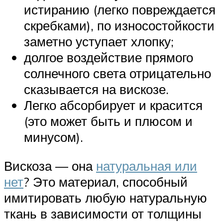
истиранию (легко повреждается
скребками), по износостойкости
заметно уступает хлопку;
долгое воздействие прямого
солнечного света отрицательно
сказывается на вискозе.
Легко абсорбирует и красится
(это может быть и плюсом и
минусом).
Вискоза — она
натуральная или
нет
? Это материал, способный
имитировать любую натуральную
ткань в зависимости от толщины