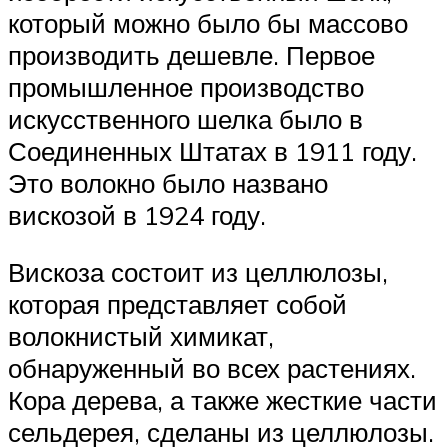
который можно было бы массово
производить дешевле. Первое
промышленное производство
искусственного шелка было в
Соединенных Штатах в 1911 году.
Это волокно было названо
вискозой в 1924 году.
Вискоза состоит из целлюлозы,
которая представляет собой
волокнистый химикат,
обнаруженный во всех растениях.
Кора дерева, а также жесткие части
сельдерея, сделаны ​​из целлюлозы.