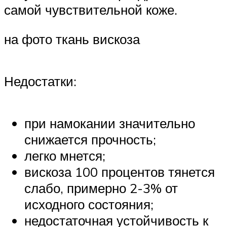
самой чувствительной коже.
на фото ткань вискоза
Недостатки:
при намокании значительно
снижается прочность;
легко мнется;
вискоза 100 процентов тянется
слабо, примерно 2-3% от
исходного состояния;
недостаточная устойчивость к