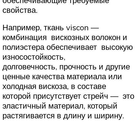
свойства.
Например, ткань viscon —
комбинация вискозных волокон и
полиэстера обеспечивает высокую
износостойкость,
долговечность, прочность и другие
ценные качества материала или
холодная вискоза, в составе
которой присутствует стрейч — это
эластичный материал, который
растягивается в длину и ширину.