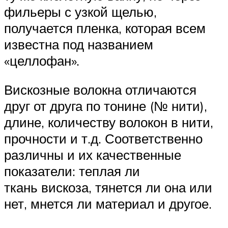
фильеры с узкой щелью,
получается пленка, которая всем
известна под названием
«целлофан».
Вискозные волокна отличаются
друг от друга по тонине (№ нити),
длине, количеству волокон в нити,
прочности и т.д. Соответственно
различны и их качественные
показатели: теплая ли
ткань вискоза, тянется ли она или
нет, мнется ли материал и другое.