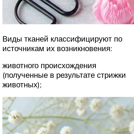
Виды тканей классифицируют по
источникам их возникновения:
животного происхождения
(полученные в результате стрижки
животных);