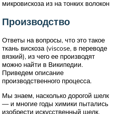
микровискоза из на тонких волокон
Производство
Ответы на вопросы, что это такое
ткань вискоза (viscose, в переводе
вязкий), из чего ее производят
можно найти в Википедии.
Приведем описание
производственного процесса.
Мы знаем, насколько дорогой шелк
— и многие годы химики пытались
изобрести искусственный шелк,