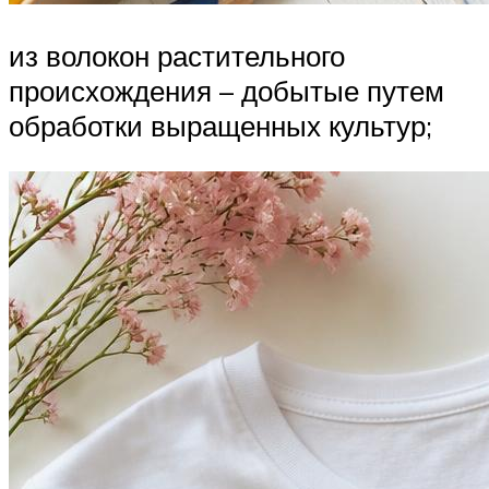
из волокон растительного
происхождения – добытые путем
обработки выращенных культур;