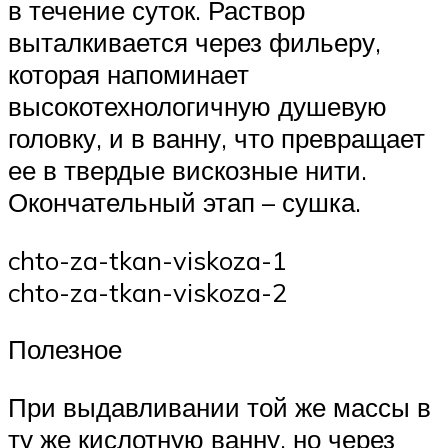
в течение суток. Раствор
выталкивается через фильеру,
которая напоминает
высокотехнологичную душевую
головку, и в ванну, что превращает
ее в твердые вискозные нити.
Окончательный этап – сушка.
chto-za-tkan-viskoza-1
chto-za-tkan-viskoza-2
Полезное
При выдавливании той же массы в
ту же кислотную ванну, но через