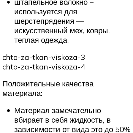
штапельное волокно –
используется для
шерстепрядения —
искусственный мех, ковры,
теплая одежда.
chto-za-tkan-viskoza-3
chto-za-tkan-viskoza-4
Положительные качества
материала:
Материал замечательно
вбирает в себя жидкость, в
зависимости от вида это до 50%