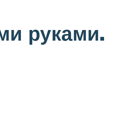
ми руками.