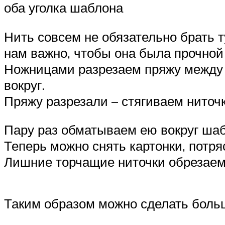
оба уголка шаблона
Нить совсем не обязательно брать т
нам важно, чтобы она была прочной
Ножницами разрезаем пряжу между 
вокруг.
Пряжу разрезали – стягиваем ниточк
Пару раз обматываем ею вокруг шаб
Теперь можно снять картонки, потр
Лишние торчащие ниточки обрезаем
Таким образом можно сделать больш