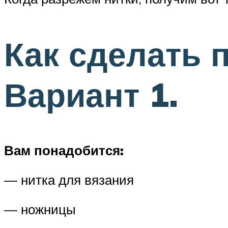
Как сделать 
Вариант 1.
Вам понадобится:
— нитка для вязания
— ножницы