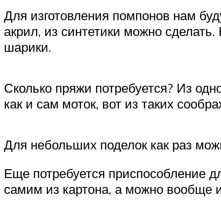
Для изготовления помпонов нам буд
акрил, из синтетики можно сделать.
шарики.
Сколько пряжи потребуется? Из одн
как и сам моток, вот из таких сообр
Для небольших поделок как раз мож
Еще потребуется приспособление дл
самим из картона, а можно вообще и