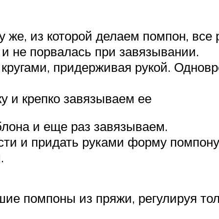
у же, из которой делаем помпон, все 
 и не порвалась при завязывании.
кругами, придерживая рукой. Одновр
у и крепко завязываем ее
лона и еще раз завязываем.
ясти и придать руками форму помпону
.
ие помпоны из пряжи, регулируя тол