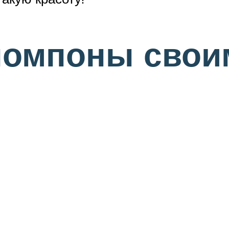
помпоны свои