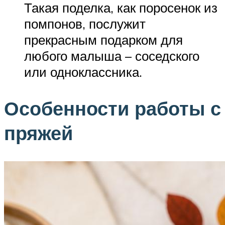
Такая поделка, как поросенок из
помпонов, послужит
прекрасным подарком для
любого малыша – соседского
или одноклассника.
Особенности работы с
пряжей