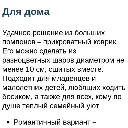
Для дома
Удачное решение из больших
помпонов – прикроватный коврик.
Его можно сделать из
разноцветных шаров диаметром не
менее 10 см, сшитых вместе.
Подходит для младенцев и
малолетних детей, любящих ходить
босиком, а также для всех, кому по
душе теплый семейный уют.
Романтичный вариант –