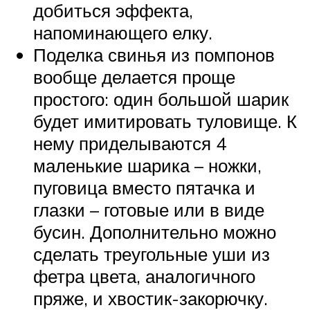
добиться эффекта,
напоминающего елку.
Поделка свинья из помпонов
вообще делается проще
простого: один большой шарик
будет имитировать туловище. К
нему приделываются 4
маленькие шарика – ножки,
пуговица вместо пятачка и
глазки – готовые или в виде
бусин. Дополнительно можно
сделать треугольные уши из
фетра цвета, аналогичного
пряже, и хвостик-закорючку.