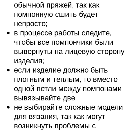
обычной пряжей, так как
помпонную сшить будет
непросто;
в процессе работы следите,
чтобы все помпончики были
вывернуты на лицевую сторону
изделия;
если изделие должно быть
плотным и теплым, то вместо
одной петли между помпонами
вывязывайте две;
не выбирайте сложные модели
для вязания, так как могут
возникнуть проблемы с