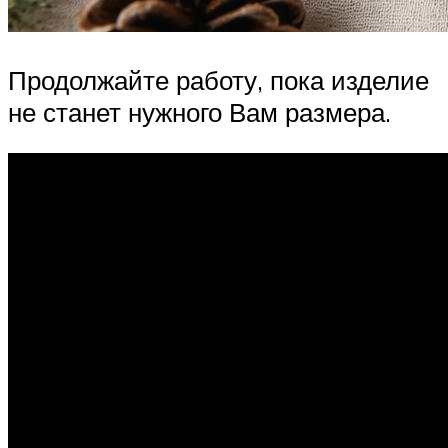
Продолжайте работу, пока изделие
не станет нужного Вам размера.