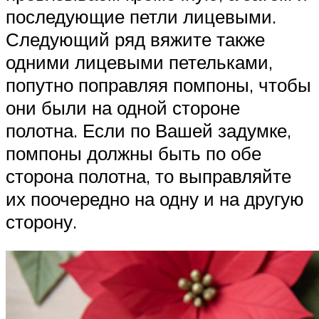
последующие петли лицевыми.
Следующий ряд вяжите также
одними лицевыми петельками,
попутно поправляя помпоны, чтобы
они были на одной стороне
полотна. Если по Вашей задумке,
помпоны должны быть по обе
сторона полотна, то выправляйте
их поочередно на одну и на другую
сторону.