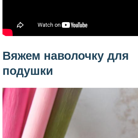
Вяжем наволочку для
подушки