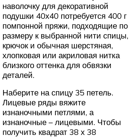
наволочку для декоративной
подушки 40х40 потребуется 400 г
помпонной пряжи, подходящие по
размеру к выбранной нити спицы,
крючок и обычная шерстяная,
хлопковая или акриловая нитка
близкого оттенка для обвязки
деталей.
Наберите на спицу 35 петель.
Лицевые ряды вяжите
изнаночными петлями, а
изнаночные – лицевыми. Чтобы
получить квадрат 38 х 38