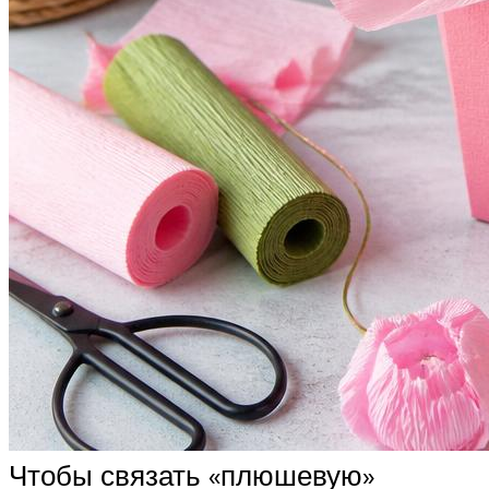
Чтобы связать «плюшевую»