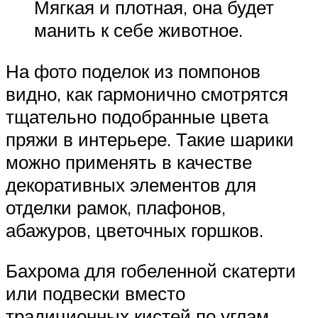
Мягкая и плотная, она будет
манить к себе животное.
На фото поделок из помпонов
видно, как гармонично смотрятся
тщательно подобранные цвета
пряжи в интерьере. Такие шарики
можно применять в качестве
декоративных элементов для
отделки рамок, плафонов,
абажуров, цветочных горшков.
Бахрома для гобеленной скатерти
или подвески вместо
традиционных кистей по углам