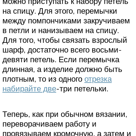
можно приступать к набору петель
на спицу. Для этого, перемычки
между помпончиками закручиваем
в петли и нанизываем на спицу.
Для того, чтобы связать взрослый
шарф, достаточно всего восьми-
девяти петель. Если перемычка
длинная, а изделие должно быть
плотным, то из одного
отрезка
набирайте две
-три петельки.
Теперь, как при обычном вязании,
переворачиваем работу и
провязываем кромочную, а затем и