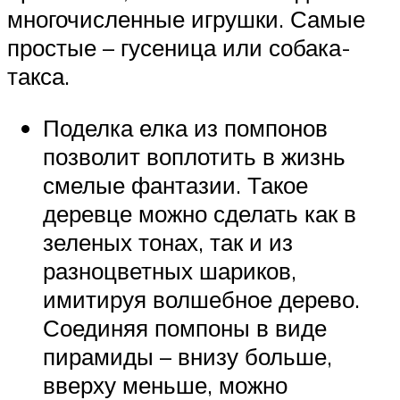
многочисленные игрушки. Самые
простые – гусеница или собака-
такса.
Поделка елка из помпонов
позволит воплотить в жизнь
смелые фантазии. Такое
деревце можно сделать как в
зеленых тонах, так и из
разноцветных шариков,
имитируя волшебное дерево.
Соединяя помпоны в виде
пирамиды – внизу больше,
вверху меньше, можно