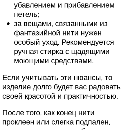
убавлением и прибавлением
петель;
за вещами, связанными из
фантазийной нити нужен
особый уход. Рекомендуется
ручная стирка с щадящими
моющими средствами.
Если учитывать эти нюансы, то
изделие долго будет вас радовать
своей красотой и практичностью.
После того, как конец нити
проклеен или слегка подпален,