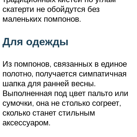
скатерти не обойдутся без
маленьких помпонов.
Для одежды
Из помпонов, связанных в единое
полотно, получается симпатичная
шапка для ранней весны.
Выполненная под цвет пальто или
сумочки, она не столько согреет,
сколько станет стильным
аксессуаром.