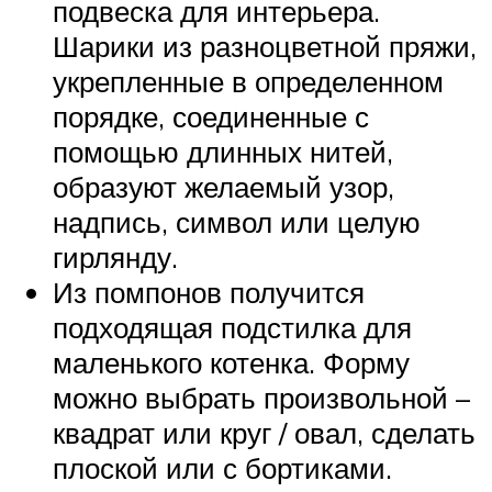
подвеска для интерьера.
Шарики из разноцветной пряжи,
укрепленные в определенном
порядке, соединенные с
помощью длинных нитей,
образуют желаемый узор,
надпись, символ или целую
гирлянду.
Из помпонов получится
подходящая подстилка для
маленького котенка. Форму
можно выбрать произвольной –
квадрат или круг / овал, сделать
плоской или с бортиками.