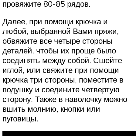
провяжите 80-85 рядов.
Далее, при помощи крючка и
любой, выбранной Вами пряжи,
обвяжите все четыре стороны
деталей, чтобы их проще было
соединять между собой. Сшейте
иглой, или свяжите при помощи
крючка три стороны, поместите в
подушку и соедините четвертую
сторону. Также в наволочку можно
вшить молнию, кнопки или
пуговицы.