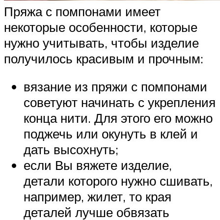
Пряжа с помпонами имеет
некоторые особенности, которые
нужно учитывать, чтобы изделие
получилось красивым и прочным:
вязание из пряжи с помпонами
советуют начинать с укрепления
конца нити. Для этого его можно
поджечь или окунуть в клей и
дать высохнуть;
если Вы вяжете изделие,
детали которого нужно сшивать,
например, жилет, то края
деталей лучше обвязать