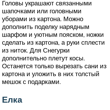
Головы украшают связанными
шапочками или головными
уборами из картона. Можно
дополнить поделку нарядным
шарфом и уютным пояском, ножки
сделать из картона, а руки сплести
из ниток. Для Снегурки
дополнительно плетут косы.
Останется только вырезать сани из
картона и уложить в них толстый
мешок с подарками.
Елка