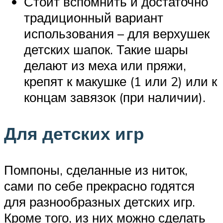
Стоит вспомнить и достаточно
традиционный вариант
использования – для верхушек
детских шапок. Такие шары
делают из меха или пряжи,
крепят к макушке (1 или 2) или к
концам завязок (при наличии).
Для детских игр
Помпоны, сделанные из ниток,
сами по себе прекрасно годятся
для разнообразных детских игр.
Кроме того, из них можно сделать