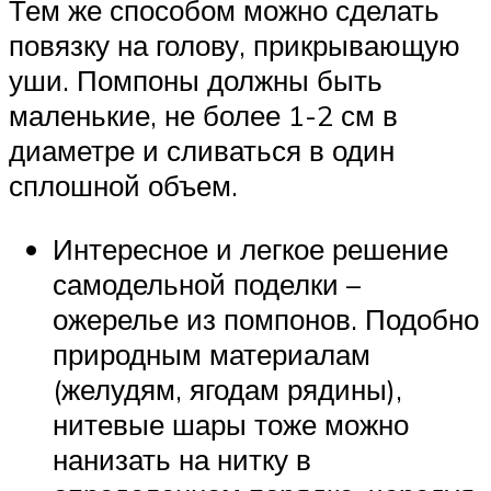
Тем же способом можно сделать
повязку на голову, прикрывающую
уши. Помпоны должны быть
маленькие, не более 1-2 см в
диаметре и сливаться в один
сплошной объем.
Интересное и легкое решение
самодельной поделки –
ожерелье из помпонов. Подобно
природным материалам
(желудям, ягодам рядины),
нитевые шары тоже можно
нанизать на нитку в