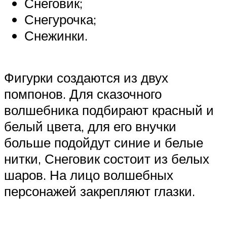
Снеговик;
Снегурочка;
Снежинки.
Фигурки создаются из двух
помпонов. Для сказочного
волшебника подбирают красный и
белый цвета, для его внучки
больше подойдут синие и белые
нитки, Снеговик состоит из белых
шаров. На лицо волшебных
персонажей закрепляют глазки.