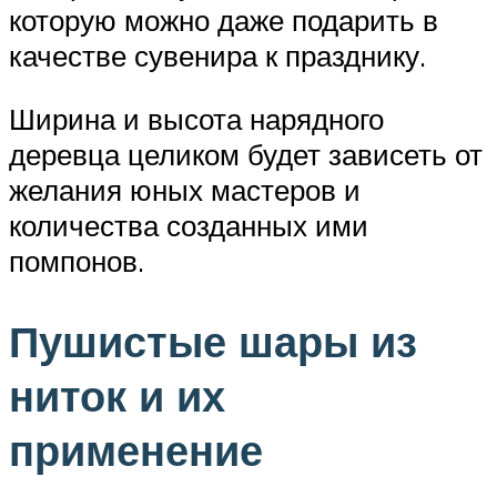
которую можно даже подарить в
качестве сувенира к празднику.
Ширина и высота нарядного
деревца целиком будет зависеть от
желания юных мастеров и
количества созданных ими
помпонов.
Пушистые шары из
ниток и их
применение