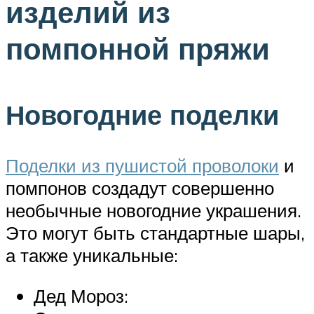
изделий из
помпонной пряжи
Новогодние поделки
Поделки из пушистой проволоки
и
помпонов создадут совершенно
необычные новогодние украшения.
Это могут быть стандартные шары,
а также уникальные:
Дед Мороз: