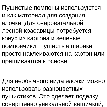
Пушистые помпоны используются
и как материал для создания
елочки. Для очаровательной
лесной красавицы потребуется
конус из картона и зеленые
помпончики. Пушистые шарики
просто наклеиваются на картон или
пришиваются к основе.
Для необычного вида елочки можно
использовать разноцветных
пушистиков. Это сделает поделку
совершенно уникальной вещичкой,