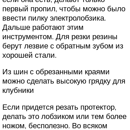
первый пропил, чтобы можно было
ввести пилку электролобзика.
Дальше работают этим
инструментом. Для резки резины
берут лезвие с обратным зубом из
хорошей стали.
Из шин с обрезанными краями
можно сделать высокую грядку для
клубники
Если придется резать протектор,
делать это лобзиком или тем более
ножом, бесполезно. Во всяком