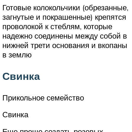
Готовые колокольчики (обрезанные,
загнутые и покрашенные) крепятся
проволокой к стеблям, которые
надежно соединены между собой в
нижней трети основания и вкопаны
в землю
Свинка
Прикольное семейство
Свинка
Еще проще создать розовых