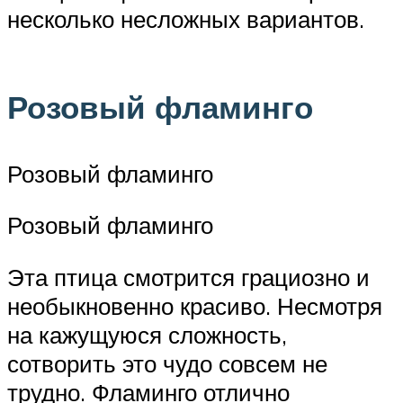
несколько несложных вариантов.
Розовый фламинго
Розовый фламинго
Розовый фламинго
Эта птица смотрится грациозно и
необыкновенно красиво. Несмотря
на кажущуюся сложность,
сотворить это чудо совсем не
трудно. Фламинго отлично