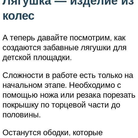
Лягушка — изделие из
колес
А теперь давайте посмотрим, как
создаются забавные лягушки для
детской площадки.
Сложности в работе есть только на
начальном этапе. Необходимо с
помощью ножа или резака порезать
покрышку по торцевой части до
половины.
Останутся ободки, которые