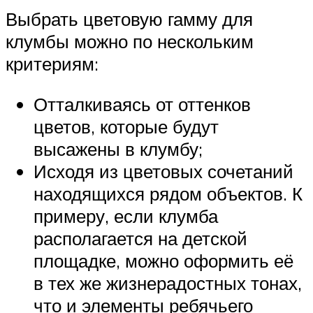
Выбрать цветовую гамму для
клумбы можно по нескольким
критериям:
Отталкиваясь от оттенков
цветов, которые будут
высажены в клумбу;
Исходя из цветовых сочетаний
находящихся рядом объектов. К
примеру, если клумба
располагается на детской
площадке, можно оформить её
в тех же жизнерадостных тонах,
что и элементы ребячьего