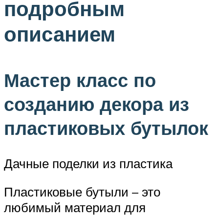
подробным
описанием
Мастер класс по
созданию декора из
пластиковых бутылок
Дачные поделки из пластика
Пластиковые бутыли – это
любимый материал для