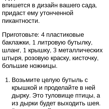
впишется в дизайн вашего сада,
придаст ему утонченной
пикантности.
Приготовьте: 4 пластиковые
баклажки, 1 литровую бутылку,
шланг, 1 крышку, 3 металлических
штыря, розовую краску, кисточку,
большие ножницы.
Возьмите целую бутыль с
крышкой и проделайте в ней
дырку. Это туловище птицы, а
из дырки будет выходить шея.