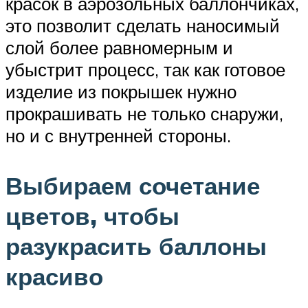
красок в аэрозольных баллончиках,
это позволит сделать наносимый
слой более равномерным и
убыстрит процесс, так как готовое
изделие из покрышек нужно
прокрашивать не только снаружи,
но и с внутренней стороны.
Выбираем сочетание
цветов, чтобы
разукрасить баллоны
красиво