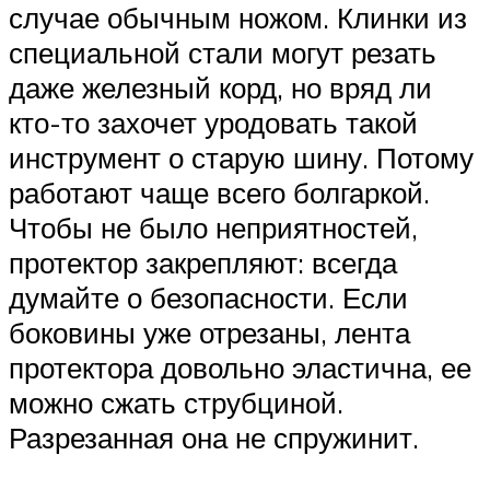
случае обычным ножом. Клинки из
специальной стали могут резать
даже железный корд, но вряд ли
кто-то захочет уродовать такой
инструмент о старую шину. Потому
работают чаще всего болгаркой.
Чтобы не было неприятностей,
протектор закрепляют: всегда
думайте о безопасности. Если
боковины уже отрезаны, лента
протектора довольно эластична, ее
можно сжать струбциной.
Разрезанная она не спружинит.