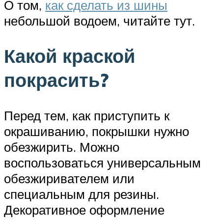
О том,
как сделать из шины
небольшой водоем, читайте тут.
Какой краской
покрасить?
Перед тем, как приступить к
окрашиванию, покрышки нужно
обезжирить. Можно
воспользоваться универсальным
обезжиривателем или
специальным для резины.
Декоративное оформление