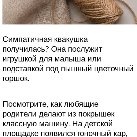
Симпатичная квакушка
получилась? Она послужит
игрушкой для малыша или
подставкой под пышный цветочный
горшок.
Посмотрите, как любящие
родители делают из покрышек
классную машину. На детской
площадке появился гоночный кар,