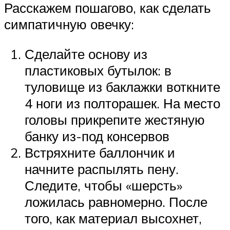
Расскажем пошагово, как сделать
симпатичную овечку:
Сделайте основу из
пластиковых бутылок: в
туловище из баклажки воткните
4 ноги из полторашек. На место
головы прикрепите жестяную
банку из-под консервов
Встряхните баллончик и
начните распылять пену.
Следите, чтобы «шерсть»
ложилась равномерно. После
того, как материал высохнет,