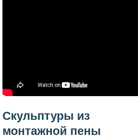
Скульптуры из
монтажной пены