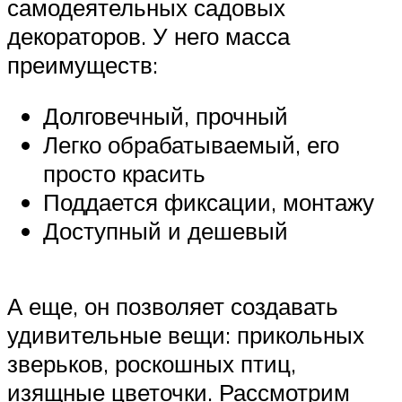
самодеятельных садовых
декораторов. У него масса
преимуществ:
Долговечный, прочный
Легко обрабатываемый, его
просто красить
Поддается фиксации, монтажу
Доступный и дешевый
А еще, он позволяет создавать
удивительные вещи: прикольных
зверьков, роскошных птиц,
изящные цветочки. Рассмотрим