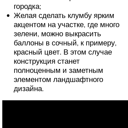
городка;
Желая сделать клумбу ярким
акцентом на участке, где много
зелени, можно выкрасить
баллоны в сочный, к примеру,
красный цвет. В этом случае
конструкция станет
полноценным и заметным
элементом ландшафтного
дизайна.