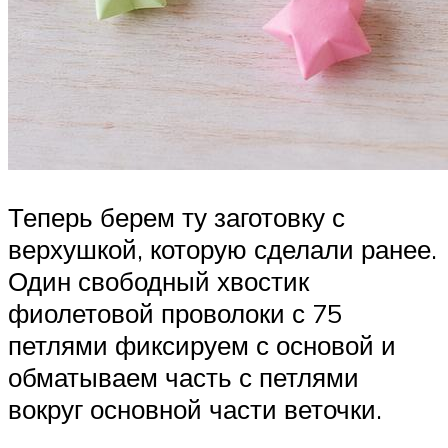
Теперь берем ту заготовку с
верхушкой, которую сделали ранее.
Один свободный хвостик
фиолетовой проволоки с 75
петлями фиксируем с основой и
обматываем часть с петлями
вокруг основной части веточки.