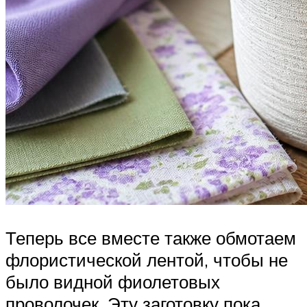
Теперь все вместе также обмотаем
флористической лентой, чтобы не
было видной фиолетовых
проволочек. Эту заготовку пока