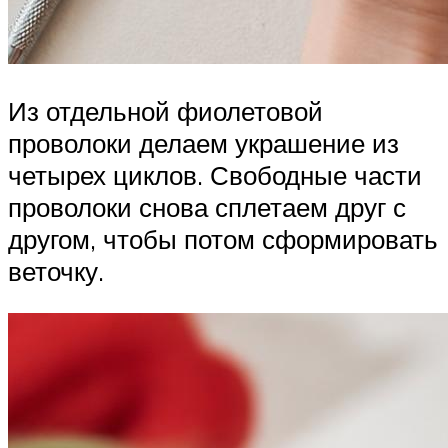
Из отдельной фиолетовой
проволоки делаем украшение из
четырех циклов. Свободные части
проволоки снова сплетаем друг с
другом, чтобы потом сформировать
веточку.