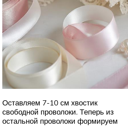
Оставляем 7-10 см хвостик
свободной проволоки. Теперь из
остальной проволоки формируем