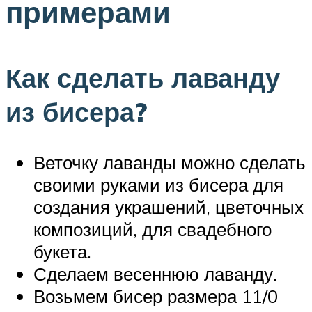
примерами
Как сделать лаванду
из бисера?
Веточку лаванды можно сделать
своими руками из бисера для
создания украшений, цветочных
композиций, для свадебного
букета.
Сделаем весеннюю лаванду.
Возьмем бисер размера 11/0