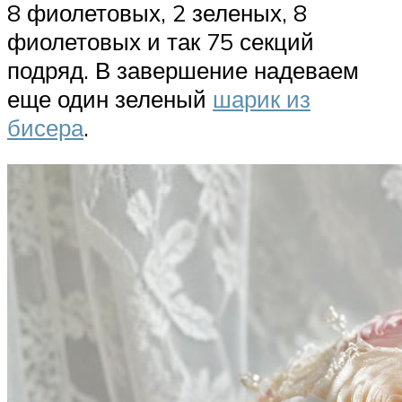
8 фиолетовых, 2 зеленых, 8
фиолетовых и так 75 секций
подряд. В завершение надеваем
еще один зеленый
шарик из
бисера
.