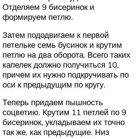
Отделяем 9 бисеринок и
формируем петлю.
Затем пододвигаем к первой
петельке семь бусинок и крутим
петлю на два оборота. Всего таких
капелек должно получиться 10,
причем их нужно подкручивать по
оси к предыдущим по кругу.
Теперь придаем пышность
соцветию. Крутим 11 петлей по 9
бисеринок, укладываем их точно
так же, как предыдущие. Низ