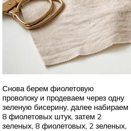
Снова берем фиолетовую
проволоку и продеваем через одну
зеленую бисерину, далее набираем
8 фиолетовых штук, затем 2
зеленых, 8 фиолетовых, 2 зеленых,