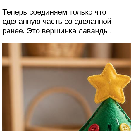
Теперь соединяем только что
сделанную часть со сделанной
ранее. Это вершинка лаванды.