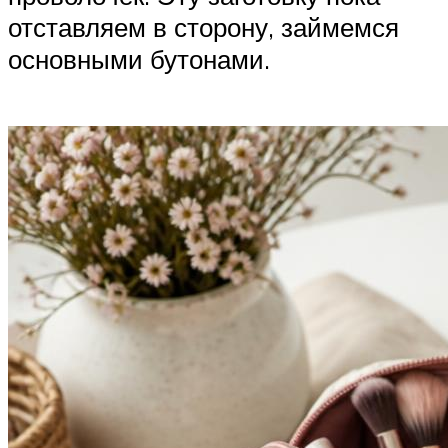
отставляем в сторону, займемся
основными бутонами.