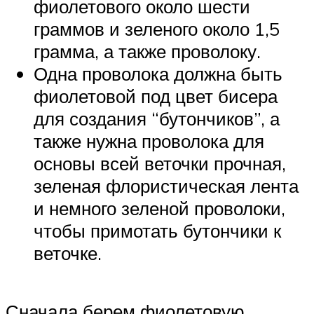
фиолетового около шести
граммов и зеленого около 1,5
грамма, а также проволоку.
Одна проволока должна быть
фиолетовой под цвет бисера
для создания “бутончиков”, а
также нужна проволока для
основы всей веточки прочная,
зеленая флористическая лента
и немного зеленой проволоки,
чтобы примотать бутончики к
веточке.
Сначала берем фиолетовую