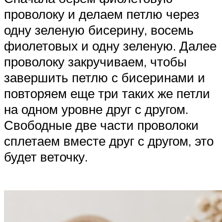
проволоку и делаем петлю через
одну зеленую бисерину, восемь
фиолетовых и одну зеленую. Далее
проволоку закручиваем, чтобы
завершить петлю с бисеринами и
повторяем еще три таких же петли
на одном уровне друг с другом.
Свободные две части проволоки
сплетаем вместе друг с другом, это
будет веточку.