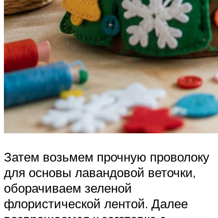
Затем возьмем прочную проволоку
для основы лавандовой веточки,
оборачиваем зеленой
флористической лентой. Далее