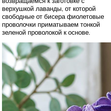
возвращаемся к заготовке с
верхушкой лаванды, от которой
свободные от бисера фиолетовые
проволочки приматываем тонкой
зеленой проволокой к основе.