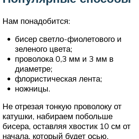
Нам понадобится:
бисер светло-фиолетового и
зеленого цвета;
проволока 0,3 мм и 3 мм в
диаметре;
флористическая лента;
ножницы.
Не отрезая тонкую проволоку от
катушки, набираем побольше
бисера, оставляя хвостик 10 см от
начала, который будет осью.