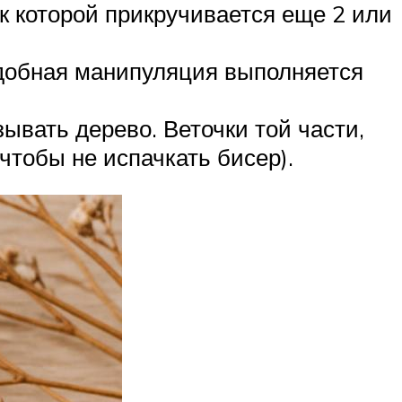
к которой прикручивается еще 2 или
одобная манипуляция выполняется
ывать дерево. Веточки той части,
чтобы не испачкать бисер).