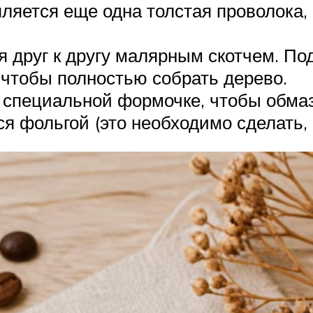
ляется еще одна толстая проволока, 
я друг к другу малярным скотчем. П
 чтобы полностью собрать дерево.
 специальной формочке, чтобы обмаз
я фольгой (это необходимо сделать, 