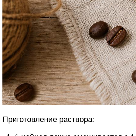
Приготовление раствора: