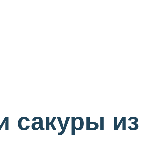
и сакуры из