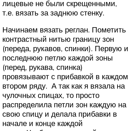
лицевые не были скрещенными,
т.е. вязать за заднюю стенку.
Начинаем вязать реглан. Пометить
контрастный нитью границу зон
(переда, рукавов, спинки). Первую и
последнюю петлю каждой зоны
(перед, рукава, спинка)
провязывают с прибавкой в каждом
втором ряду. А так как я вязала на
чулочных спицах, то просто
распределила петли зон каждую на
свою спицу и делала прибавки в
начале и конце каждой