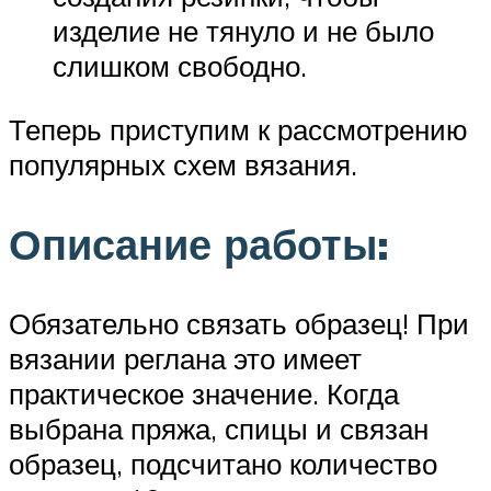
изделие не тянуло и не было
слишком свободно.
Теперь приступим к рассмотрению
популярных схем вязания.
Описание работы:
Обязательно связать образец! При
вязании реглана это имеет
практическое значение. Когда
выбрана пряжа, спицы и связан
образец, подсчитано количество