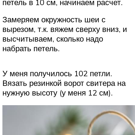
петель в 10 см, начинаем расчет.
Замеряем окружность шеи с
вырезом, т.к. вяжем сверху вниз, и
высчитываем, сколько надо
набрать петель.
У меня получилось 102 петли.
Вязать резинкой ворот свитера на
нужную высоту (у меня 12 см).