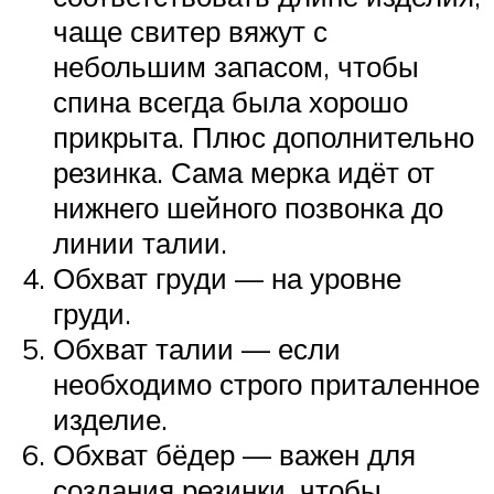
чаще свитер вяжут с
небольшим запасом, чтобы
спина всегда была хорошо
прикрыта. Плюс дополнительно
резинка. Сама мерка идёт от
нижнего шейного позвонка до
линии талии.
Обхват груди — на уровне
груди.
Обхват талии — если
необходимо строго приталенное
изделие.
Обхват бёдер — важен для
создания резинки, чтобы