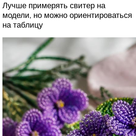
Лучше примерять свитер на
модели, но можно ориентироваться
на таблицу