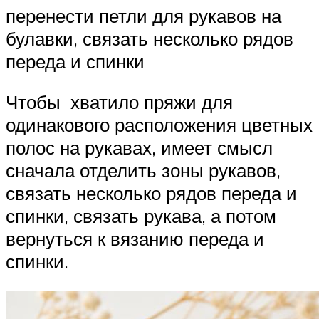
перенести петли для рукавов на
булавки, связать несколько рядов
переда и спинки
Чтобы хватило пряжи для
одинакового расположения цветных
полос на рукавах, имеет смысл
сначала отделить зоны рукавов,
связать несколько рядов переда и
спинки, связать рукава, а потом
вернуться к вязанию переда и
спинки.