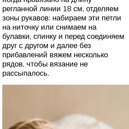
регланной линии 18 см, отделяем
зоны рукавов: набираем эти петли
на ниточку или снимаем на
булавки, спинку и перед соединяем
друг с другом и далее без
прибавлений вяжем несколько
рядов, чтобы вязание не
рассыпалось.