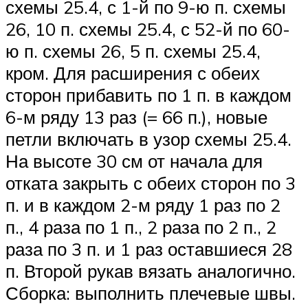
схемы 25.4, с 1-й по 9-ю п. схемы
26, 10 п. схемы 25.4, с 52-й по 60-
ю п. схемы 26, 5 п. схемы 25.4,
кром. Для расширения с обеих
сторон прибавить по 1 п. в каждом
6-м ряду 13 раз (= 66 п.), новые
петли включать в узор схемы 25.4.
На высоте 30 см от начала для
отката закрыть с обеих сторон по 3
п. и в каждом 2-м ряду 1 раз по 2
п., 4 раза по 1 п., 2 раза по 2 п., 2
раза по 3 п. и 1 раз оставшиеся 28
п. Второй рукав вязать аналогично.
Сборка: выполнить плечевые швы.