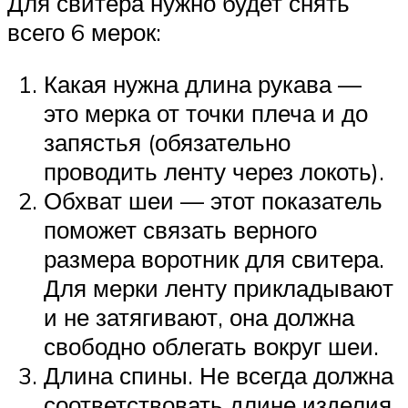
Для свитера нужно будет снять
всего 6 мерок:
Какая нужна длина рукава —
это мерка от точки плеча и до
запястья (обязательно
проводить ленту через локоть).
Обхват шеи — этот показатель
поможет связать верного
размера воротник для свитера.
Для мерки ленту прикладывают
и не затягивают, она должна
свободно облегать вокруг шеи.
Длина спины. Не всегда должна
соответствовать длине изделия,