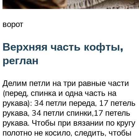
ворот
Верхняя часть кофты,
реглан
Делим петли на три равные части
(перед, спинка и одна часть на
рукава): 34 петли переда, 17 петель
рукава, 34 петли спинки,17 петель
рукава. Чтобы при вязании по кругу
полотно не косило, следить, чтобы