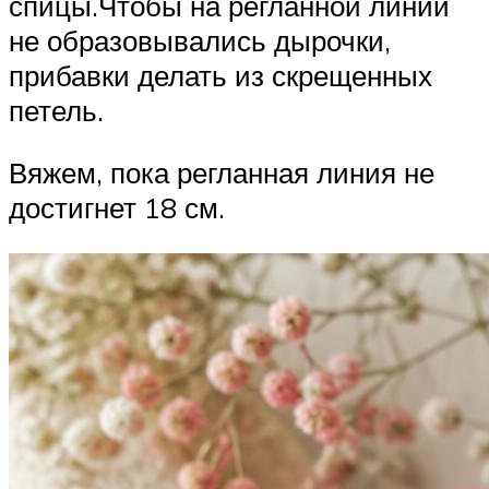
спицы.Чтобы на регланной линии
не образовывались дырочки,
прибавки делать из скрещенных
петель.
Вяжем, пока регланная линия не
достигнет 18 см.