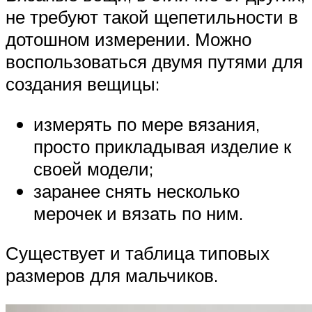
не требуют такой щепетильности в
дотошном измерении. Можно
воспользоваться двумя путями для
создания вещицы:
измерять по мере вязания,
просто прикладывая изделие к
своей модели;
заранее снять несколько
мерочек и вязать по ним.
Существует и таблица типовых
размеров для мальчиков.