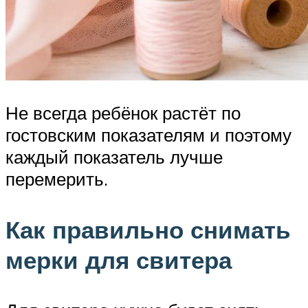
Не всегда ребёнок растёт по
гостовским показателям и поэтому
каждый показатель лучше
перемерить.
Как правильно снимать
мерки для свитера