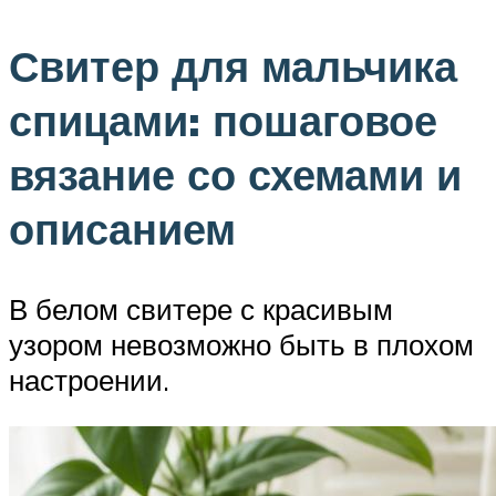
Свитер для мальчика
спицами: пошаговое
вязание со схемами и
описанием
В белом свитере с красивым
узором невозможно быть в плохом
настроении.