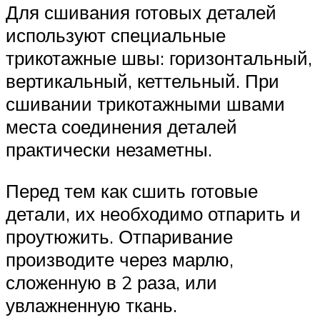
Для сшивания готовых деталей
используют специальные
трикотажные швы: горизонтальный,
вертикальный, кеттельный. При
сшивании трикотажными швами
места соединения деталей
практически незаметны.
Перед тем как сшить готовые
детали, их необходимо отпарить и
проутюжить. Отпаривание
производите через марлю,
сложенную в 2 раза, или
увлажненную ткань.