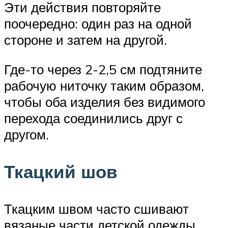
Эти действия повторяйте
поочередно: один раз на одной
стороне и затем на другой.
Где-то через 2-2,5 см подтяните
рабочую ниточку таким образом,
чтобы оба изделия без видимого
перехода соединились друг с
другом.
Ткацкий шов
Ткацким швом часто сшивают
вязаные части детской одежды,