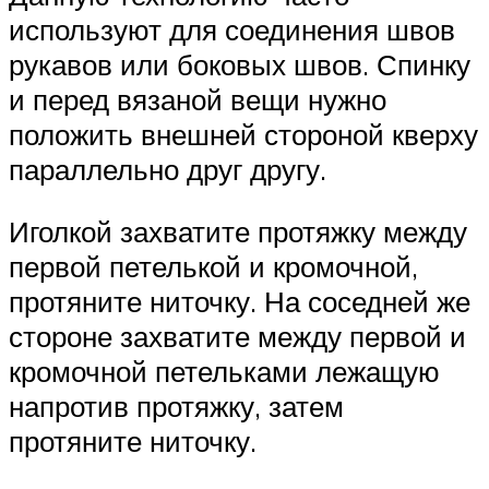
используют для соединения швов
рукавов или боковых швов. Спинку
и перед вязаной вещи нужно
положить внешней стороной кверху
параллельно друг другу.
Иголкой захватите протяжку между
первой петелькой и кромочной,
протяните ниточку. На соседней же
стороне захватите между первой и
кромочной петельками лежащую
напротив протяжку, затем
протяните ниточку.