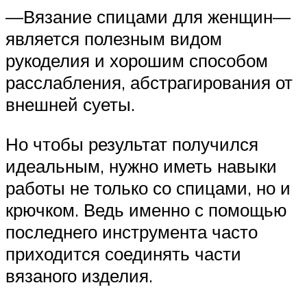
—Вязание спицами для женщин—
является полезным видом
рукоделия и хорошим способом
расслабления, абстрагирования от
внешней суеты.
Но чтобы результат получился
идеальным, нужно иметь навыки
работы не только со спицами, но и
крючком. Ведь именно с помощью
последнего инструмента часто
приходится соединять части
вязаного изделия.