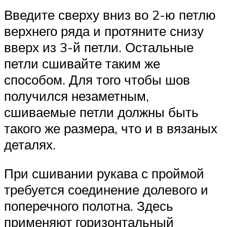
Введите сверху вниз во 2-ю петлю
верхнего ряда и протяните снизу
вверх из 3-й петли. Остальные
петли сшивайте таким же
способом. Для того чтобы шов
получился незаметным,
сшиваемые петли должны быть
такого же размера, что и в вязаных
деталях.
При сшивании рукава с проймой
требуется соединение долевого и
поперечного полотна. Здесь
применяют горизонтальный