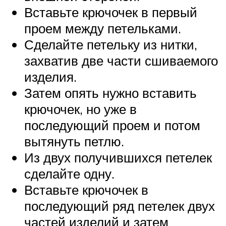
Вставьте крючочек в первый
проем между петельками.
Сделайте петельку из нитки,
захватив две части сшиваемого
изделия.
Затем опять нужно вставить
крючочек, но уже в
последующий проем и потом
вытянуть петлю.
Из двух получившихся петелек
сделайте одну.
Вставьте крючочек в
последующий ряд петелек двух
частей изделий и затем