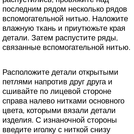
последним рядом несколько рядов
вспомогательной нитью. Наложите
влажную ткань и приутюжьте края
детали. Затем распустите ряды,
связанные вспомогательной нитью.
Расположите детали открытыми
петлями напротив друг друга и
сшивайте по лицевой стороне
справа налево нитками основного
цвета, которыми вязали детали
изделия. С изнаночной стороны
введите иголку с ниткой снизу