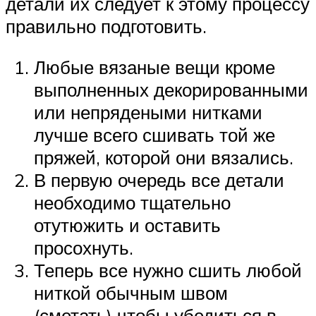
детали их следует к этому процессу
правильно подготовить.
Любые вязаные вещи кроме
выполненных декорированными
или непрядеными нитками
лучше всего сшивать той же
пряжей, которой они вязались.
В первую очередь все детали
необходимо тщательно
отутюжить и оставить
просохнуть.
Теперь все нужно сшить любой
ниткой обычным швом
(сметать) чтобы убедиться в