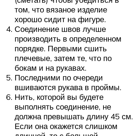
том, что вязаное изделие
хорошо сидит на фигуре.
Соединение швов лучше
производить в определенном
порядке. Первыми сшить
плечевые, затем те, что по
бокам и на рукавах.
Последними по очереди
вшиваются рукава в проймы.
Нить, которой вы будете
выполнять соединение, не
должна превышать длину 45 см.
Если она окажется слишком
длинной, то с большой