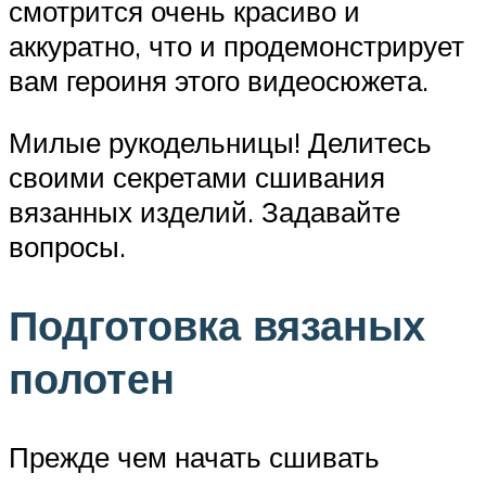
смотрится очень красиво и
аккуратно, что и продемонстрирует
вам героиня этого видеосюжета.
Милые рукодельницы! Делитесь
своими секретами сшивания
вязанных изделий. Задавайте
вопросы.
Подготовка вязаных
полотен
Прежде чем начать сшивать