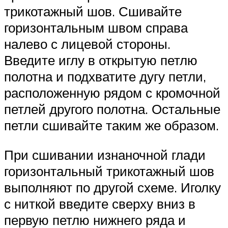
трикотажный шов. Сшивайте
горизонтальным швом справа
налево с лицевой стороны.
Введите иглу в открытую петлю
полотна и подхватите дугу петли,
расположенную рядом с кромочной
петлей другого полотна. Остальные
петли сшивайте таким же образом.
При сшивании изнаночной глади
горизонтальный трикотажный шов
выполняют по другой схеме. Иголку
с ниткой введите сверху вниз в
первую петлю нижнего ряда и