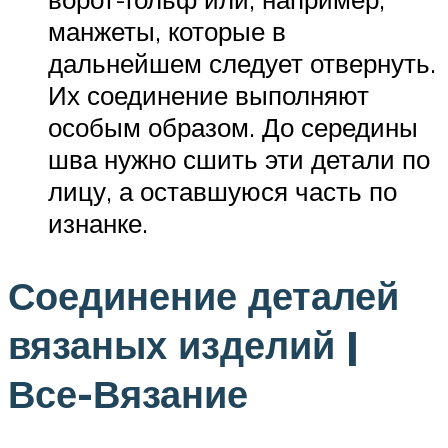
манжеты, которые в
дальнейшем следует отвернуть.
Их соединение выполняют
особым образом. До середины
шва нужно сшить эти детали по
лицу, а оставшуюся часть по
изнанке.
Соединение деталей
вязаных изделий |
Все-Вязание