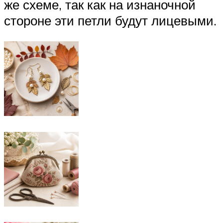
же схеме, так как на изнаночной
стороне эти петли будут лицевыми.