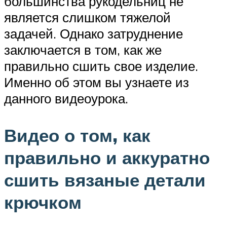
большинства рукодельниц не
является слишком тяжелой
задачей. Однако затруднение
заключается в том, как же
правильно сшить свое изделие.
Именно об этом вы узнаете из
данного видеоурока.
Видео о том, как
правильно и аккуратно
сшить вязаные детали
крючком