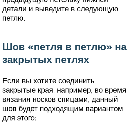
детали и выведите в следующую
петлю.
Шов «петля в петлю» на
закрытых петлях
Если вы хотите соединить
закрытые края, например, во время
вязания носков спицами, данный
шов будет подходящим вариантом
для этого: