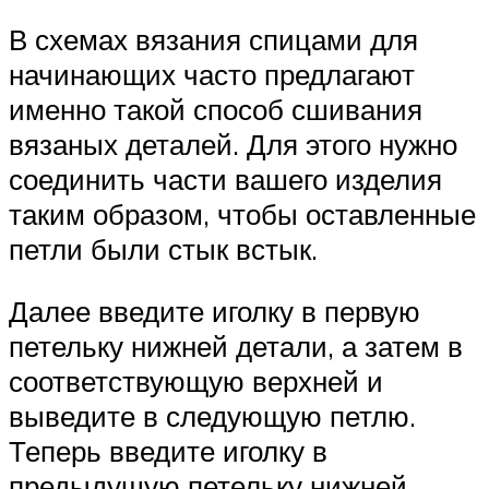
В схемах вязания спицами для
начинающих часто предлагают
именно такой способ сшивания
вязаных деталей. Для этого нужно
соединить части вашего изделия
таким образом, чтобы оставленные
петли были стык встык.
Далее введите иголку в первую
петельку нижней детали, а затем в
соответствующую верхней и
выведите в следующую петлю.
Теперь введите иголку в
предыдущую петельку нижней