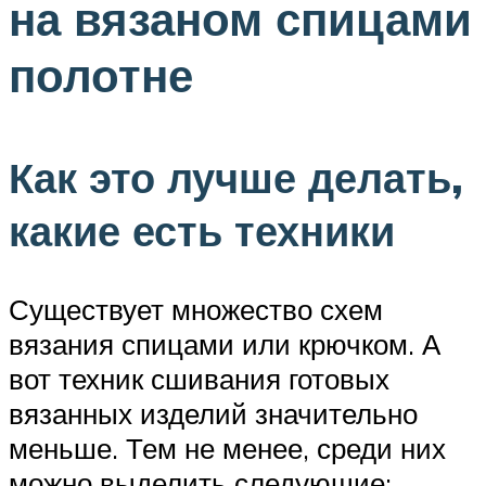
на вязаном спицами
полотне
Как это лучше делать,
какие есть техники
Существует множество схем
вязания спицами или крючком. А
вот техник сшивания готовых
вязанных изделий значительно
меньше. Тем не менее, среди них
можно выделить следующие: