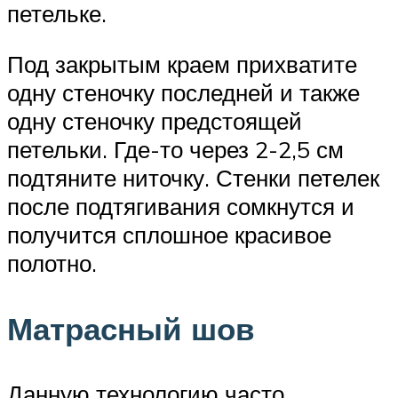
петельке.
Под закрытым краем прихватите
одну стеночку последней и также
одну стеночку предстоящей
петельки. Где-то через 2-2,5 см
подтяните ниточку. Стенки петелек
после подтягивания сомкнутся и
получится сплошное красивое
полотно.
Матрасный шов
Данную технологию часто