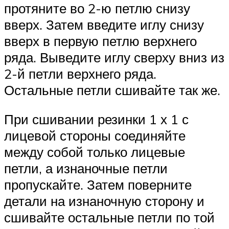
протяните во 2-ю петлю снизу
вверх. Затем введите иглу снизу
вверх в первую петлю верхнего
ряда. Выведите иглу сверху вниз из
2-й петли верхнего ряда.
Остальные петли сшивайте так же.
При сшивании резинки 1 х 1 с
лицевой стороны соединяйте
между собой только лицевые
петли, а изнаночные петли
пропускайте. Затем поверните
детали на изнаночную сторону и
сшивайте остальные петли по той