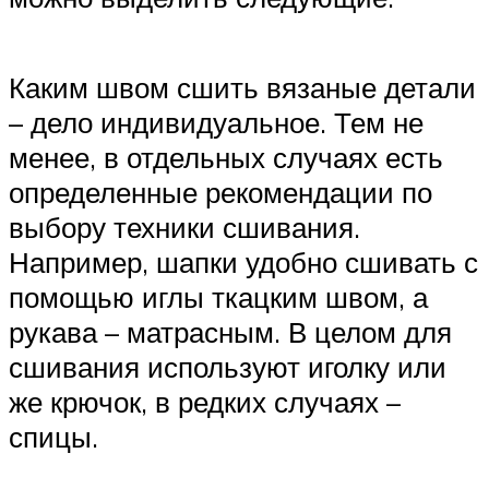
Каким швом сшить вязаные детали
– дело индивидуальное. Тем не
менее, в отдельных случаях есть
определенные рекомендации по
выбору техники сшивания.
Например, шапки удобно сшивать с
помощью иглы ткацким швом, а
рукава – матрасным. В целом для
сшивания используют иголку или
же крючок, в редких случаях –
спицы.