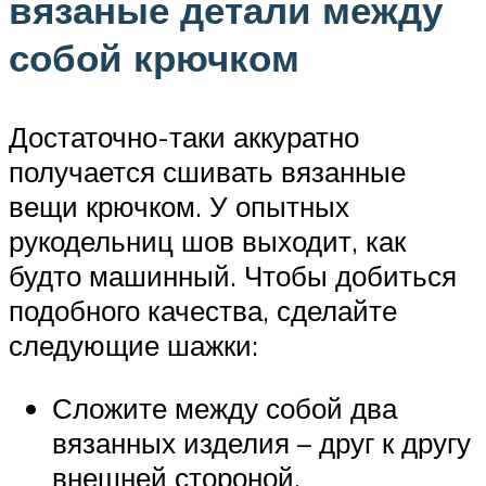
вязаные детали между
собой крючком
Достаточно-таки аккуратно
получается сшивать вязанные
вещи крючком. У опытных
рукодельниц шов выходит, как
будто машинный. Чтобы добиться
подобного качества, сделайте
следующие шажки:
Сложите между собой два
вязанных изделия – друг к другу
внешней стороной.