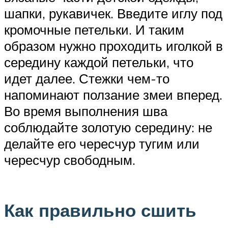
шапки, рукавичек. Введите иглу под
кромочные петельки. И таким
образом нужно проходить иголкой в
середину каждой петельки, что
идет далее. Стежки чем-то
напоминают ползание змеи вперед.
Во время выполнения шва
соблюдайте золотую середину: не
делайте его чересчур тугим или
чересчур свободным.
Как правильно сшить