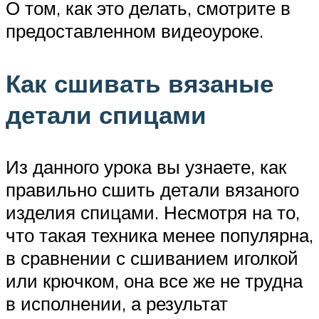
О том, как это делать, смотрите в
предоставленном видеоуроке.
Как сшивать вязаные
детали спицами
Из данного урока вы узнаете, как
правильно сшить детали вязаного
изделия спицами. Несмотря на то,
что такая техника менее популярна,
в сравнении с сшиванием иголкой
или крючком, она все же не трудна
в исполнении, а результат