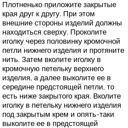
Плотненько приложите закрытые
края друг к другу. При этом
внешние стороны изделий должны
находиться сверху. Проколите
иголку через половинку кромочной
петли нижнего изделия и протяните
нить. Затем вколите иголку в
кромочную петельку верхнего
изделия, а далее выколите ее в
середине предстоящей петли, то
есть ниже закрытого края. Вколите
иголку в петельку нижнего изделия
под закрытым крем и опять-таки
выколите ее в предстоящей