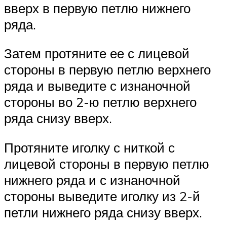
вверх в первую петлю нижнего
ряда.
Затем протяните ее с лицевой
стороны в первую петлю верхнего
ряда и выведите с изнаночной
стороны во 2-ю петлю верхнего
ряда снизу вверх.
Протяните иголку с ниткой с
лицевой стороны в первую петлю
нижнего ряда и с изнаночной
стороны выведите иголку из 2-й
петли нижнего ряда снизу вверх.