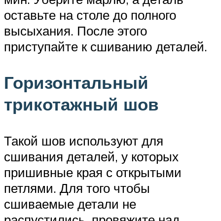
оставьте на столе до полного
высыхания. После этого
приступайте к сшиванию деталей.
Горизонтальный
трикотажный шов
Такой шов используют для
сшивания деталей, у которых
пришивные края с открытыми
петлями. Для того чтобы
сшиваемые детали не
распустились, провяжите над