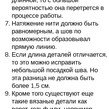
вероятностью она перетрется в
процессе работы.
Натяжение нити должно быть
равномерным, а шов по
возможности образовывал
прямую линию.
Если длина деталей отличается,
то это можно исправить
небольшой посадкой шва. Но
эта разница не должна быть
более 1,5 см.
Кроме того существуют еще
такие вязаные детали как
ворот-гольф или, например,