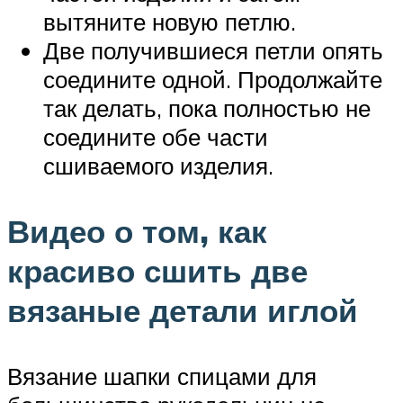
вытяните новую петлю.
Две получившиеся петли опять
соедините одной. Продолжайте
так делать, пока полностью не
соедините обе части
сшиваемого изделия.
Видео о том, как
красиво сшить две
вязаные детали иглой
Вязание шапки спицами для