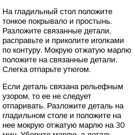
На гладильный стол положите
тонкое покрывало и простынь.
Разложите связанные детали,
расправьте и приколите иголками
по контуру. Мокрую отжатую марлю
положите на связанные детали.
Слегка отпарьте утюгом.
Если деталь связана рельефным
узором, то ее не следует
отпаривать. Разложите деталь на
гладильном столе и положите на
нее мокрую отжатую марлю на 30
мин. Уберите марлю, а деталь