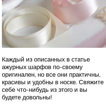
Каждый из описанных в статье
ажурных шарфов по-своему
оригинален, но все они практичны,
красивы и удобны в носке. Свяжите
себе что-нибудь из этого и вы
будете довольны!