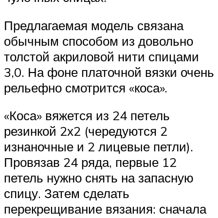
Предлагаемая модель связана
обычным способом из довольно
толстой акриловой нити спицами
3,0. На фоне платочной вязки очень
рельефно смотрится «коса».
«Коса» вяжется из 24 петель
резинкой 2х2 (чередуются 2
изнаночные и 2 лицевые петли).
Провязав 24 ряда, первые 12
петель нужно снять на запасную
спицу. Затем сделать
перекрещивание вязания: сначала