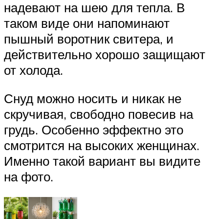
надевают на шею для тепла. В
таком виде они напоминают
пышный воротник свитера, и
действительно хорошо защищают
от холода.
Снуд можно носить и никак не
скручивая, свободно повесив на
грудь. Особенно эффектно это
смотрится на высоких женщинах.
Именно такой вариант вы видите
на фото.