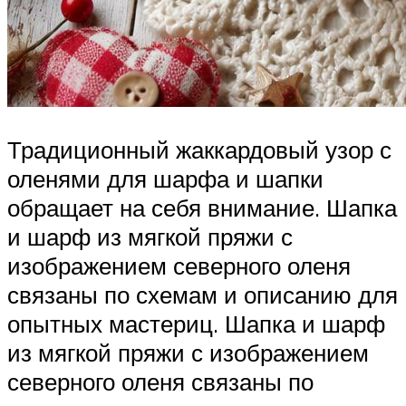
Традиционный жаккардовый узор с
оленями для шарфа и шапки
обращает на себя внимание. Шапка
и шарф из мягкой пряжи с
изображением северного оленя
связаны по схемам и описанию для
опытных мастериц. Шапка и шарф
из мягкой пряжи с изображением
северного оленя связаны по