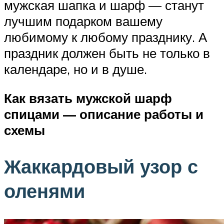
мужская шапка и шарф — станут
лучшим подарком вашему
любимому к любому празднику. А
праздник должен быть не только в
календаре, но и в душе.
Как вязать мужской шарф
спицами — описание работы и
схемы
Жаккардовый узор с
оленями