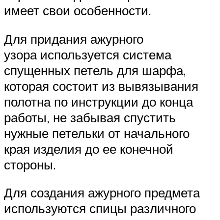
имеет свои особенности.
Для придания ажурного
узора используется система
спущенных петель для шарфа,
которая состоит из вывязывания
полотна по инструкции до конца
работы, не забывая спустить
нужные петельки от начального
края изделия до ее конечной
стороны.
Для создания ажурного предмета
используются спицы различного