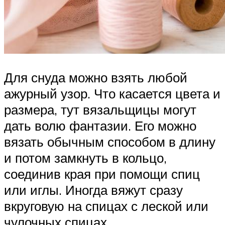
Для снуда можно взять любой
ажурный узор. Что касается цвета и
размера, тут вязальщицы могут
дать волю фантазии. Его можно
вязать обычным способом в длину
и потом замкнуть в кольцо,
соединив края при помощи спиц
или иглы. Иногда вяжут сразу
вкруговую на спицах с леской или
чулочных спицах.