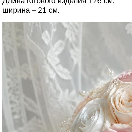
Длина готового изделия 126 см,
ширина – 21 см.