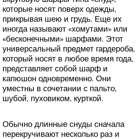
которые носят поверх одежды,
прикрывая шею и грудь. Еще их
иногда называют «хомутами» или
«бесконечными» шарфами. Этот
универсальный предмет гардероба,
который носят в любое время года,
представляет собой шарф и
капюшон одновременно. Они
уместны в сочетании с пальто,
шубой, пуховиком, курткой.
Обычно длинные снуды сначала
перекручивают несколько раз и