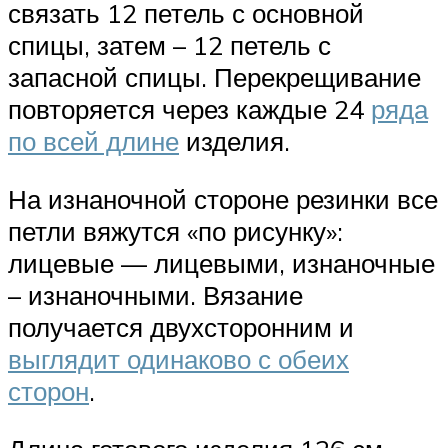
связать 12 петель с основной
спицы, затем – 12 петель с
запасной спицы. Перекрещивание
повторяется через каждые 24
ряда
по всей длине
изделия.
На изнаночной стороне резинки все
петли вяжутся «по рисунку»:
лицевые — лицевыми, изнаночные
– изнаночными. Вязание
получается двухсторонним и
выглядит одинаково с обеих
сторон
.