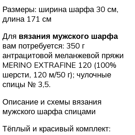
Размеры: ширина шарфа 30 см,
длина 171 см
Для
вязания мужского шарфа
вам потребуется: 350 г
антрацитовой меланжевой пряжи
MERINO EXTRAFINE 120 (100%
шерсти, 120 м/50 г); чулочные
спицы № 3,5.
Описание и схемы вязания
мужского шарфа спицами
Тёплый и красивый комплект: