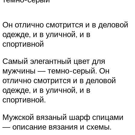
Он отлично смотрится и в деловой
одежде, и в уличной, и в
спортивной
Самый элегантный цвет для
мужчины — темно-серый. Он
отлично смотрится и в деловой
одежде, и в уличной, и в
спортивной.
Мужской вязаный шарф спицами
— описание вязания и схемы.