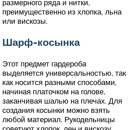
размерного ряда и нитки,
преимущественно из хлопка, льна
или вискозы.
Шарф-косынка
Этот предмет гардероба
выделяется универсальностью, так
как носится разными способами,
начиная платочком на голове,
заканчивая шалью на плечах. Для
создания косынки можно взять
любой материал. Рукодельницы
советуют хлопок, лен и вискозу.