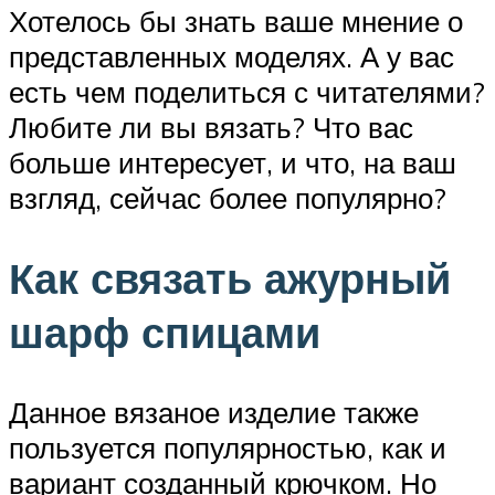
Хотелось бы знать ваше мнение о
представленных моделях. А у вас
есть чем поделиться с читателями?
Любите ли вы вязать? Что вас
больше интересует, и что, на ваш
взгляд, сейчас более популярно?
Как связать ажурный
шарф спицами
Данное вязаное изделие также
пользуется популярностью, как и
вариант созданный крючком. Но