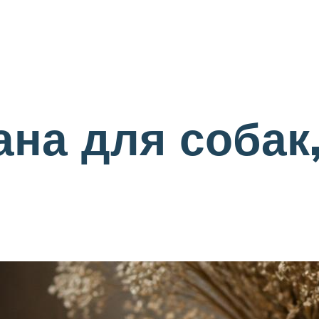
ана для собак,