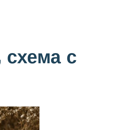
 схема с