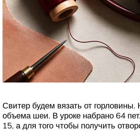
Свитер будем вязать от горловины.
объема шеи. В уроке набрано 64 пет
15, а для того чтобы получить отво