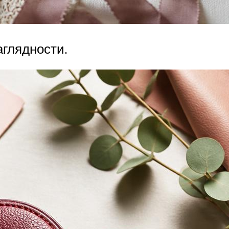
аглядности.