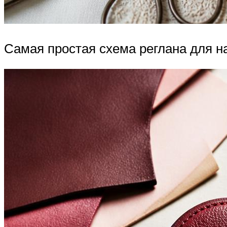
Самая простая схема реглана для н