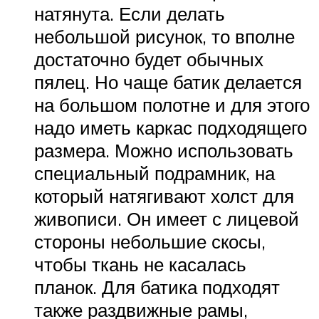
натянута. Если делать
небольшой рисунок, то вполне
достаточно будет обычных
пялец. Но чаще батик делается
на большом полотне и для этого
надо иметь каркас подходящего
размера. Можно использовать
специальный подрамник, на
который натягивают холст для
живописи. Он имеет с лицевой
стороны небольшие скосы,
чтобы ткань не касалась
планок. Для батика подходят
также раздвижные рамы,