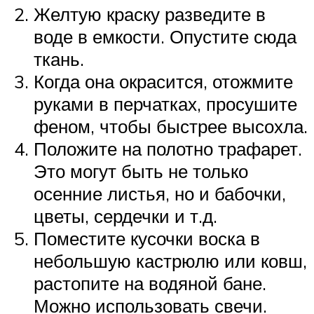
Желтую краску разведите в
воде в емкости. Опустите сюда
ткань.
Когда она окрасится, отожмите
руками в перчатках, просушите
феном, чтобы быстрее высохла.
Положите на полотно трафарет.
Это могут быть не только
осенние листья, но и бабочки,
цветы, сердечки и т.д.
Поместите кусочки воска в
небольшую кастрюлю или ковш,
растопите на водяной бане.
Можно использовать свечи.