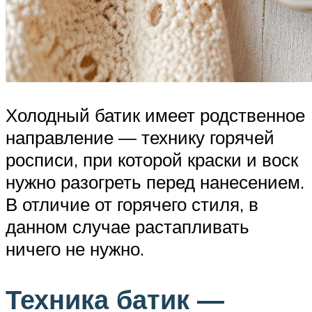
Холодный батик имеет родственное
направление — технику горячей
росписи, при которой краски и воск
нужно разогреть перед нанесением.
В отличие от горячего стиля, в
данном случае растапливать
ничего не нужно.
Техника батик —