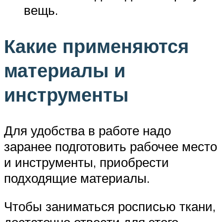
вещь.
Какие применяются
материалы и
инструменты
Для удобства в работе надо
заранее подготовить рабочее место
и инструменты, приобрести
подходящие материалы.
Чтобы заниматься росписью ткани,