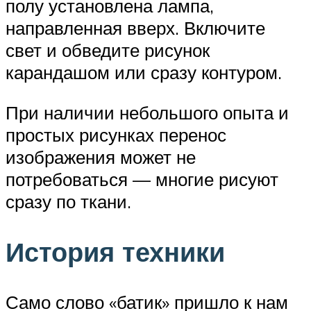
полу установлена лампа,
направленная вверх. Включите
свет и обведите рисунок
карандашом или сразу контуром.
При наличии небольшого опыта и
простых рисунках перенос
изображения может не
потребоваться — многие рисуют
сразу по ткани.
История техники
Само слово «батик» пришло к нам