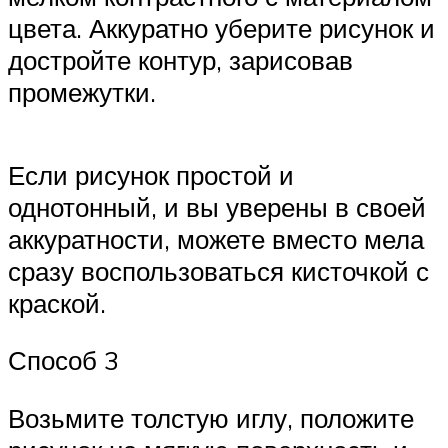
цвета. Аккуратно уберите рисунок и
достройте контур, зарисовав
промежутки.
Если рисунок простой и
однотонный, и вы уверены в своей
аккуратности, можете вместо мела
сразу воспользоваться кисточкой с
краской.
Способ 3
Возьмите толстую иглу, положите