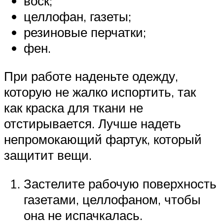
воск;
целлофан, газеты;
резиновые перчатки;
фен.
При работе наденьте одежду,
которую не жалко испортить, так
как краска для ткани не
отстирывается. Лучше надеть
непромокающий фартук, который
защитит вещи.
Застелите рабочую поверхность
газетами, целлофаном, чтобы
она не испачкалась.