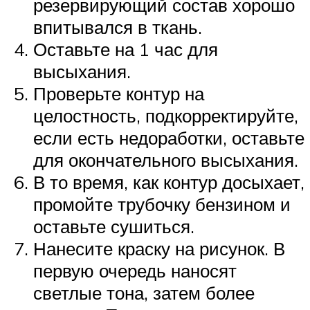
резервирующий состав хорошо
впитывался в ткань.
Оставьте на 1 час для
высыхания.
Проверьте контур на
целостность, подкорректируйте,
если есть недоработки, оставьте
для окончательного высыхания.
В то время, как контур досыхает,
промойте трубочку бензином и
оставьте сушиться.
Нанесите краску на рисунок. В
первую очередь наносят
светлые тона, затем более