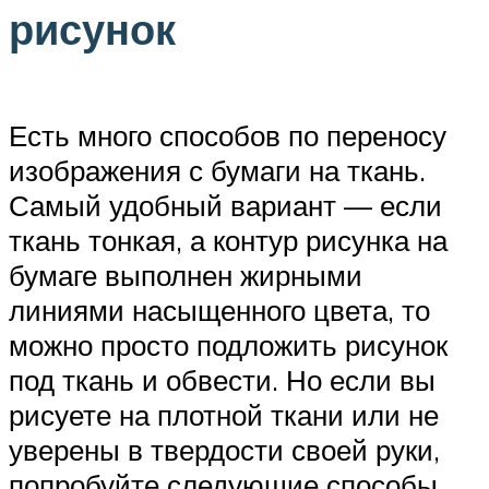
рисунок
Есть много способов по переносу
изображения с бумаги на ткань.
Самый удобный вариант — если
ткань тонкая, а контур рисунка на
бумаге выполнен жирными
линиями насыщенного цвета, то
можно просто подложить рисунок
под ткань и обвести. Но если вы
рисуете на плотной ткани или не
уверены в твердости своей руки,
попробуйте следующие способы.