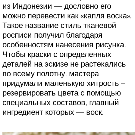
из Индонезии — дословно его
можно перевести как «капля воска».
Такое название стиль тканевой
росписи получил благодаря
особенностям нанесения рисунка.
Чтобы краски с определенных
деталей на эскизе не растекались
по всему полотну, мастера
придумали маленькую хитрость –
резервировать цвета с помощью
специальных составов, главный
ингредиент которых — воск.