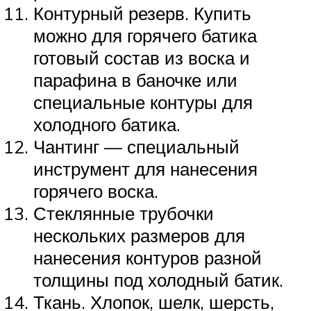
Контурный резерв. Купить
можно для горячего батика
готовый состав из воска и
парафина в баночке или
специальные контуры для
холодного батика.
Чантинг — специальный
инструмент для нанесения
горячего воска.
Стеклянные трубочки
нескольких размеров для
нанесения контуров разной
толщины под холодный батик.
Ткань. Хлопок, шелк, шерсть,