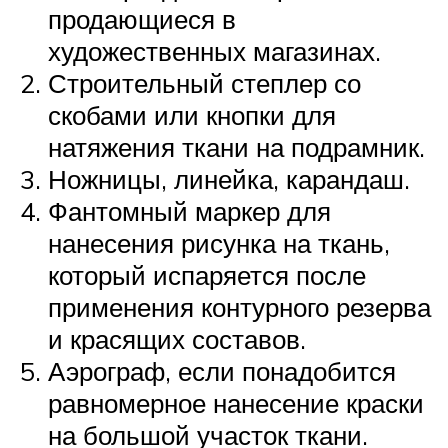
продающиеся в
художественных магазинах.
Строительный степлер со
скобами или кнопки для
натяжения ткани на подрамник.
Ножницы, линейка, карандаш.
Фантомный маркер для
нанесения рисунка на ткань,
который испаряется после
применения контурного резерва
и красящих составов.
Аэрограф, если понадобится
равномерное нанесение краски
на большой участок ткани.