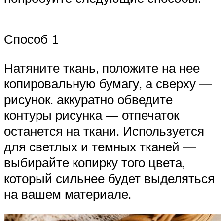
Способ 1
Натяните ткань, положите на нее
копировальную бумагу, а сверху —
рисунок. аккуратно обведите
контуры рисунка — отпечаток
останется на ткани. Используется
для светлых и темных тканей —
выбирайте копирку того цвета,
который сильнее будет выделяться
на вашем материале.