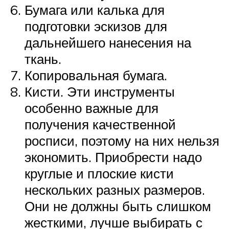
Бумага или калька для
подготовки эскизов для
дальнейшего нанесения на
ткань.
Копировальная бумага.
Кисти. Эти инструменты
особенно важные для
получения качественной
росписи, поэтому на них нельзя
экономить. Приобрести надо
круглые и плоские кисти
нескольких разных размеров.
Они не должны быть слишком
жесткими, лучше выбирать с