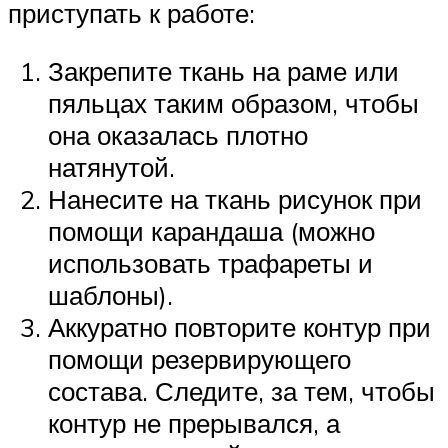
приступать к работе:
Закрепите ткань на раме или
пяльцах таким образом, чтобы
она оказалась плотно
натянутой.
Нанесите на ткань рисунок при
помощи карандаша (можно
использовать трафареты и
шаблоны).
Аккуратно повторите контур при
помощи резервирующего
состава. Следите, за тем, чтобы
контур не прерывался, а