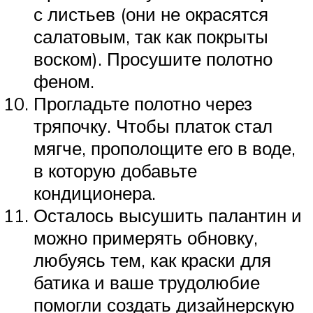
с листьев (они не окрасятся
салатовым, так как покрыты
воском). Просушите полотно
феном.
Прогладьте полотно через
тряпочку. Чтобы платок стал
мягче, прополощите его в воде,
в которую добавьте
кондиционера.
Осталось высушить палантин и
можно примерять обновку,
любуясь тем, как краски для
батика и ваше трудолюбие
помогли создать дизайнерскую