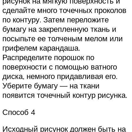
рисунок на мягкую поверхность и
сделайте много точечных проколов
по контуру. Затем переложите
бумагу на закрепленную ткань и
посыпьте ее толченым мелом или
грифелем карандаша.
Распределите порошок по
поверхности с помощью ватного
диска, немного придавливая его.
Уберите бумагу — на ткани
появится точечный контур рисунка.
Способ 4
Исходный рисунок должен быть на