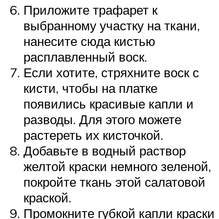
Приложите трафарет к
выбранному участку на ткани,
нанесите сюда кистью
расплавленный воск.
Если хотите, стряхните воск с
кисти, чтобы на платке
появились красивые капли и
разводы. Для этого можете
растереть их кисточкой.
Добавьте в водный раствор
желтой краски немного зеленой,
покройте ткань этой салатовой
краской.
Промокните губкой капли краски