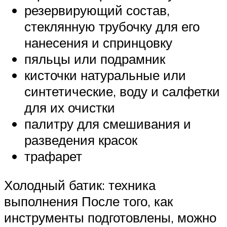
резервирующий состав,
стеклянную трубочку для его
нанесения и спринцовку
пяльцы или подрамник
кисточки натуральные или
синтетические, воду и салфетки
для их очистки
палитру для смешивания и
разведения красок
трафарет
Холодный батик: техника
выполнения После того, как
инструменты подготовлены, можно