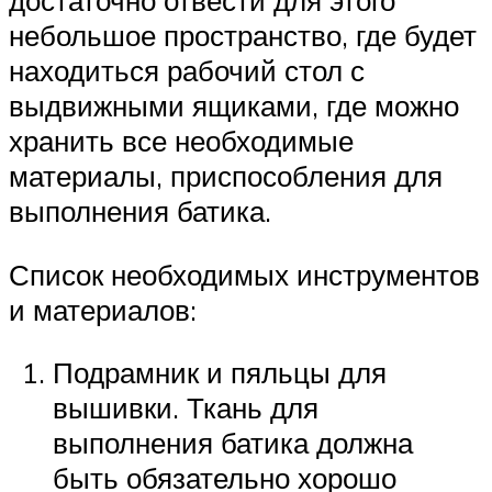
достаточно отвести для этого
небольшое пространство, где будет
находиться рабочий стол с
выдвижными ящиками, где можно
хранить все необходимые
материалы, приспособления для
выполнения батика.
Список необходимых инструментов
и материалов:
Подрамник и пяльцы для
вышивки. Ткань для
выполнения батика должна
быть обязательно хорошо