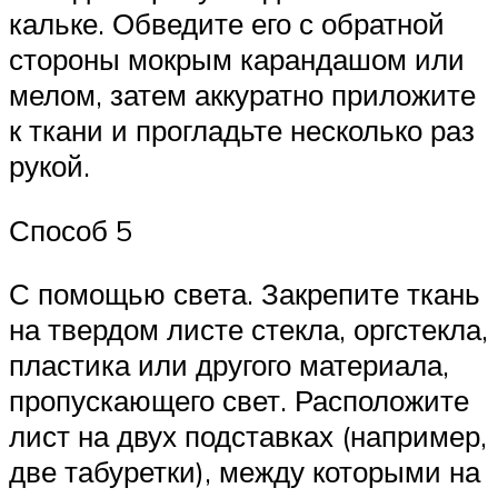
кальке. Обведите его с обратной
стороны мокрым карандашом или
мелом, затем аккуратно приложите
к ткани и прогладьте несколько раз
рукой.
Способ 5
С помощью света. Закрепите ткань
на твердом листе стекла, оргстекла,
пластика или другого материала,
пропускающего свет. Расположите
лист на двух подставках (например,
две табуретки), между которыми на