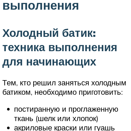
выполнения
Холодный батик:
техника выполнения
для начинающих
Тем, кто решил заняться холодным
батиком, необходимо приготовить:
постиранную и проглаженную
ткань (шелк или хлопок)
акриловые краски или гуашь