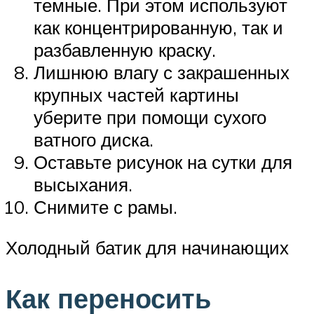
темные. При этом используют
как концентрированную, так и
разбавленную краску.
Лишнюю влагу с закрашенных
крупных частей картины
уберите при помощи сухого
ватного диска.
Оставьте рисунок на сутки для
высыхания.
Снимите с рамы.
Холодный батик для начинающих
Как переносить