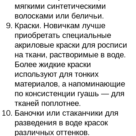
мягкими синтетическими
волосками или беличьи.
Краски. Новичкам лучше
приобретать специальные
акриловые краски для росписи
на ткани, растворимые в воде.
Более жидкие краски
используют для тонких
материалов, а напоминающие
по консистенции гуашь — для
тканей поплотнее.
Баночки или стаканчики для
разведения в воде красок
различных оттенков.