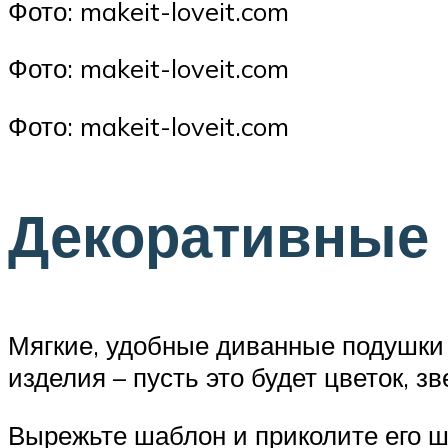
Фото: makeit-loveit.com
Фото: makeit-loveit.com
Фото: makeit-loveit.com
Декоративные 
Мягкие, удобные диванные подушки 
изделия – пусть это будет цветок, з
Вырежьте шаблон и приколите его ш