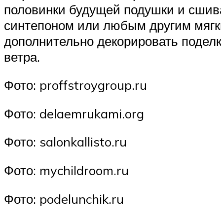
половинки будущей подушки и сшив
синтепоном или любым другим мягк
дополнительно декорировать поделк
ветра.
Фото: proffstroygroup.ru
Фото: delaemrukami.org
Фото: salonkallisto.ru
Фото: mychildroom.ru
Фото: podelunchik.ru