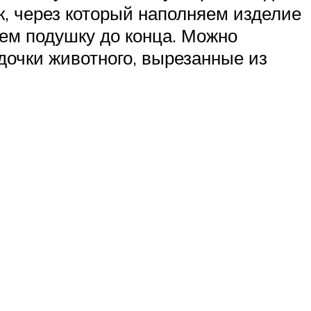
, через который наполняем изделие
ем подушку до конца. Можно
дочки животного, вырезанные из