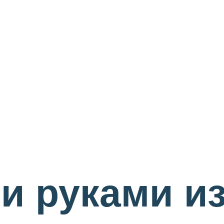
и руками и