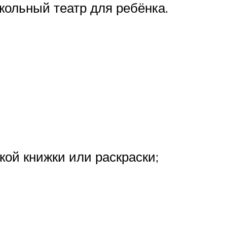
кольный театр для ребёнка.
кой книжки или раскраски;