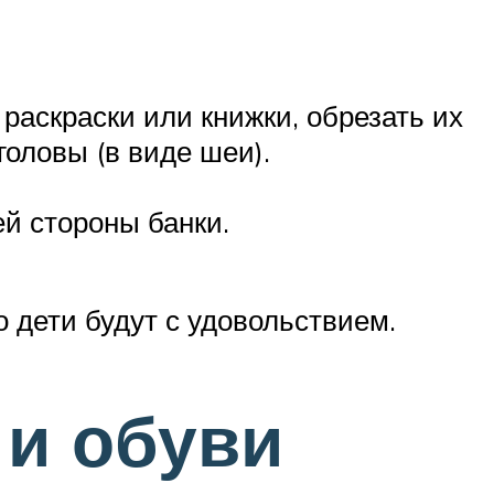
раскраски или книжки, обрезать их
головы (в виде шеи).
й стороны банки.
о дети будут с удовольствием.
 и обуви