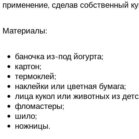
применение, сделав собственный ку
Материалы:
баночка из-под йогурта;
картон;
термоклей;
наклейки или цветная бумага;
лица кукол или животных из детс
фломастеры;
шило;
ножницы.