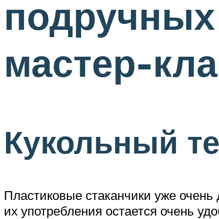
подручных
мастер-кл
Кукольный те
Пластиковые стаканчики уже очень 
их употребления остается очень уд