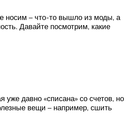
е носим – что-то вышло из моды, а
ость. Давайте посмотрим, какие
 уже давно «списана» со счетов, но
олезные вещи – например, сшить