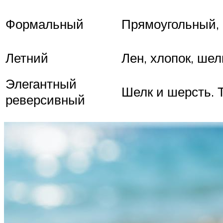
Формальный
Прямоугольный, 
Летний
Лен, хлопок, шел
Элегантный
Шелк и шерсть. 
реверсивный