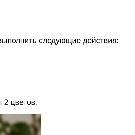
 выполнить следующие действия:
 2 цветов.