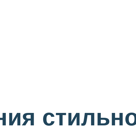
ния стильн