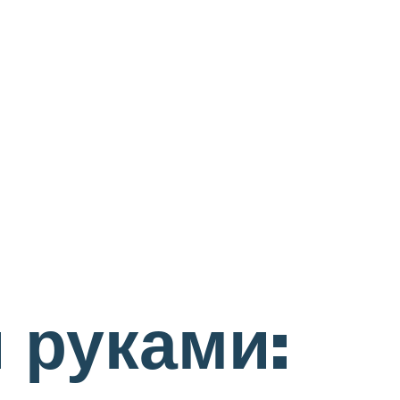
 руками: