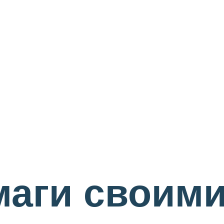
маги своими