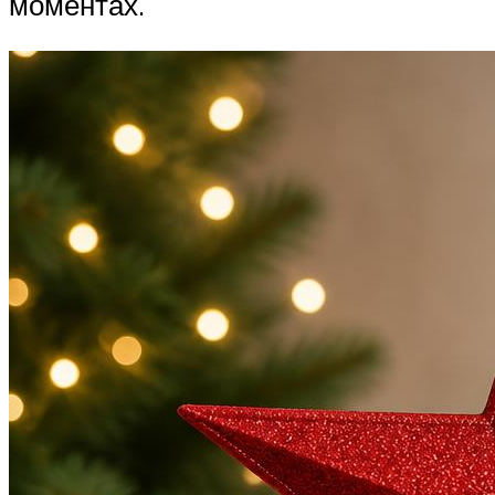
моментах.