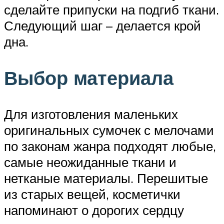
сделайте припуски на подгиб ткани.
Следующий шаг – делается крой
дна.
Выбор материала
Для изготовления маленьких
оригинальных сумочек с мелочами
по законам жанра подходят любые,
самые неожиданные ткани и
нетканые материалы. Перешитые
из старых вещей, косметички
напоминают о дорогих сердцу