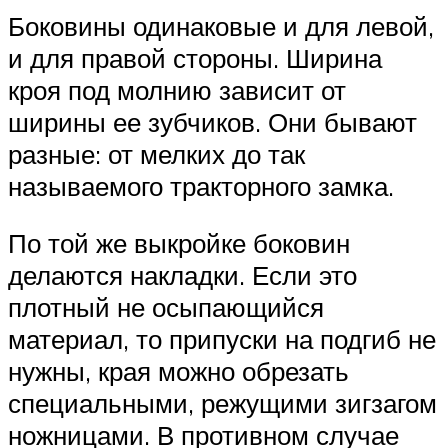
Боковины одинаковые и для левой,
и для правой стороны. Ширина
кроя под молнию зависит от
ширины ее зубчиков. Они бывают
разные: от мелких до так
называемого тракторного замка.
По той же выкройке боковин
делаются накладки. Если это
плотный не осыпающийся
материал, то припуски на подгиб не
нужны, края можно обрезать
специальными, режущими зигзагом
ножницами. В противном случае