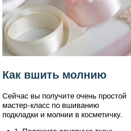
Как вшить молнию
Сейчас вы получите очень простой
мастер-класс по вшиванию
подкладки и молнии в косметичку.