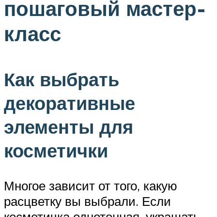
пошаговый мастер-
класс
Как выбрать
декоративные
элементы для
косметички
Многое зависит от того, какую
расцветку вы выбрали. Если
косметичка однотонная, украшать