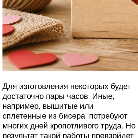
Для изготовления некоторых будет
достаточно пары часов. Иные,
например, вышитые или
сплетенные из бисера, потребуют
многих дней кропотливого труда. Но
результат такой работы превзойдет