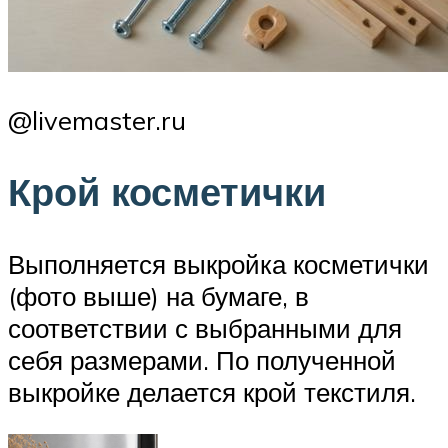
@livemaster.ru
Крой косметички
Выполняется выкройка косметички
(фото выше) на бумаге, в
соответствии с выбранными для
себя размерами. По полученной
выкройке делается крой текстиля.