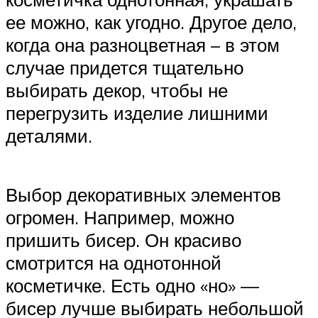
ее можно, как угодно. Другое дело,
когда она разноцветная – в этом
случае придется тщательно
выбирать декор, чтобы не
перегрузить изделие лишними
деталями.
Выбор декоративных элементов
огромен. Например, можно
пришить бисер. Он красиво
смотрится на однотонной
косметичке. Есть одно «но» —
бисер лучше выбирать небольшой