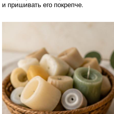
и пришивать его покрепче.