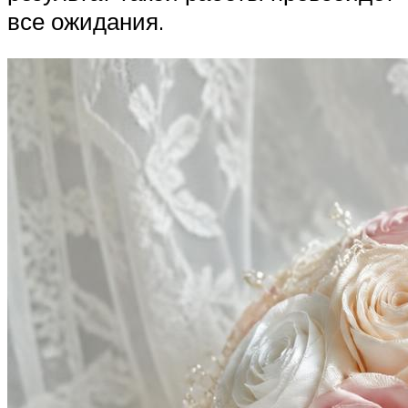
все ожидания.