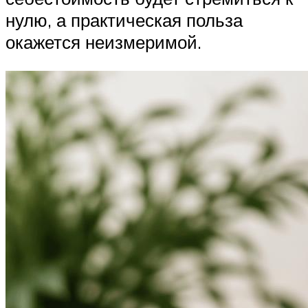
нулю, а практическая польза
окажется неизмеримой.