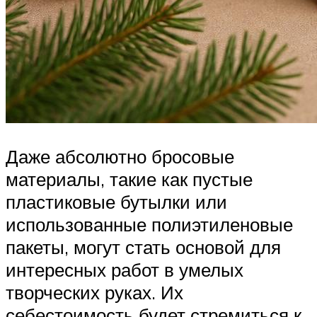
Даже абсолютно бросовые
материалы, такие как пустые
пластиковые бутылки или
использованные полиэтиленовые
пакеты, могут стать основой для
интересных работ в умелых
творческих руках. Их
себестоимость будет стремиться к