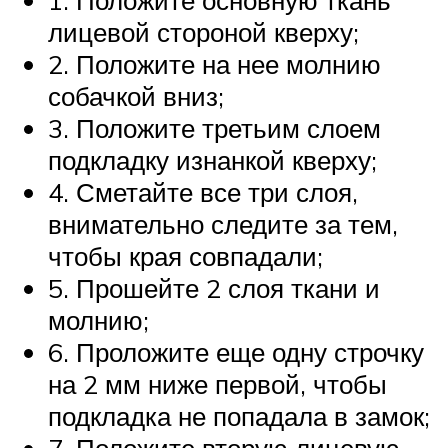
1. Положите основную ткань
лицевой стороной кверху;
2. Положите на нее молнию
собачкой вниз;
3. Положите третьим слоем
подкладку изнанкой кверху;
4. Сметайте все три слоя,
внимательно следите за тем,
чтобы края совпадали;
5. Прошейте 2 слоя ткани и
молнию;
6. Проложите еще одну строчку
на 2 мм ниже первой, чтобы
подкладка не попадала в замок;