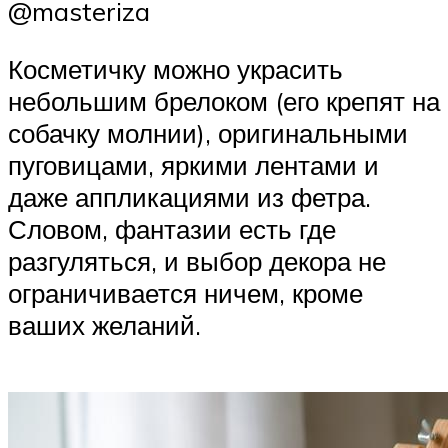
@masteriza
Косметичку можно украсить
небольшим брелоком (его крепят на
собачку молнии), оригинальными
пуговицами, яркими лентами и
даже аппликациями из фетра.
Словом, фантазии есть где
разгуляться, и выбор декора не
ограничивается ничем, кроме
ваших желаний.