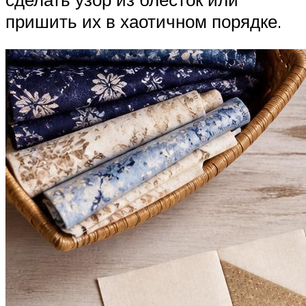
пришить их в хаотичном порядке.