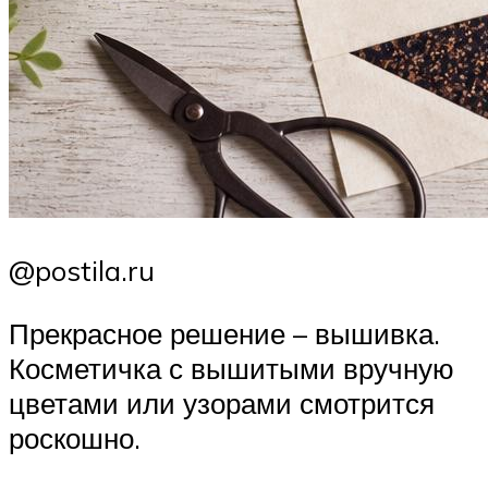
@postila.ru
Прекрасное решение – вышивка.
Косметичка с вышитыми вручную
цветами или узорами смотрится
роскошно.